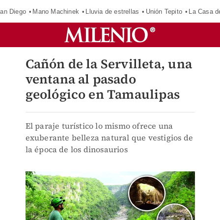
an Diego
Mano Machinek
Lluvia de estrellas
Unión Tepito
La Casa d
Cañón de la Servilleta, una
ventana al pasado
geológico en Tamaulipas
El paraje turístico lo mismo ofrece una
exuberante belleza natural que vestigios de
la época de los dinosaurios