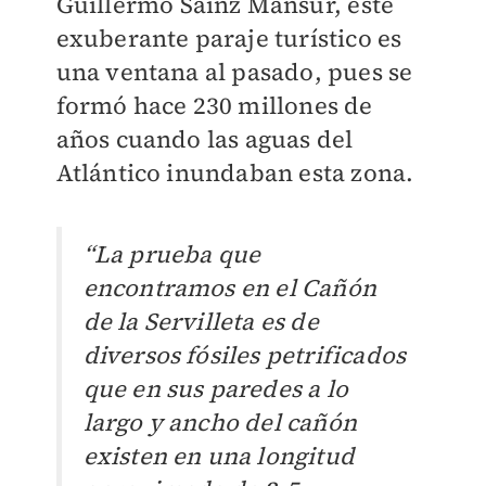
Guillermo Sainz Mansur, este
exuberante paraje turístico es
una ventana al pasado, pues se
formó hace 230 millones de
años cuando las aguas del
Atlántico inundaban esta zona.
“La prueba que
encontramos en el Cañón
de la Servilleta es de
diversos fósiles petrificados
que en sus paredes a lo
largo y ancho del cañón
existen en una longitud