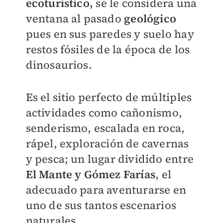
ecoturístico,
se le considera una
ventana al pasado
geológico
pues en sus paredes y suelo hay
restos fósiles de la época de los
dinosaurios.
Es el sitio perfecto de múltiples
actividades como cañonismo,
senderismo, escalada en roca,
rápel, exploración de cavernas
y pesca; un lugar dividido entre
El Mante y Gómez Farías
, el
adecuado para aventurarse en
uno de sus tantos escenarios
naturales.