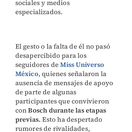
sociales y medios
especializados.
El gesto o la falta de él no pasó
desapercibido para los
seguidores de
Miss Universo
México
,
quienes señalaron la
ausencia de mensajes de apoyo
de parte de algunas
participantes que convivieron
con
Bosch durante las etapas
previas.
Esto ha despertado
rumores de rivalidades,