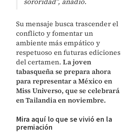
sororidad”, añadió.
Su mensaje busca trascender el
conflicto y fomentar un
ambiente más empático y
respetuoso en futuras ediciones
del certamen.
La joven
tabasqueña se prepara ahora
para representar a México en
Miss Universo, que se celebrará
en Tailandia en noviembre.
Mira aquí lo que se vivió en la
premiación