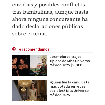
envidias y posibles conflictos
tras bambalinas, aunque hasta
ahora ninguna concursante ha
dado declaraciones públicas
sobre el tema.
Te recomendamos...
Los mejores trajes
típicos de Miss Universo
México 2025 | VIDEO
¿Quién fue la candidata
más votada en redes
sociales? Miss Universo
México 2025