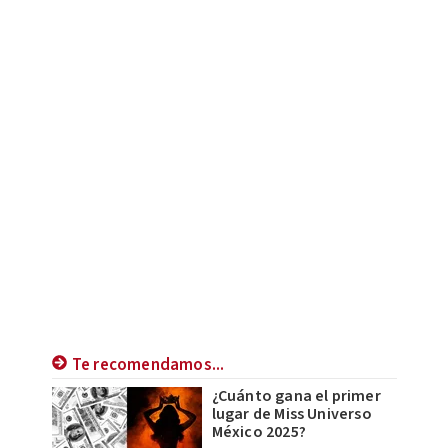
Te recomendamos...
¿Cuánto gana el primer
lugar de Miss Universo
México 2025?