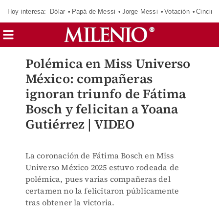
Hoy interesa:
Dólar
Papá de Messi
Jorge Messi
Votación
Cincinn
Polémica en Miss Universo
México: compañeras
ignoran triunfo de Fátima
Bosch y felicitan a Yoana
Gutiérrez | VIDEO
La coronación de Fátima Bosch en Miss
Universo México 2025 estuvo rodeada de
polémica, pues varias compañeras del
certamen no la felicitaron públicamente
tras obtener la victoria.