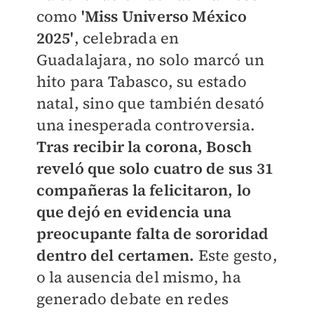
como
'Miss Universo México
2025'
, celebrada en
Guadalajara, no solo marcó un
hito para Tabasco, su estado
natal, sino que también desató
una inesperada controversia.
Tras recibir la corona, Bosch
reveló que solo cuatro de sus 31
compañeras la felicitaron, lo
que dejó en evidencia una
preocupante falta de sororidad
dentro del certamen.
Este gesto,
o la ausencia del mismo, ha
generado debate en redes