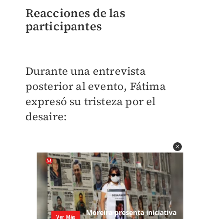
Reacciones de las
participantes
Durante una entrevista
posterior al evento, Fátima
expresó su tristeza por el
desaire: