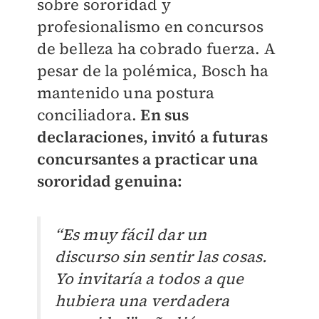
sobre sororidad y
profesionalismo en concursos
de belleza ha cobrado fuerza. A
pesar de la polémica, Bosch ha
mantenido una postura
conciliadora.
En sus
declaraciones, invitó a futuras
concursantes a practicar una
sororidad genuina:
“Es muy fácil dar un
discurso sin sentir las cosas.
Yo invitaría a todos a que
hubiera una verdadera