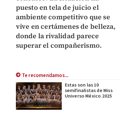
puesto en tela de juicio el
ambiente competitivo que se
vive en certámenes de belleza,
donde la rivalidad parece
superar el compañerismo.
Te recomendamos...
Estas son las 10
semifinalistas de Miss
Universo México 2025