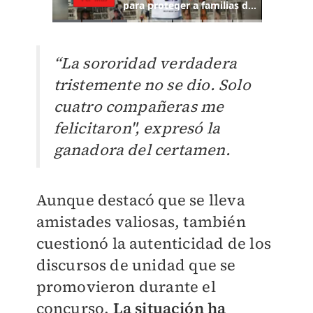
“La sororidad verdadera
tristemente no se dio. Solo
cuatro compañeras me
felicitaron", expresó la
ganadora del certamen.
Aunque destacó que se lleva
amistades valiosas, también
cuestionó la autenticidad de los
discursos de unidad que se
promovieron durante el
concurso.
La situación ha