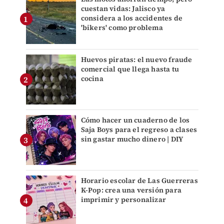
cuestan vidas: Jalisco ya
considera a los accidentes de
'bikers' como problema
Huevos piratas: el nuevo fraude
comercial que llega hasta tu
cocina
Cómo hacer un cuaderno de los
Saja Boys para el regreso a clases
sin gastar mucho dinero | DIY
Horario escolar de Las Guerreras
K-Pop: crea una versión para
imprimir y personalizar