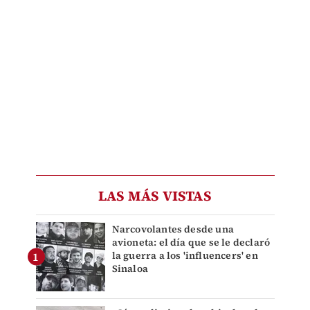
LAS MÁS VISTAS
Narcovolantes desde una
avioneta: el día que se le declaró
la guerra a los 'influencers' en
Sinaloa