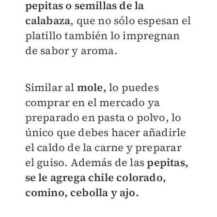
pepitas o
semillas de la
calabaza
, que no sólo espesan el
platillo también lo impregnan
de sabor y aroma.
Similar al
mole,
lo puedes
comprar en el mercado ya
preparado en pasta o polvo, lo
único que debes hacer añadirle
el caldo de la carne y preparar
el guiso. Además de las
pepitas,
se le agrega chile colorado,
comino, cebolla y ajo.