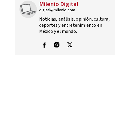
Milenio Digital
digital@milenio.com
Noticias, análisis, opinión, cultura,
deportes y entretenimiento en
México y el mundo.