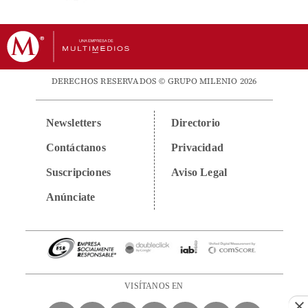
DERECHOS RESERVADOS © GRUPO MILENIO 2026
Newsletters
Directorio
Contáctanos
Privacidad
Suscripciones
Aviso Legal
Anúnciate
VISÍTANOS EN