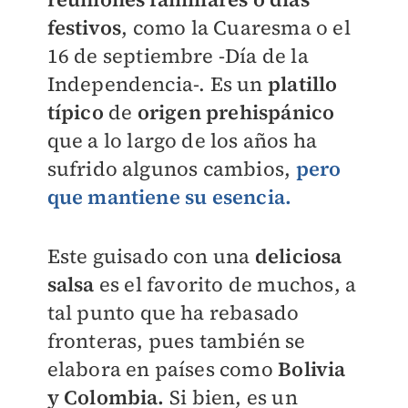
festivos
, como la Cuaresma o el
16 de septiembre -Día de la
Independencia-. Es un
platillo
típico
de
origen prehispánico
que a lo largo de los años ha
sufrido algunos cambios,
pero
que mantiene su esencia.
Este guisado con una
deliciosa
salsa
es el favorito de muchos, a
tal punto que ha rebasado
fronteras, pues también se
elabora en países como
Bolivia
y Colombia.
Si bien, es un