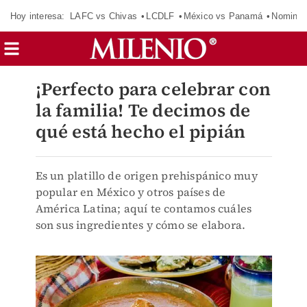
Hoy interesa:
LAFC vs Chivas
LCDLF
México vs Panamá
Nomina
¡Perfecto para celebrar con
la familia! Te decimos de
qué está hecho el pipián
Es un platillo de origen prehispánico muy
popular en México y otros países de
América Latina; aquí te contamos cuáles
son sus ingredientes y cómo se elabora.