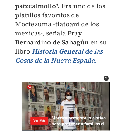
patzcalmollo".
Era uno de los
platillos favoritos de
Moctezuma -
tlatoani de los
mexicas-
, señala
Fray
Bernardino de Sahagún
en su
libro
Historia General de las
Cosas de la Nueva España.