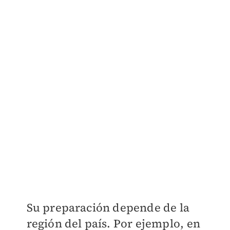
Su preparación depende de la
región del país. Por ejemplo, en