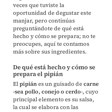
veces que tuviste la
oportunidad de degustar este
manjar, pero continúas
preguntándote de qué está
hecho y cómo se prepara; no te
preocupes, aquí te contamos
más sobre sus ingredientes.
De qué está hecho y cómo se
prepara el pipián
El
pipián
es un guisado de
carne
-sea pollo, conejo o cerdo
-, cuyo
principal elemento es su salsa,
la cual se elabora con las