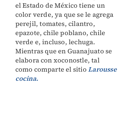
el Estado de México tiene un
color verde, ya que se le agrega
perejil, tomates, cilantro,
epazote, chile poblano, chile
verde e, incluso, lechuga.
Mientras que en Guanajuato se
elabora con xoconostle, tal
como comparte el sitio
Larousse
cocina.