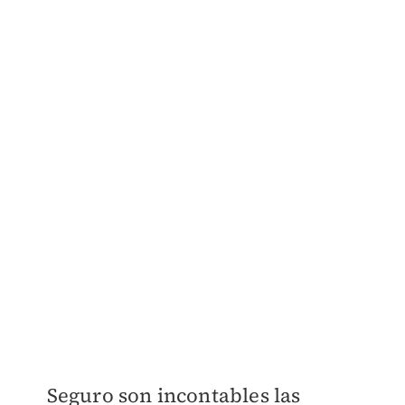
Seguro son incontables las