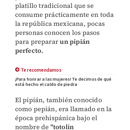
platillo tradicional que se
consume prácticamente en toda
la república mexicana, pocas
personas conocen los pasos
para preparar
un pipián
perfecto.
Te recomendamos
¡Para honrar a las mujeres! Te decimos de qué
está hecho el caldo de piedra
El pipián, también conocido
como pepián, era llamado en la
época prehispánica bajo el
nombre de
"
t
otolin