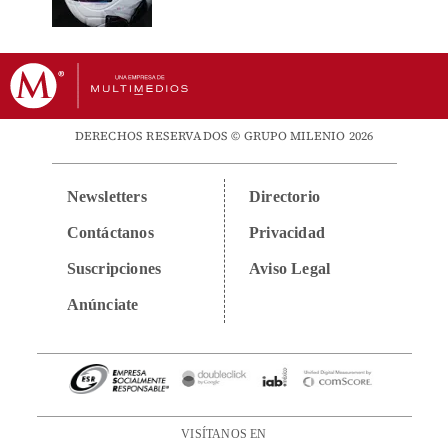
DERECHOS RESERVADOS © GRUPO MILENIO 2026
Newsletters
Directorio
Contáctanos
Privacidad
Suscripciones
Aviso Legal
Anúnciate
VISÍTANOS EN