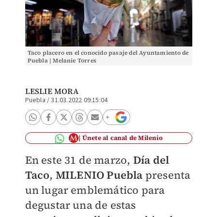
Taco placero en el conocido pasaje del Ayuntamiento de
Puebla | Melanie Torres
LESLIE MORA
Puebla
/
31.03.2022 09:15:04
Únete al canal de Milenio
En este 31 de marzo,
Día del
Taco
,
MILENIO Puebla
presenta
un lugar emblemático para
degustar una de estas