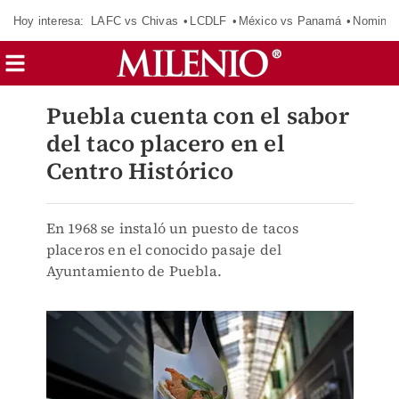
Hoy interesa:
LAFC vs Chivas
LCDLF
México vs Panamá
Nomina
Puebla cuenta con el sabor
del taco placero en el
Centro Histórico
En 1968 se instaló un puesto de tacos
placeros en el conocido pasaje del
Ayuntamiento de Puebla.