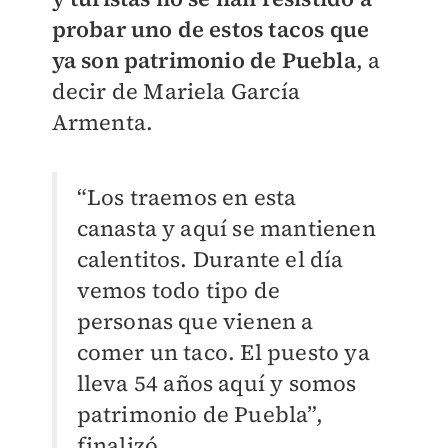
probar uno de estos tacos que
ya son patrimonio de Puebla
, a
decir de Mariela García
Armenta.
“Los traemos en esta
canasta y aquí se mantienen
calentitos. Durante el día
vemos todo tipo de
personas que vienen a
comer un taco. El puesto ya
lleva 54 años aquí y somos
patrimonio de Puebla”,
finalizó.