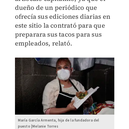
dueño de un periódico que
ofrecía sus ediciones diarias en
este sitio la contrató para que
preparara sus tacos para sus
empleados, relató.
María García Armenta, hija de la fundadora del
puesto |Melanie Torres