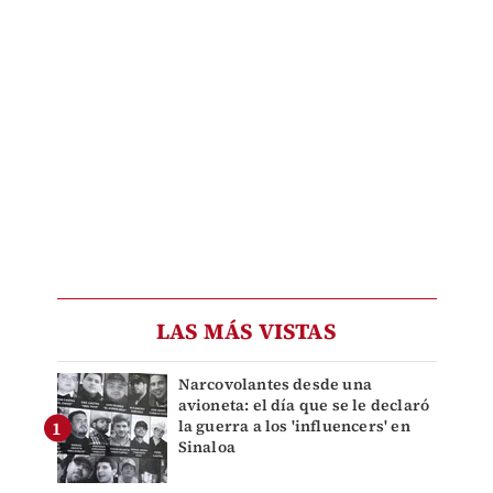
LAS MÁS VISTAS
Narcovolantes desde una
avioneta: el día que se le declaró
la guerra a los 'influencers' en
Sinaloa