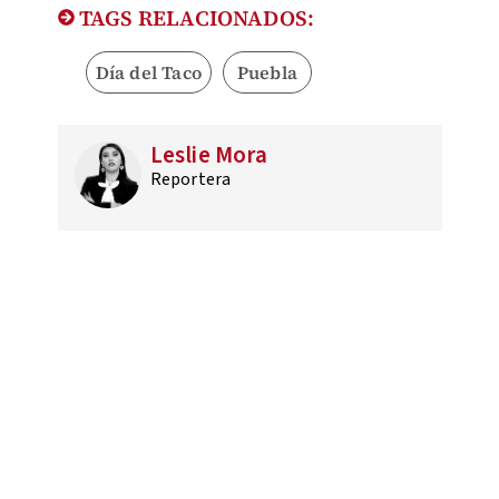
TAGS RELACIONADOS:
Día del Taco
Puebla
Leslie Mora
Reportera