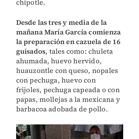
chipotle.
Desde las tres y media de la
mañana María García comienza
la preparación en cazuela de 16
guisados
, tales como: chuleta
ahumada, huevo hervido,
huauzontle con queso, nopales
con pechuga, huevo con
frijoles, pechuga capeada o con
papas, mollejas a la mexicana y
barbacoa adobada de pollo.