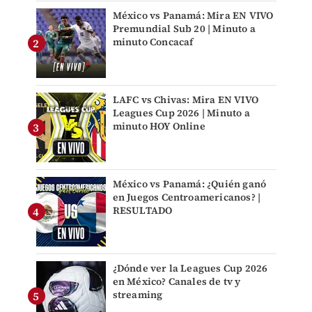
México vs Panamá: Mira EN VIVO
Premundial Sub 20 | Minuto a
minuto Concacaf
LAFC vs Chivas: Mira EN VIVO
Leagues Cup 2026 | Minuto a
minuto HOY Online
México vs Panamá: ¿Quién ganó
en Juegos Centroamericanos? |
RESULTADO
¿Dónde ver la Leagues Cup 2026
en México? Canales de tv y
streaming