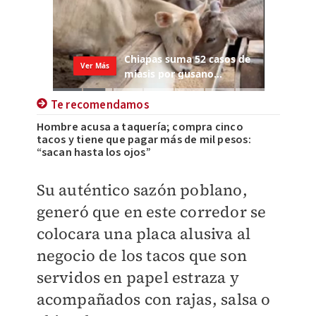
Te recomendamos
Hombre acusa a taquería; compra cinco
tacos y tiene que pagar más de mil pesos:
“sacan hasta los ojos”
Su auténtico sazón poblano,
generó que en este corredor se
colocara una placa alusiva al
negocio de los tacos que son
servidos en papel estraza y
acompañados con rajas, salsa o