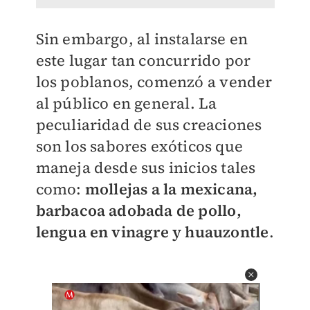
Sin embargo, al instalarse en
este lugar tan concurrido por
los poblanos, comenzó a vender
al público en general. La
peculiaridad de sus creaciones
son los sabores exóticos que
maneja desde sus inicios tales
como:
mollejas a la mexicana,
barbacoa adobada de pollo,
lengua en vinagre y huauzontle
.