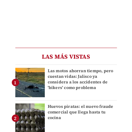
LAS MÁS VISTAS
Las motos ahorran tiempo, pero
cuestan vidas: Jalisco ya
considera a los accidentes de
'bikers' como problema
Huevos piratas: el nuevo fraude
comercial que llega hasta tu
cocina