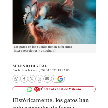
Los gatos en los sueños tienen diferentes
interpretaciones. (Unsplash)
MILENIO DIGITAL
Ciudad de México
/
26.04.2022 13:34:00
Únete al canal de Milenio
Históricamente,
los gatos han
sido asociados de forma