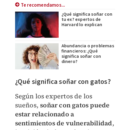
Te recomendamos...
¿Qué significa soñar con
tu ex? expertos de
Harvard lo explican
Abundancia o problemas
financieros: ¿Qué
significa soñar con
dinero?
¿Qué significa soñar con gatos?
Según los expertos de los
sueños,
soñar con gatos puede
estar relacionado a
sentimientos de vulnerabilidad
,