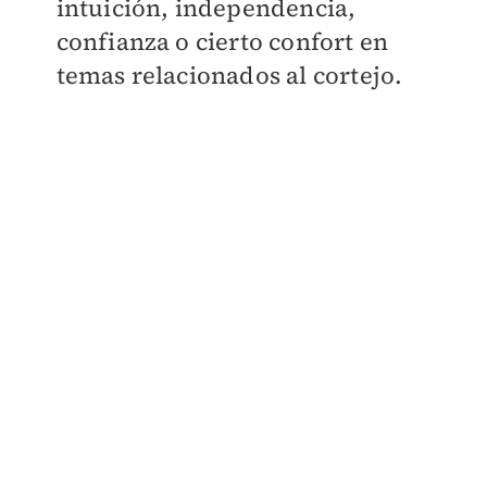
intuición, independencia,
confianza o cierto confort en
temas relacionados al cortejo.