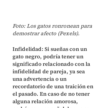
Foto: Los gatos ronronean para
demostrar afecto (Pexels).
Infidelidad
: Si sueñas con un
gato negro, podría tener un
significado relacionado con la
infidelidad de pareja,
ya sea
una advertencia o un
recordatorio
de una traición en
el pasado. En caso de no tener
alguna relación amorosa,