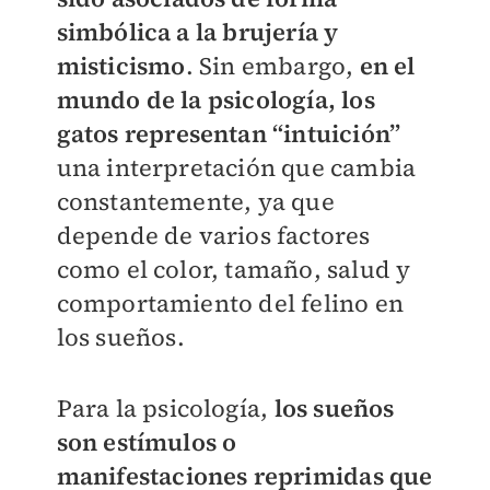
simbólica a la brujería y
misticismo
. Sin embargo,
en el
mundo de la psicología, los
gatos representan “intuición”
una interpretación que cambia
constantemente, ya que
depende de varios factores
como el color, tamaño, salud y
comportamiento del felino en
los sueños.
Para la psicología,
los sueños
son estímulos o
manifestaciones reprimidas que