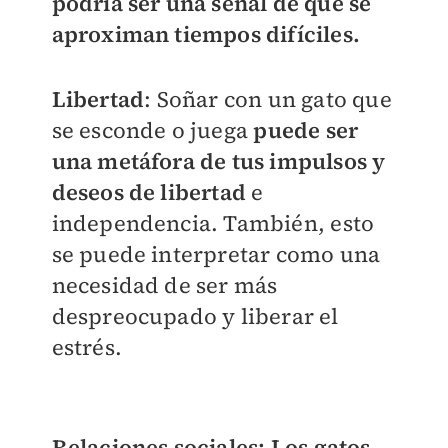
podría ser una señal de que se
aproximan tiempos difíciles.
Libertad
: Soñar con un gato que
se esconde o juega
puede ser
una metáfora de tus impulsos y
deseos de libertad
e
independencia. También, esto
se puede interpretar como una
necesidad de ser más
despreocupado y liberar el
estrés.
Relaciones sociales
: Los gatos