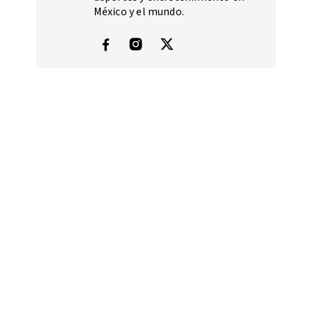
México y el mundo.