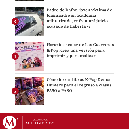
Padre de Dafne, joven víctima de
feminicidio en academia
militarizada, enfrentará juicio
acusado de haberla vi
Horario escolar de Las Guerreras
K-Pop: crea una versión para
imprimir y personalizar
Cómo forrar libros K-Pop Demon
Hunters para el regreso a clases |
PASO a PASO