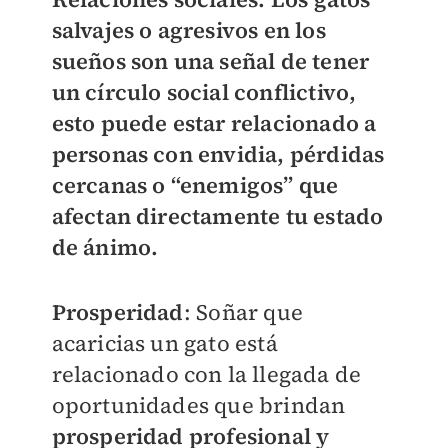
salvajes o agresivos en los
sueños son una señal de tener
un círculo social conflictivo
,
esto puede estar relacionado a
personas con envidia, pérdidas
cercanas o “enemigos” que
afectan directamente tu estado
de ánimo.
Prosperidad
: Soñar que
acaricias un gato está
relacionado con la llegada de
oportunidades que brindan
prosperidad profesional y