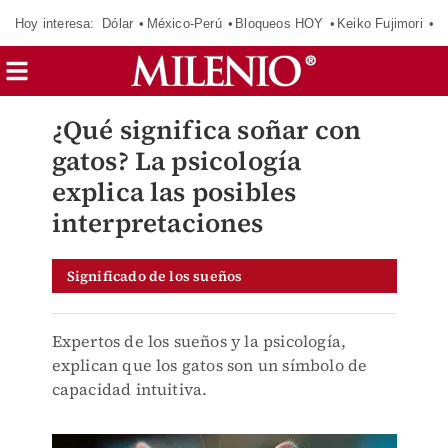
Hoy interesa:
Dólar
México-Perú
Bloqueos HOY
Keiko Fujimori
C
¿Qué significa soñar con
gatos? La psicología
explica las posibles
interpretaciones
Significado de los sueños
Expertos de los sueños y la psicología,
explican que los gatos son un símbolo de
capacidad intuitiva.