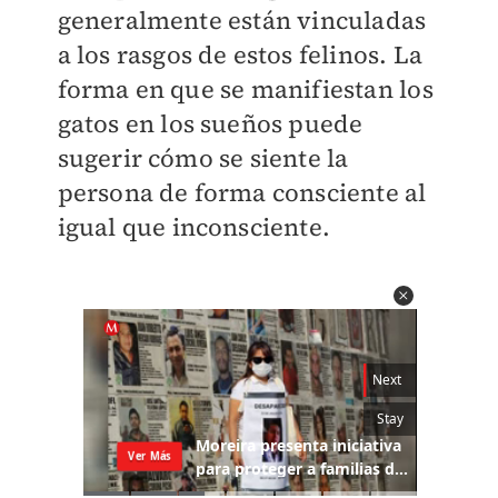
generalmente están vinculadas
a los rasgos de estos felinos. La
forma en que se manifiestan los
gatos en los sueños puede
sugerir cómo se siente la
persona de forma consciente al
igual que inconsciente.