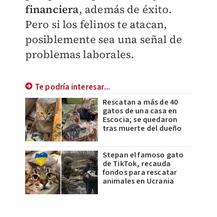
financiera
, además de éxito.
Pero si los felinos te atacan,
posiblemente sea una señal de
problemas laborales.
Te podría interesar...
Rescatan a más de 40
gatos de una casa en
Escocia; se quedaron
tras muerte del dueño
Stepan el famoso gato
de TikTok, recauda
fondos para rescatar
animales en Ucrania