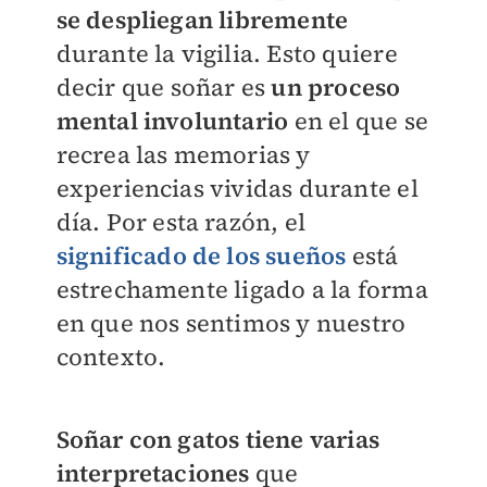
se despliegan libremente
durante la vigilia. Esto quiere
decir que soñar es
un proceso
mental involuntario
en el que se
recrea las memorias y
experiencias vividas durante el
día. Por esta razón, el
significado de los sueños
está
estrechamente ligado a la forma
en que nos sentimos y nuestro
contexto.
Soñar con gatos tiene varias
interpretaciones
que