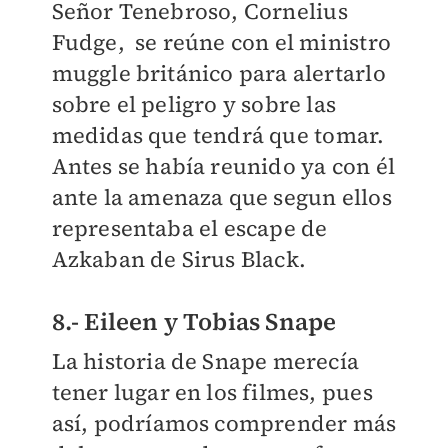
Señor Tenebroso, Cornelius
Fudge, se reúne con el ministro
muggle británico para alertarlo
sobre el peligro y sobre las
medidas que tendrá que tomar.
Antes se había reunido ya con él
ante la amenaza que segun ellos
representaba el escape de
Azkaban de Sirus Black.
8.- Eileen y Tobias Snape
La historia de Snape merecía
tener lugar en los filmes, pues
así, podríamos comprender más