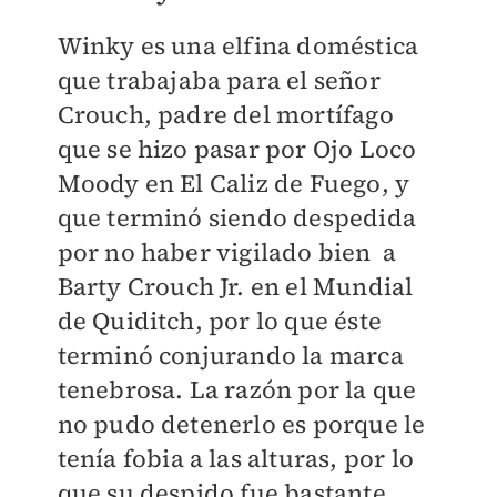
Winky es una elfina doméstica
que trabajaba para el señor
Crouch, padre del mortífago
que se hizo pasar por Ojo Loco
Moody en El Caliz de Fuego, y
que terminó siendo despedida
por no haber vigilado bien a
Barty Crouch Jr. en el Mundial
de Quiditch, por lo que éste
terminó conjurando la marca
tenebrosa. La razón por la que
no pudo detenerlo es porque le
tenía fobia a las alturas, por lo
que su despido fue bastante