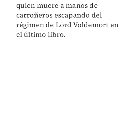
quien muere a manos de
carroñeros escapando del
régimen de Lord Voldemort en
el último libro.