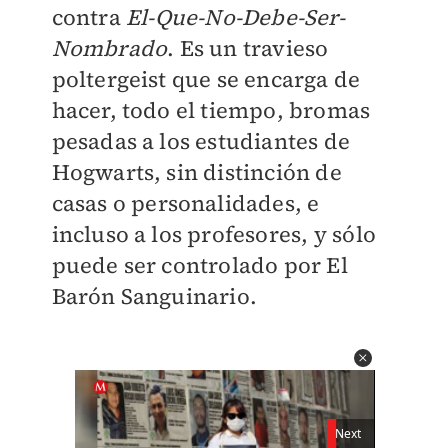
contra
El-Que-No-Debe-Ser-
Nombrado
. Es un travieso
poltergeist que se encarga de
hacer, todo el tiempo, bromas
pesadas a los estudiantes de
Hogwarts, sin distinción de
casas o personalidades, e
incluso a los profesores, y sólo
puede ser controlado por El
Barón Sanguinario.