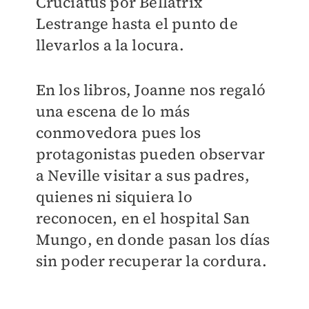
Cruciatus por Bellatrix
Lestrange hasta el punto de
llevarlos a la locura.
En los libros, Joanne nos regaló
una escena de lo más
conmovedora pues los
protagonistas pueden observar
a Neville visitar a sus padres,
quienes ni siquiera lo
reconocen, en el hospital San
Mungo, en donde pasan los días
sin poder recuperar la cordura.