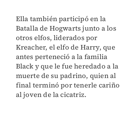
Ella también participó en la
Batalla de Hogwarts junto a los
otros elfos, liderados por
Kreacher, el elfo de Harry, que
antes perteneció a la familia
Black y que le fue heredado a la
muerte de su padrino, quien al
final terminó por tenerle cariño
al joven de la cicatriz.