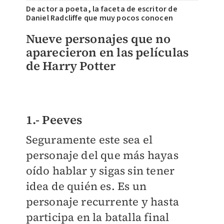
De actor a poeta, la faceta de escritor de
Daniel Radcliffe que muy pocos conocen
Nueve personajes que no
aparecieron en las películas
de Harry Potter
1.- Peeves
Seguramente este sea el
personaje del que más hayas
oído hablar y sigas sin tener
idea de quién es. Es un
personaje recurrente y hasta
participa en la batalla final