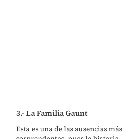
3.- La Familia Gaunt
Esta es una de las ausencias más
sorprendentes, pues la historia