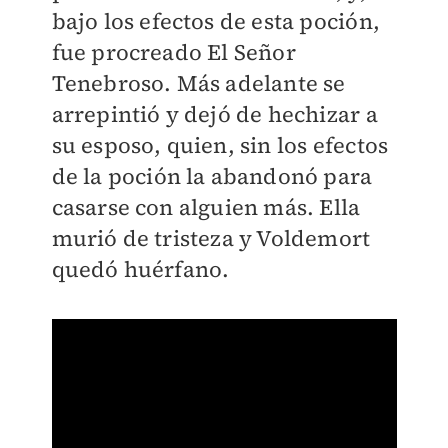
bajo los efectos de esta poción,
fue procreado El Señor
Tenebroso. Más adelante se
arrepintió y dejó de hechizar a
su esposo, quien, sin los efectos
de la poción la abandonó para
casarse con alguien más. Ella
murió de tristeza y Voldemort
quedó huérfano.