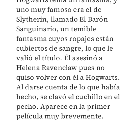
uno muy famoso era el de
Slytherin, llamado El Barón
Sanguinario, un temible
fantasma cuyos ropajes están
cubiertos de sangre, lo que le
valió el título. Él asesinó a
Helena Ravenclaw pues no
quiso volver con él a Hogwarts.
Al darse cuenta de lo que había
hecho, se clavó el cuchillo en el
pecho. Aparece en la primer
película muy brevemente.