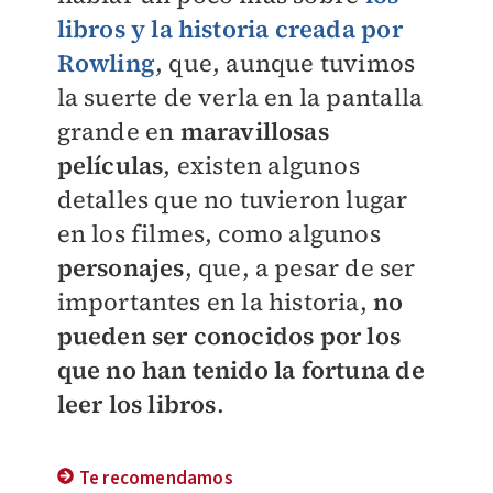
libros y la historia creada por
Rowling
, que, aunque tuvimos
la suerte de verla en la pantalla
grande en
maravillosas
películas
, existen algunos
detalles que no tuvieron lugar
en los filmes, como algunos
personajes
, que, a pesar de ser
importantes en la historia,
no
pueden ser conocidos por los
que no han tenido la fortuna de
leer los libros
.
Te recomendamos