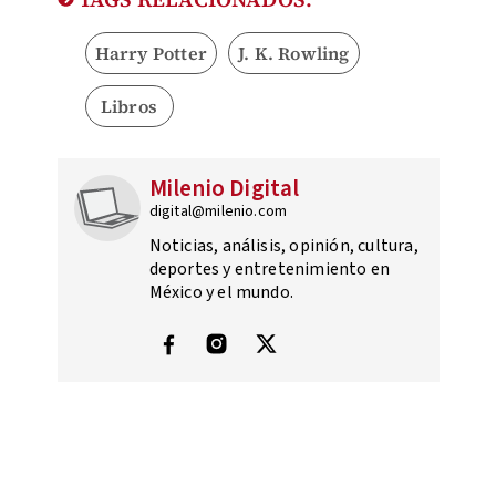
Harry Potter
J. K. Rowling
Libros
Milenio Digital
digital@milenio.com
Noticias, análisis, opinión, cultura,
deportes y entretenimiento en
México y el mundo.