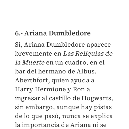
6.- Ariana Dumbledore
Sí, Ariana Dumbledore aparece
brevemente en
Las Reliquias de
la Muerte
en un cuadro, en el
bar del hermano de Albus.
Aberthfort, quien ayuda a
Harry Hermione y Ron a
ingresar al castillo de Hogwarts,
sin embargo, aunque hay pistas
de lo que pasó, nunca se explica
la importancia de Ariana ni se