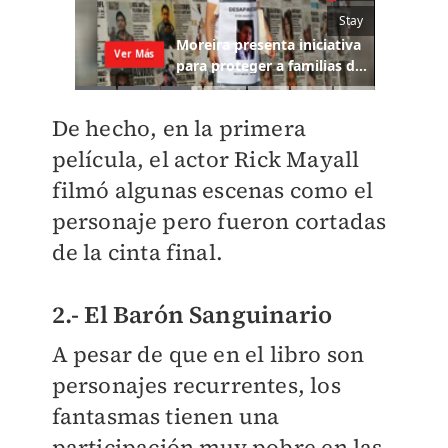
De hecho, en la primera
película, el actor Rick Mayall
filmó algunas escenas como el
personaje pero fueron cortadas
de la cinta final.
2.- El Barón Sanguinario
A pesar de que en el libro son
personajes recurrentes, los
fantasmas tienen una
participación muy pobre en las