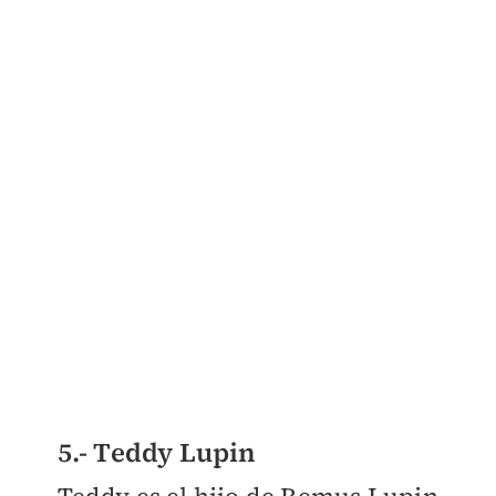
5.- Teddy Lupin