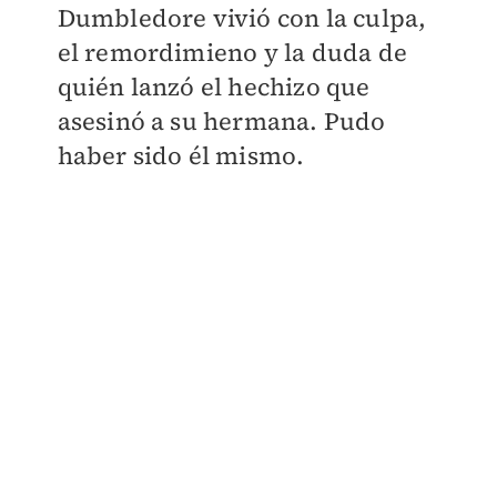
Dumbledore vivió con la culpa,
el remordimieno y la duda de
quién lanzó el hechizo que
asesinó a su hermana. Pudo
haber sido él mismo.