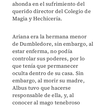
ahonda en el sufrimiento del
querido director del Colegio de
Magia y Hechicería.
Ariana era la hermana menor
de Dumbledore, sin embargo, al
estar enferma, no podía
controlar sus poderes, por lo
que tenía que permanecer
oculta dentro de su casa. Sin
embargo, al morir su madre,
Albus tuvo que hacerse
responsable de ella, y, al
conocer al mago tenebroso