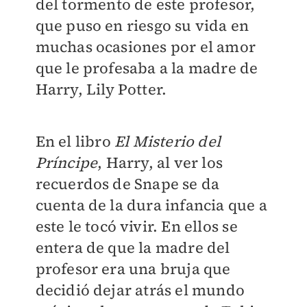
del tormento de este profesor,
que puso en riesgo su vida en
muchas ocasiones por el amor
que le profesaba a la madre de
Harry, Lily Potter.
En el libro
El Misterio del
Príncipe
, Harry, al ver los
recuerdos de Snape se da
cuenta de la dura infancia que a
este le tocó vivir. En ellos se
entera de que la madre del
profesor era una bruja que
decidió dejar atrás el mundo