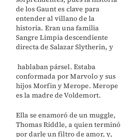
de los Gaunt es clave para
entender al villano de la
historia. Eran una familia
Sangre Limpia descendiente
directa de Salazar Slytherin, y
hablaban pársel. Estaba
conformada por Marvolo y sus
hijos Morfin y Merope. Merope
es la madre de Voldemort.
Ella se enamoró de un muggle,
Thomas Riddle, a quien terminó
por darle un filtro de amor, y,