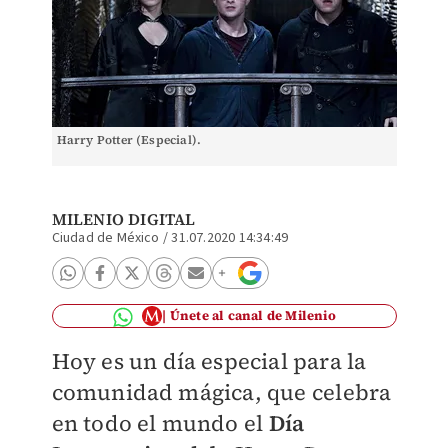
Harry Potter (Especial).
MILENIO DIGITAL
Ciudad de México
/
31.07.2020 14:34:49
Únete al canal de Milenio
Hoy es un día especial para la
comunidad mágica, que celebra
en todo el mundo el
Día