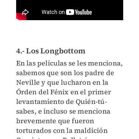
4.- Los Longbottom
En las películas se les menciona,
sabemos que son los padre de
Neville y que lucharon en la
Órden del Fénix en el primer
levantamiento de Quién-tú-
sabes, e incluso se menciona
brevemente que fueron
torturados con la maldición