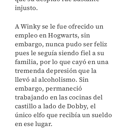
injusto.
A Winky se le fue ofrecido un
empleo en Hogwarts, sin
embargo, nunca pudo ser feliz
pues le seguía siendo fiel a su
familia, por lo que cayó en una
tremenda depresión que la
llevó al alcoholismo. Sin
embargo, permaneció
trabajando en las cocinas del
castillo a lado de Dobby, el
único elfo que recibía un sueldo
en ese lugar.