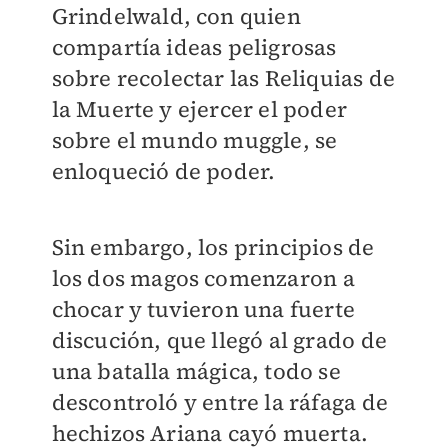
Grindelwald, con quien
compartía ideas peligrosas
sobre recolectar las Reliquias de
la Muerte y ejercer el poder
sobre el mundo muggle, se
enloqueció de poder.
Sin embargo, los principios de
los dos magos comenzaron a
chocar y tuvieron una fuerte
discución, que llegó al grado de
una batalla mágica, todo se
descontroló y entre la ráfaga de
hechizos Ariana cayó muerta.