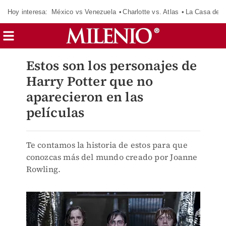
Hoy interesa:
México vs Venezuela
Charlotte vs. Atlas
La Casa de 
Estos son los personajes de
Harry Potter que no
aparecieron en las
películas
Te contamos la historia de estos para que
conozcas más del mundo creado por Joanne
Rowling.