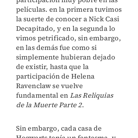
películas. en la primera tuvimos
la suerte de conocer a Nick Casi
Decapitado, y en la segunda lo
vimos petrificado, sin embargo,
en las demás fue como si
simplemente hubieran dejado
de existir, hasta que la
participación de Helena
Ravenclaw se vuelve
fundamental en
Las Reliquias
de la Muerte Parte 2
.
Sin embargo, cada casa de
Hogwarts tenía un fantasma, y