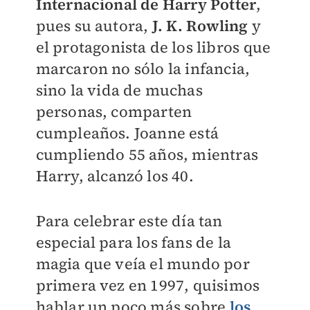
Internacional de Harry Potter
,
pues su autora,
J. K. Rowling
y
el protagonista de los libros que
marcaron no sólo la infancia,
sino la vida de muchas
personas, comparten
cumpleaños. Joanne está
cumpliendo 55 años, mientras
Harry, alcanzó los 40.
Para celebrar este día tan
especial para los fans de la
magia que veía el mundo por
primera vez en 1997, quisimos
hablar un poco más sobre
los