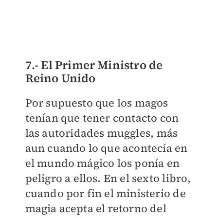
7.- El Primer Ministro de
Reino Unido
Por supuesto que los magos
tenían que tener contacto con
las autoridades muggles, más
aun cuando lo que acontecía en
el mundo mágico los ponía en
peligro a ellos. En el sexto libro,
cuando por fin el ministerio de
magia acepta el retorno del