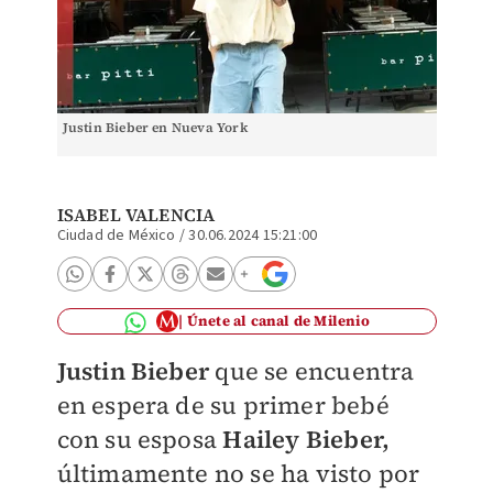
Justin Bieber en Nueva York
ISABEL VALENCIA
Ciudad de México
/
30.06.2024 15:21:00
Únete al canal de Milenio
Justin Bieber
que se encuentra
en espera de su primer bebé
con su esposa
Hailey Bieber,
últimamente no se ha visto por