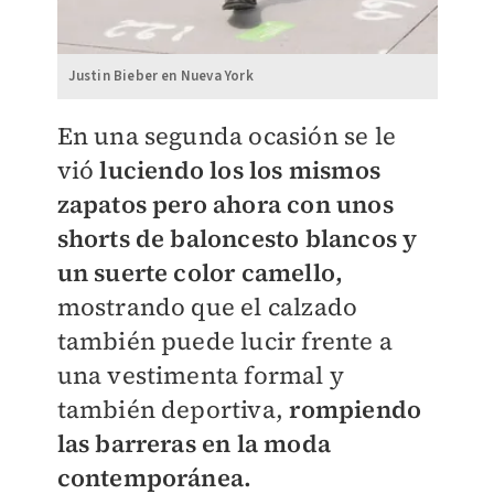
Justin Bieber en Nueva York
En una segunda ocasión se le
vió
luciendo los los mismos
zapatos pero ahora con unos
shorts de baloncesto blancos y
un suerte color camello,
mostrando que el calzado
también puede lucir frente a
una vestimenta formal y
también deportiva,
rompiendo
las barreras en la moda
contemporánea.