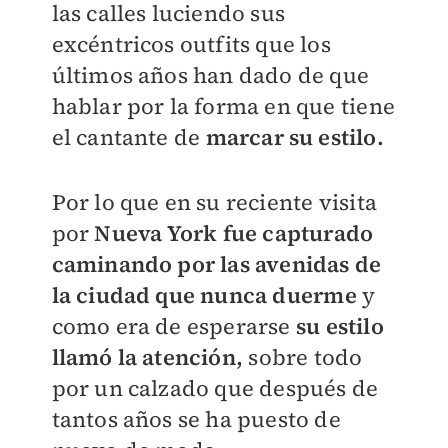
las calles luciendo sus
excéntricos outfits que los
últimos años han dado de que
hablar por la forma en que tiene
el cantante de
marcar su estilo.
Por lo que en su reciente visita
por
Nueva York fue capturado
caminando por las avenidas de
la ciudad que nunca duerme
y
como era de esperarse
su estilo
llamó la atención,
sobre todo
por un calzado que después de
tantos años se ha puesto de