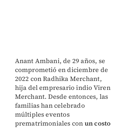
Anant Ambani, de 29 años, se
comprometió en diciembre de
2022 con Radhika Merchant,
hija del empresario indio Viren
Merchant. Desde entonces, las
familias han celebrado
múltiples eventos
prematrimoniales con
u
n costo