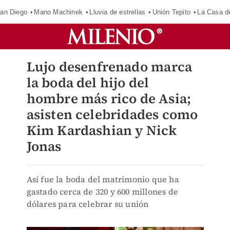
an Diego
Mano Machinek
Lluvia de estrellas
Unión Tepito
La Casa d
Lujo desenfrenado marca
la boda del hijo del
hombre más rico de Asia;
asisten celebridades como
Kim Kardashian y Nick
Jonas
Así fue la boda del matrimonio que ha
gastado cerca de 320 y 600 millones de
dólares para celebrar su unión