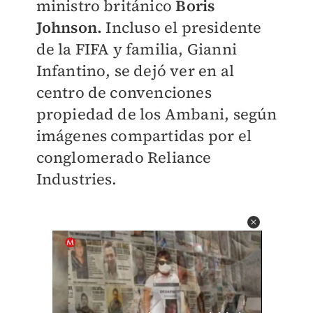
ministro británico
Boris
Johnson.
Incluso el presidente
de la FIFA y familia, Gianni
Infantino, se dejó ver en al
centro de convenciones
propiedad de los Ambani, según
imágenes compartidas por el
conglomerado Reliance
Industries.