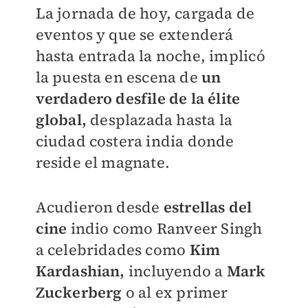
La jornada de hoy, cargada de
eventos y que se extenderá
hasta entrada la noche, implicó
la puesta en escena de
un
verdadero desfile de la élite
global,
desplazada hasta la
ciudad costera india donde
reside el magnate.
Acudieron desde
estrellas del
cine
indio como Ranveer Singh
a celebridades como
Kim
Kardashian,
incluyendo a
Mark
Zuckerberg
o al ex primer