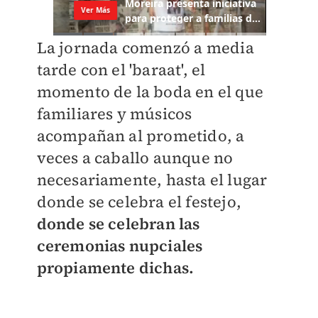
La jornada comenzó a media
tarde con el 'baraat', el
momento de la boda en el que
familiares y músicos
acompañan al prometido, a
veces a caballo aunque no
necesariamente, hasta el lugar
donde se celebra el festejo,
donde se celebran las
ceremonias nupciales
propiamente dichas.