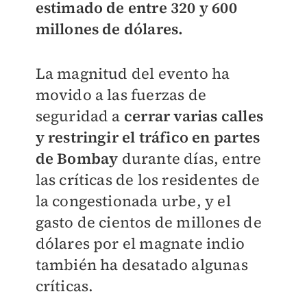
estimado de entre 320 y 600
millones de dólares.
La magnitud del evento ha
movido a las fuerzas de
seguridad a
cerrar varias calles
y restringir el tráfico en partes
de Bombay
durante días, entre
las críticas de los residentes de
la congestionada urbe, y el
gasto de cientos de millones de
dólares por el magnate indio
también ha desatado algunas
críticas.