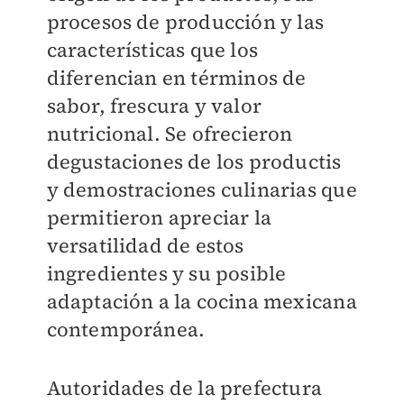
procesos de producción y las
características que los
diferencian en términos de
sabor, frescura y valor
nutricional. Se ofrecieron
degustaciones de los productis
y demostraciones culinarias que
permitieron apreciar la
versatilidad de estos
ingredientes y su posible
adaptación a la cocina mexicana
contemporánea.
Autoridades de la prefectura