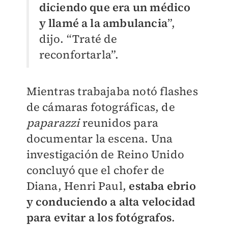
diciendo que era un médico
y llamé a la ambulancia
”,
dijo. “Traté de
reconfortarla”.
Mientras trabajaba notó flashes
de cámaras fotográficas, de
paparazzi
reunidos para
documentar la escena. Una
investigación de Reino Unido
concluyó que el chofer de
Diana, Henri Paul,
estaba ebrio
y conduciendo a alta velocidad
para evitar a los fotógrafos
.