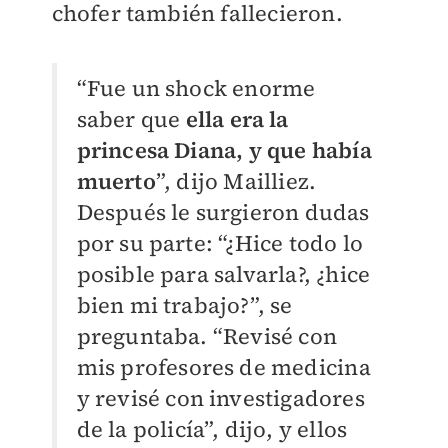
chofer también fallecieron.
“Fue un shock enorme
saber que
ella era la
princesa Diana, y que había
muerto
”, dijo Mailliez.
Después le surgieron dudas
por su parte: “¿Hice todo lo
posible para salvarla?, ¿hice
bien mi trabajo?”, se
preguntaba. “Revisé con
mis profesores de medicina
y revisé con investigadores
de la policía”, dijo, y ellos