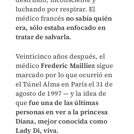
luchando por respirar. El
médico francés
no sabía quién
era, sólo estaba enfocado en
tratar de salvarla
.
Veinticinco años después, el
médico
Frederic Mailliez
sigue
marcado por lo que ocurrió en
el Túnel Alma en París el 31 de
agosto de 1997 — y la idea de
que
fue una de las últimas
personas en ver a la princesa
Diana, mejor conocida como
Lady Di, viva
.