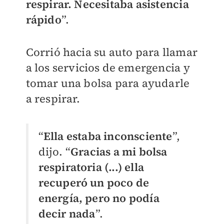
respirar. Necesitaba asistencia
rápido
”.
Corrió hacia su auto para llamar
a los servicios de emergencia y
tomar una bolsa para ayudarle
a respirar.
“
Ella estaba inconsciente
”,
dijo. “
Gracias a mi bolsa
respiratoria (...) ella
recuperó un poco de
energía, pero no podía
decir nada
”.