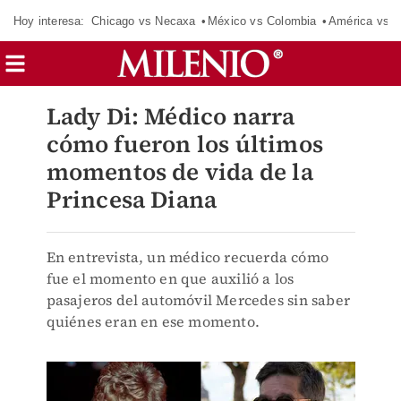
Hoy interesa:
Chicago vs Necaxa
México vs Colombia
América vs S
Lady Di: Médico narra
cómo fueron los últimos
momentos de vida de la
Princesa Diana
En entrevista, un médico recuerda cómo
fue el momento en que auxilió a los
pasajeros del automóvil Mercedes sin saber
quiénes eran en ese momento.