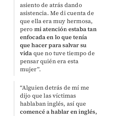
asiento de atrás dando
asistencia. Me di cuenta de
que ella era muy hermosa,
pero
mi atención estaba tan
enfocada en lo que tenía
que hacer para salvar su
vida
que no tuve tiempo de
pensar quién era esta
mujer”.
“Alguien detrás de mí me
dijo que las víctimas
hablaban inglés, así que
comencé a hablar en inglés,