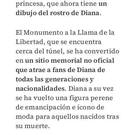
princesa, que ahora tiene
un
dibujo del rostro de Diana
.
El Monumento a la Llama de la
Libertad, que se encuentra
cerca del túnel, se ha convertido
en
un sitio memorial no oficial
que atrae a fans de Diana de
todas las generaciones y
nacionalidades
. Diana a su vez
se ha vuelto una figura perene
de emancipación e ícono de
moda para aquellos nacidos tras
su muerte.