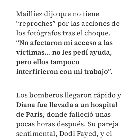
Mailliez dijo que no tiene
“reproches” por las acciones de
los fotógrafos tras el choque.
“
No afectaron mi acceso a las
víctimas... no les pedí ayuda,
pero ellos tampoco
interfirieron con mi trabajo
”.
Los bomberos llegaron rápido y
Diana fue llevada a un hospital
de París,
donde falleció unas
pocas horas después. Su pareja
sentimental, Dodi Fayed, y el