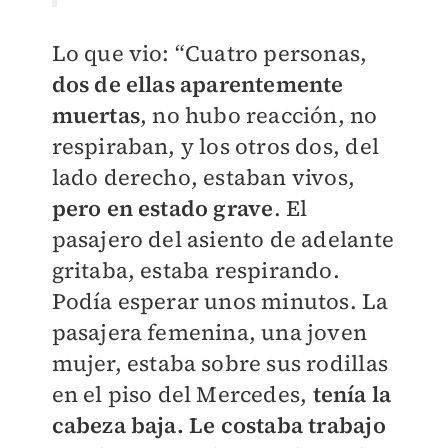
Lo que vio: “Cuatro personas,
dos de ellas aparentemente
muertas
, no hubo reacción, no
respiraban, y los otros dos, del
lado derecho, estaban vivos,
pero en estado grave
. El
pasajero del asiento de adelante
gritaba, estaba respirando.
Podía esperar unos minutos. La
pasajera femenina, una joven
mujer, estaba sobre sus rodillas
en el piso del Mercedes,
tenía la
cabeza baja. Le costaba trabajo