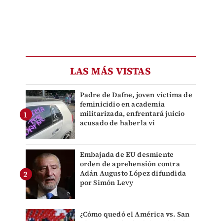
LAS MÁS VISTAS
Padre de Dafne, joven víctima de
feminicidio en academia
militarizada, enfrentará juicio
acusado de haberla vi
Embajada de EU desmiente
orden de aprehensión contra
Adán Augusto López difundida
por Simón Levy
¿Cómo quedó el América vs. San