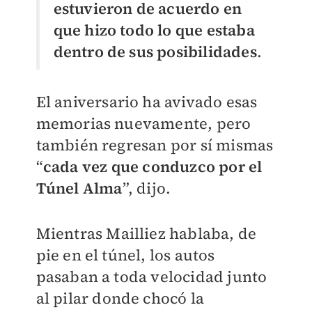
estuvieron de acuerdo en
que hizo todo lo que estaba
dentro de sus posibilidades
.
El aniversario ha avivado esas
memorias nuevamente, pero
también regresan por sí mismas
“
cada vez que conduzco por el
Túnel Alma
”, dijo.
Mientras Mailliez hablaba, de
pie en el túnel, los autos
pasaban a toda velocidad junto
al pilar donde chocó la