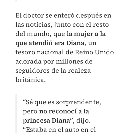
El doctor se enteró después en
las noticias, junto con el resto
del mundo, que
la mujer a la
que atendió era Diana
, un
tesoro nacional de Reino Unido
adorada por millones de
seguidores de la realeza
británica.
“Sé que es sorprendente,
pero
no reconocí a la
princesa Diana
”, dijo.
“Estaba en el auto en el