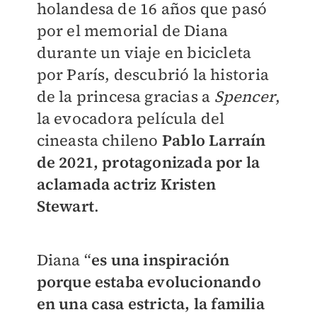
holandesa de 16 años que pasó
por el memorial de Diana
durante un viaje en bicicleta
por París, descubrió la historia
de la princesa gracias a
Spencer
,
la evocadora película del
cineasta chileno
Pablo Larraín
de 2021, protagonizada por la
aclamada actriz Kristen
Stewart
.
Diana “
es una inspiración
porque estaba evolucionando
en una casa estricta, la familia