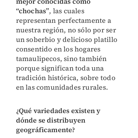
mejor conocidas como
“chochas”
, las cuales
representan perfectamente a
nuestra región, no sólo por ser
un soberbio y delicioso platillo
consentido en los hogares
tamaulipecos, sino también
porque significan toda una
tradición histórica, sobre todo
en las comunidades rurales.
¿Qué variedades existen y
dónde se distribuyen
geográficamente?