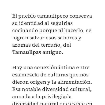
El pueblo tamaulipeco conserva
su identidad al seguirlas
cocinando porque al hacerlo, se
logran salvar esos sabores y
aromas del terruño, del
Tamaulipas antiguo
.
Hay una conexión íntima entre
esa mezcla de culturas que nos
dieron origen y la alimentación.
Esa notable diversidad cultural,
aunada a la privilegiada
diversidad natural que existe en