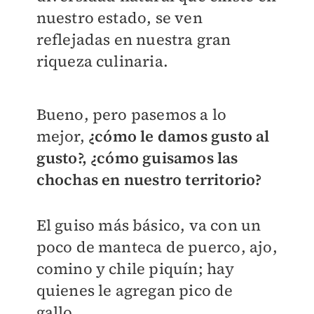
nuestro estado, se ven
reflejadas en nuestra gran
riqueza culinaria.
Bueno, pero pasemos a lo
mejor,
¿cómo le damos gusto al
gusto?, ¿cómo guisamos las
chochas en
nuestro territorio?
El guiso más básico, va con un
poco de manteca de puerco, ajo,
comino y chile piquín; hay
quienes le agregan pico de
gallo.