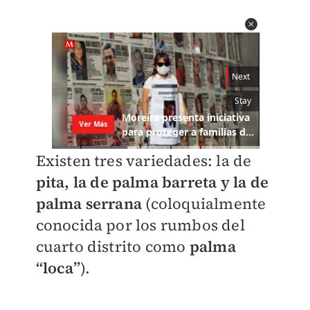
Existen tres variedades: la de
pita, la de palma barreta y la de
palma serrana
(coloquialmente
conocida por los rumbos del
cuarto distrito como
palma
“loca”
).