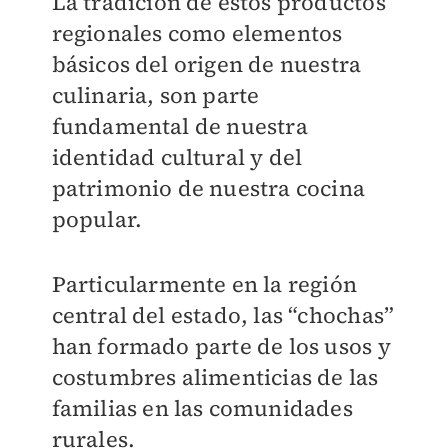
La tradición de estos productos
regionales como elementos
básicos del origen de nuestra
culinaria, son parte
fundamental de nuestra
identidad cultural y del
patrimonio de nuestra cocina
popular.
Particularmente en la región
central del estado, las “chochas”
han formado parte de los usos y
costumbres alimenticias de las
familias en las comunidades
rurales.