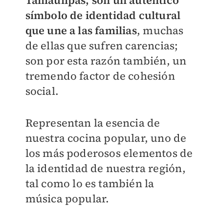
Tamaulipas, son un auténtico
símbolo de identidad cultural
que une a las familias
, muchas
de ellas que sufren carencias;
son por esta razón también, un
tremendo factor de cohesión
social.
Representan la esencia de
nuestra cocina popular, uno de
los más poderosos elementos de
la identidad de nuestra región,
tal como lo es también la
música popular.