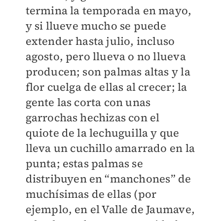
termina la temporada en mayo,
y si llueve mucho se puede
extender hasta julio, incluso
agosto, pero llueva o no llueva
producen; son palmas altas y la
flor cuelga de ellas al crecer; la
gente las corta con unas
garrochas hechizas con el
quiote de la lechuguilla y que
lleva un cuchillo amarrado en la
punta; estas palmas se
distribuyen en “manchones” de
muchísimas de ellas (por
ejemplo, en el Valle de Jaumave,