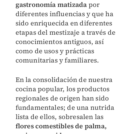
gastronomía matizada
por
diferentes influencias y que ha
sido enriquecida en diferentes
etapas del mestizaje a través de
conocimientos antiguos, así
como de usos y prácticas
comunitarias y familiares.
En la consolidación de nuestra
cocina popular, los productos
regionales de origen han sido
fundamentales; de una nutrida
lista de ellos, sobresalen las
flores comestibles de palma,