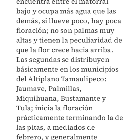
encuentra entre el matorral
bajo y ocupa más agua que las
demás, si llueve poco, hay poca
floración; no son palmas muy
altas y tienen la peculiaridad de
que la flor crece hacia arriba.
Las segundas se distribuyen
básicamente en los municipios
del Altiplano Tamaulipeco:
Jaumave, Palmillas,
Miquihuana, Bustamante y
Tula; inicia la floración
prácticamente terminando la de
las pitas, a mediados de
febrero, y generalmente