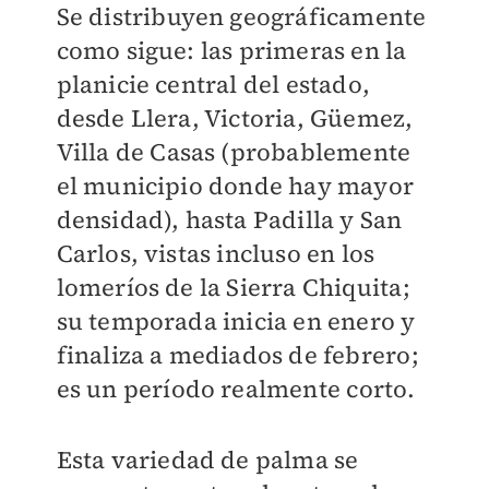
Se distribuyen geográficamente
como sigue: las primeras en la
planicie central del estado,
desde Llera, Victoria, Güemez,
Villa de Casas (probablemente
el municipio donde hay mayor
densidad), hasta Padilla y San
Carlos, vistas incluso en los
lomeríos de la Sierra Chiquita;
su temporada inicia en enero y
finaliza a mediados de febrero;
es un período realmente corto.
Esta variedad de palma se