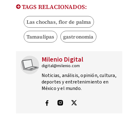
TAGS RELACIONADOS:
Las chochas, flor de palma
Tamaulipas
gastronomia
Milenio Digital
digital@milenio.com
Noticias, análisis, opinión, cultura,
deportes y entretenimiento en
México y el mundo.