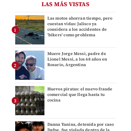
LAS MÁS VISTAS
Las motos ahorran tiempo, pero
cuestan vidas: Jalisco ya
considera a los accidentes de
'bikers' como problema
Muere Jorge Messi, padre de
Lionel Messi, a los 68 años en
Rosario, Argentina
Huevos piratas: el nuevo fraude
comercial que llega hasta tu
cocina
Danna Yanina, detenida por caso
Dafne, fue violada dentro de la