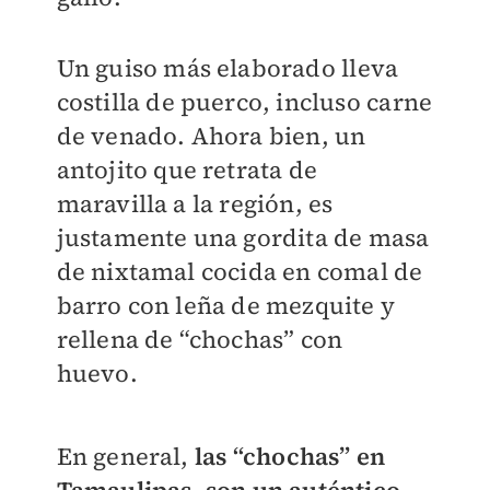
Un guiso más elaborado lleva
costilla de puerco, incluso carne
de venado. Ahora bien, un
antojito que retrata de
maravilla a la región, es
justamente una gordita de masa
de nixtamal cocida en comal de
barro con leña de mezquite y
rellena de “chochas” con
huevo.
En general,
las “chochas” en