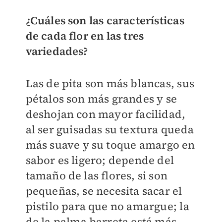
¿Cuáles son las características
de cada flor en las tres
variedades?
Las de pita son más blancas, sus
pétalos son más grandes y se
deshojan con mayor facilidad,
al ser guisadas su textura queda
más suave y su toque amargo en
sabor es ligero; depende del
tamaño de las flores, si son
pequeñas, se necesita sacar el
pistilo para que no amargue; la
de la palma barreta está más