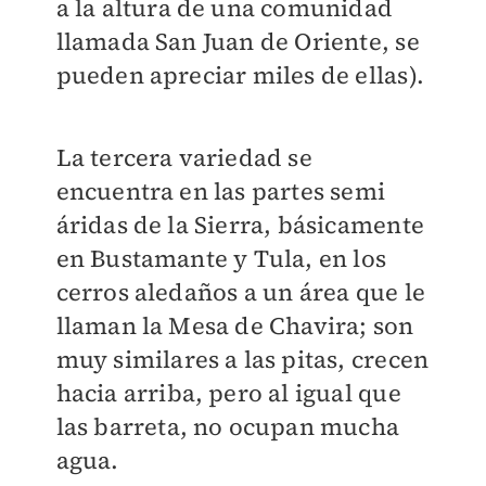
a la altura de una comunidad
llamada San Juan de Oriente, se
pueden apreciar miles de ellas).
La tercera variedad se
encuentra en las partes semi
áridas de la Sierra, básicamente
en Bustamante y Tula, en los
cerros aledaños a un área que le
llaman la Mesa de Chavira; son
muy similares a las pitas, crecen
hacia arriba, pero al igual que
las barreta, no ocupan mucha
agua.