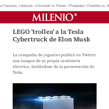
los Famosos
Votación
Cincinnati vs Pumas
Propiedad
Charlotte vs. A
LEGO 'trollea' a la Tesla
Cybertruck de Elon Musk
La compañía de juguetes publicó en Twitter
una imagen de su propia camioneta
eléctrica, burlándose de la presentación de
Tesla.