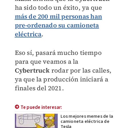
ha sido todo un éxito, ya que
más de 200 mil personas han
pre-ordenado su camioneta
eléctrica
.
Eso sí, pasará mucho tiempo
para que veamos a la
Cybertruck
rodar por las calles,
ya que la producción iniciará a
finales del 2021.
Te puede interesar:
Los mejores memes de la
camioneta eléctrica de
Tesla