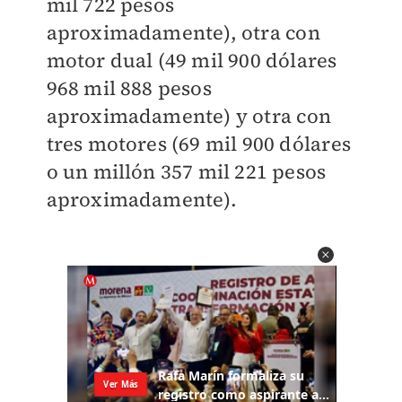
mil 722 pesos
aproximadamente), otra con
motor dual (49 mil 900 dólares
968 mil 888 pesos
aproximadamente) y otra con
tres motores (69 mil 900 dólares
o un millón 357 mil 221 pesos
aproximadamente).