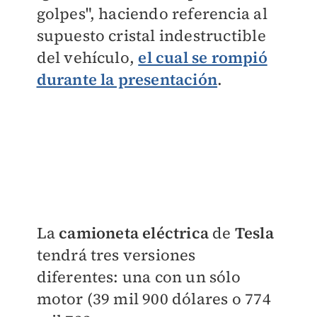
golpes", haciendo referencia al
supuesto cristal indestructible
del vehículo,
el cual se rompió
durante la presentación
.
La
camioneta eléctrica
de
Tesla
tendrá tres versiones
diferentes: una con un sólo
motor (39 mil 900 dólares o 774