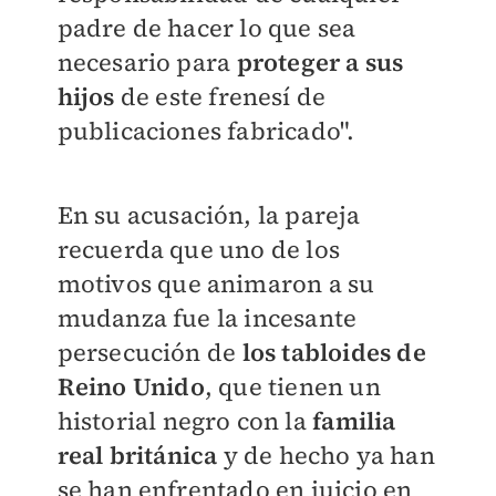
padre de hacer lo que sea
necesario para
proteger a sus
hijos
de este frenesí de
publicaciones fabricado".
En su acusación, la pareja
recuerda que uno de los
motivos que animaron a su
mudanza fue la incesante
persecución de
los tabloides de
Reino Unido
, que tienen un
historial negro con la
familia
real británica
y de hecho ya han
se han enfrentado en juicio en