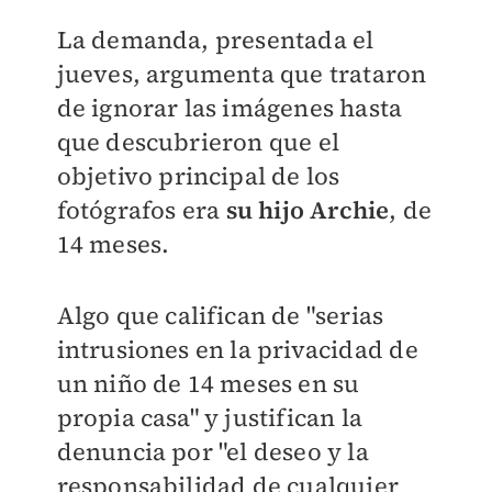
La demanda, presentada el
jueves, argumenta que trataron
de ignorar las imágenes hasta
que descubrieron que el
objetivo principal de los
fotógrafos era
su hijo Archie
, de
14 meses.
Algo que califican de "serias
intrusiones en la privacidad de
un niño de 14 meses en su
propia casa" y justifican la
denuncia por "el deseo y la
responsabilidad de cualquier