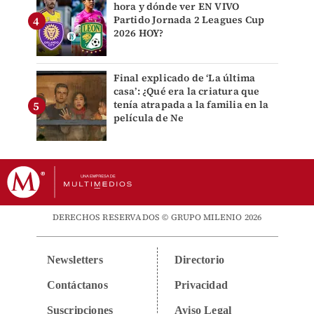
hora y dónde ver EN VIVO
Partido Jornada 2 Leagues Cup
2026 HOY?
Final explicado de ‘La última
casa’: ¿Qué era la criatura que
tenía atrapada a la familia en la
película de Ne
DERECHOS RESERVADOS © GRUPO MILENIO 2026
Newsletters
Directorio
Contáctanos
Privacidad
Suscripciones
Aviso Legal