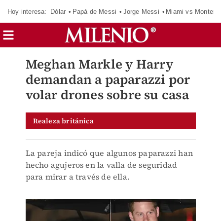
Hoy interesa:
Dólar
Papá de Messi
Jorge Messi
Miami vs Monterr
Meghan Markle y Harry
demandan a paparazzi por
volar drones sobre su casa
Realeza británica
La pareja indicó que algunos paparazzi han
hecho agujeros en la valla de seguridad
para mirar a través de ella.