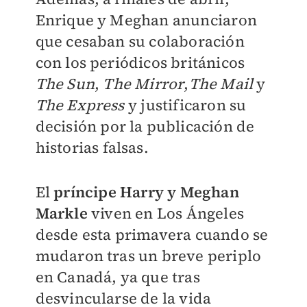
Enrique y Meghan anunciaron
que cesaban su colaboración
con los periódicos británicos
The Sun
,
The Mirror
,
The Mail
y
The Express
y justificaron su
decisión por la publicación de
historias falsas.
El
príncipe Harry y Meghan
Markle
viven en Los Ángeles
desde esta primavera cuando se
mudaron tras un breve periplo
en Canadá, ya que tras
desvincularse de la vida