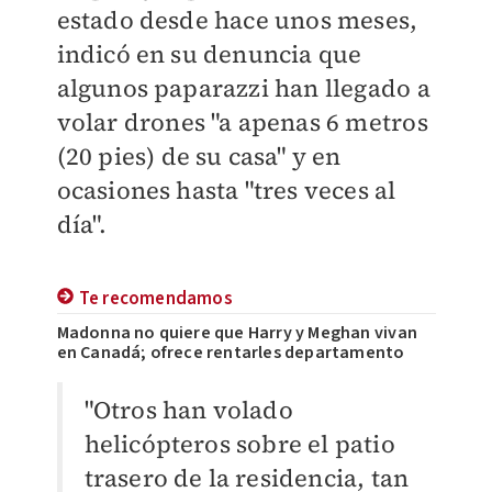
estado desde hace unos meses,
indicó en su denuncia que
algunos paparazzi han llegado a
volar drones "a apenas 6 metros
(20 pies) de su casa" y en
ocasiones hasta "tres veces al
día".
Te recomendamos
Madonna no quiere que Harry y Meghan vivan
en Canadá; ofrece rentarles departamento
"Otros han volado
helicópteros sobre el patio
trasero de la residencia, tan