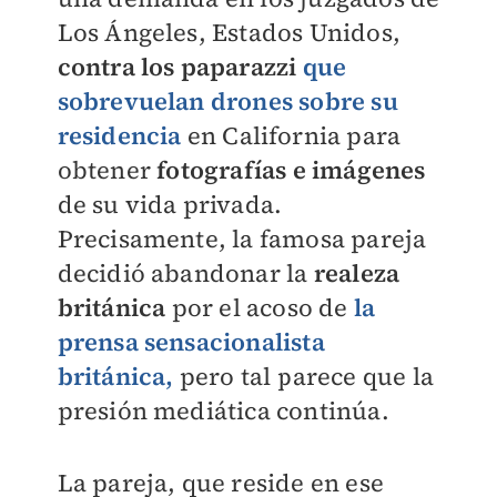
Los Ángeles, Estados Unidos,
contra los paparazzi
que
sobrevuelan drones sobre su
residencia
en California para
obtener
fotografías e imágenes
de su vida privada.
Precisamente, la famosa pareja
decidió abandonar la
realeza
británica
por el acoso de
la
prensa sensacionalista
británica,
pero tal parece que la
presión mediática continúa.
La pareja, que reside en ese