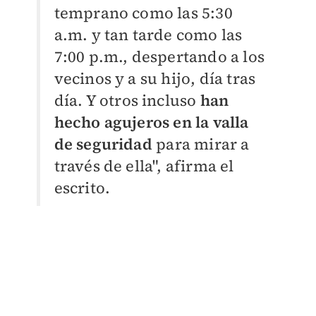
temprano como las 5:30
a.m. y tan tarde como las
7:00 p.m., despertando a los
vecinos y a su hijo, día tras
día. Y otros incluso
han
hecho agujeros en la valla
de seguridad
para mirar a
través de ella", afirma el
escrito.