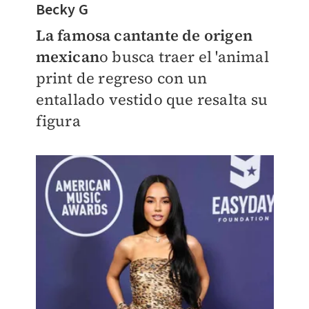
Becky G
La famosa cantante de origen
mexican
o busca traer el 'animal
print de regreso con un
entallado vestido que resalta su
figura