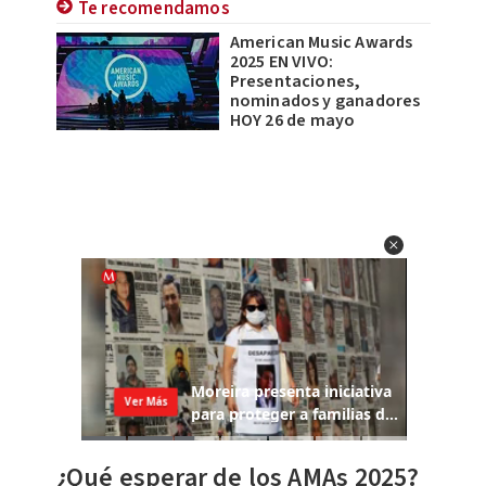
Te recomendamos
American Music Awards
2025 EN VIVO:
Presentaciones,
nominados y ganadores
HOY 26 de mayo
¿Qué esperar de los AMAs 2025?