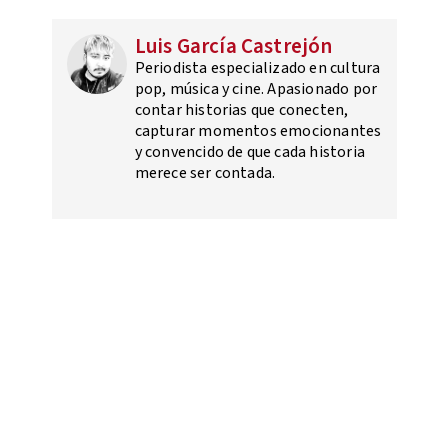
Luis García Castrejón
Periodista especializado en cultura
pop, música y cine. Apasionado por
contar historias que conecten,
capturar momentos emocionantes
y convencido de que cada historia
merece ser contada.