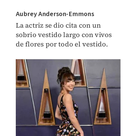
Aubrey Anderson-Emmons
La actriz se dio cita con un
sobrio vestido largo con vivos
de flores por todo el vestido.