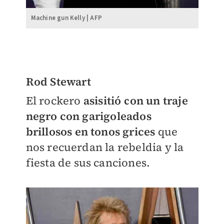
Machine gun Kelly | AFP
Rod Stewart
El rockero
asisitió con un traje
negro con garigoleados
brillosos en tonos grices
que
nos recuerdan la rebeldia y la
fiesta de sus canciones.