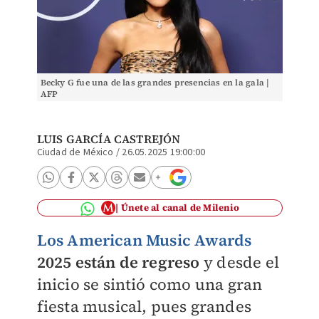
Becky G fue una de las grandes presencias en la gala |
AFP
LUIS GARCÍA CASTREJÓN
Ciudad de México
/
26.05.2025 19:00:00
Únete al canal de Milenio
Los American Music Awards
2025 están de regreso
y desde el
inicio se sintió como una gran
fiesta musical, pues grandes