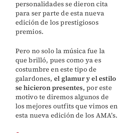
personalidades se dieron cita
para ser parte de esta nueva
edición de los prestigiosos
premios.
Pero no solo la música fue la
que brilló, pues como ya es
costumbre en este tipo de
galardones,
el glamur y el estilo
se hicieron presentes,
por este
motivo te diremos algunos de
los mejores outfits que vimos en
esta nueva edición de los AMA’s.