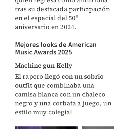
quien regresa como anfitriona
tras su destacada participación
en el especial del 50º
aniversario en 2024.
Mejores looks de American
Music Awards 2025
Machine gun Kelly
El rapero
llegó con un sobrio
outfit
que combinaba una
camisa blanca con un chaleco
negro y una corbata a juego, un
estilo muy colegial