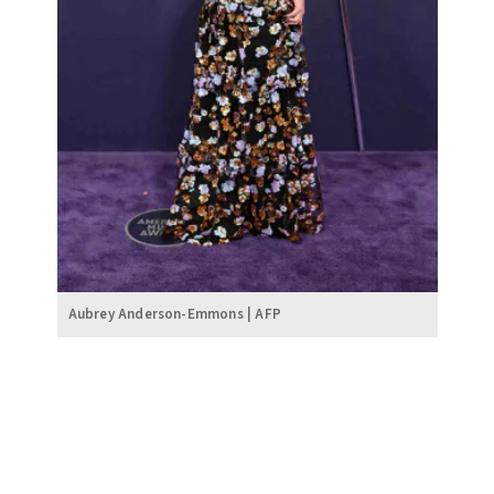
Aubrey Anderson-Emmons | AFP