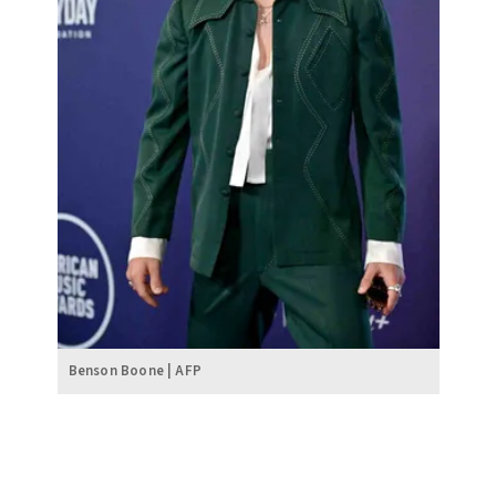
Benson Boone | AFP