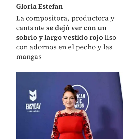
Gloria Estefan
La compositora, productora y
cantante
se dejó ver con un
sobrio y largo vestido rojo
liso
con adornos en el pecho y las
mangas