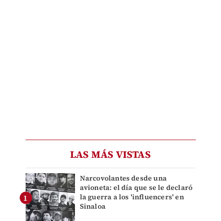
LAS MÁS VISTAS
Narcovolantes desde una
avioneta: el día que se le declaró
la guerra a los 'influencers' en
Sinaloa