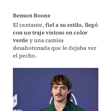
Benson Boone
El cantante,
fiel a su estilo, llegó
con un traje vistoso en color
verde
y una camisa
desabotonada que le dejaba ver
el pecho.