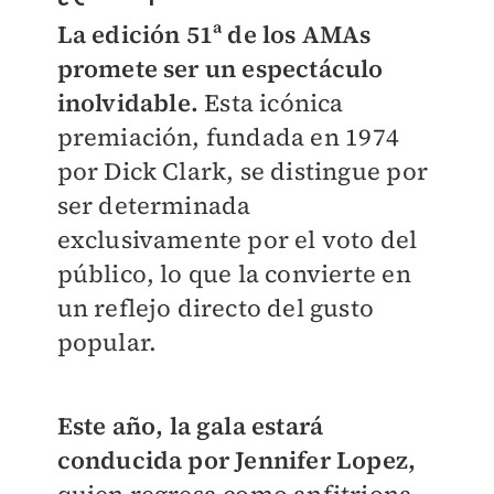
La edición 51ª de los AMAs
promete ser un espectáculo
inolvidable.
Esta icónica
premiación, fundada en 1974
por Dick Clark, se distingue por
ser determinada
exclusivamente por el voto del
público, lo que la convierte en
un reflejo directo del gusto
popular.
Este año, la gala estará
conducida por Jennifer Lopez,