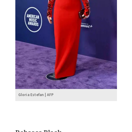
Gloria Estefan | AFP