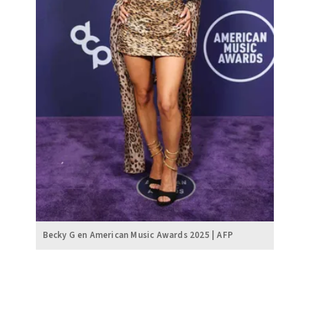
Becky G en American Music Awards 2025 | AFP