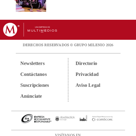
DERECHOS RESERVADOS © GRUPO MILENIO 2026
Newsletters
Directorio
Contáctanos
Privacidad
Suscripciones
Aviso Legal
Anúnciate
VISÍTANOS EN