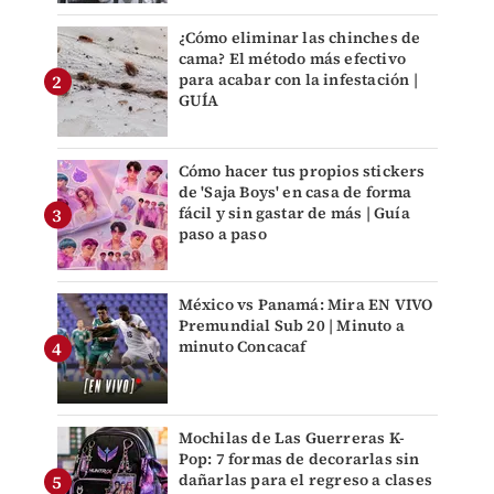
¿Cómo eliminar las chinches de
cama? El método más efectivo
para acabar con la infestación |
GUÍA
Cómo hacer tus propios stickers
de 'Saja Boys' en casa de forma
fácil y sin gastar de más | Guía
paso a paso
México vs Panamá: Mira EN VIVO
Premundial Sub 20 | Minuto a
minuto Concacaf
Mochilas de Las Guerreras K-
Pop: 7 formas de decorarlas sin
dañarlas para el regreso a clases