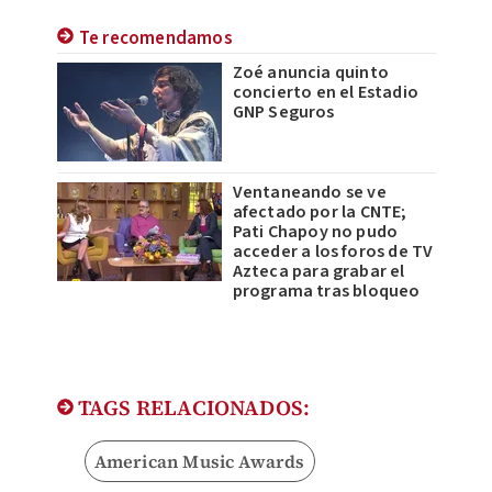
Te recomendamos
Zoé anuncia quinto
concierto en el Estadio
GNP Seguros
Ventaneando se ve
afectado por la CNTE;
Pati Chapoy no pudo
acceder a los foros de TV
Azteca para grabar el
programa tras bloqueo
TAGS RELACIONADOS:
American Music Awards