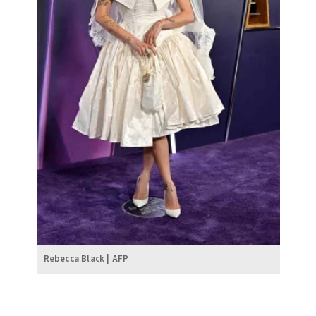
Rebecca Black | AFP