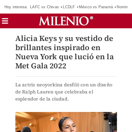
Hoy interesa:
LAFC vs Chivas
LCDLF
México vs Panamá
Nomina
Alicia Keys y su vestido de
brillantes inspirado en
Nueva York que lució en la
Met Gala 2022
La actriz neoyorkina desfiló con un diseño
de Ralph Lauren que celebraba el
esplendor de la ciudad.