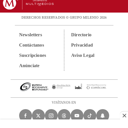
DERECHOS RESERVADOS © GRUPO MILENIO 2026
Newsletters
Directorio
Contáctanos
Privacidad
Suscripciones
Aviso Legal
Anúnciate
VISÍTANOS EN