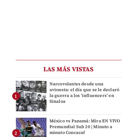
LAS MÁS VISTAS
Narcovolantes desde una
avioneta: el día que se le declaró
la guerra a los 'influencers' en
Sinaloa
México vs Panamá: Mira EN VIVO
Premundial Sub 20 | Minuto a
minuto Concacaf