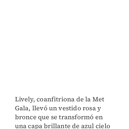
Lively, coanfitriona de la Met
Gala, llevó un vestido rosa y
bronce que
se transformó en
una capa brillante de azul cielo