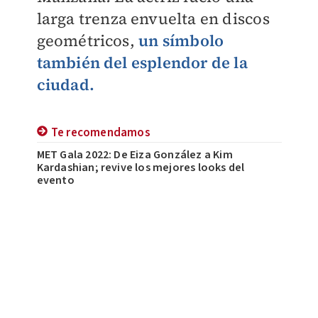
larga trenza envuelta en discos
geométricos,
un símbolo
también del esplendor de la
ciudad.
Te recomendamos
MET Gala 2022: De Eiza González a Kim
Kardashian; revive los mejores looks del
evento