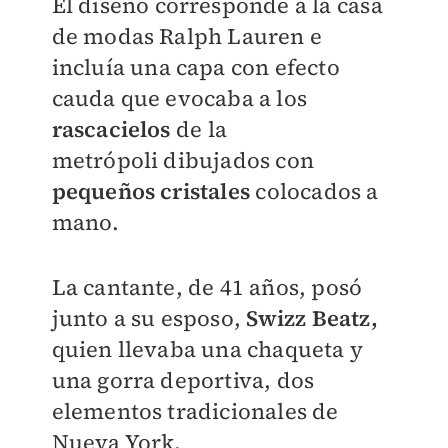
El diseño corresponde a la casa
de modas Ralph Lauren e
incluía una capa con efecto
cauda que evocaba a los
rascacielos
de la
metrópoli dibujados con
pequeños cristales
colocados a
mano.
La cantante, de 41 años, posó
junto a su esposo,
Swizz Beatz,
quien llevaba una chaqueta y
una gorra deportiva, dos
elementos tradicionales de
Nueva York.