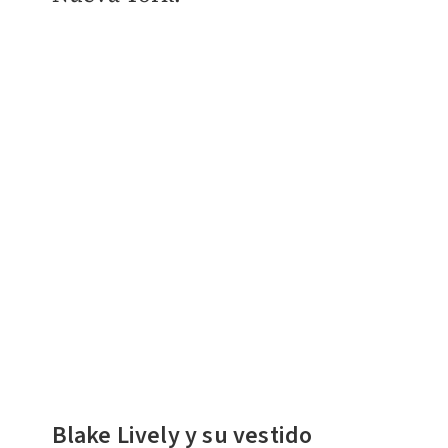
Blake Lively y su vestido