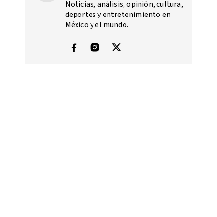
Noticias, análisis, opinión, cultura,
deportes y entretenimiento en
México y el mundo.