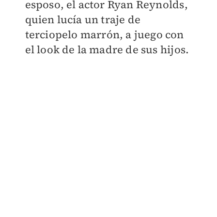
esposo, el actor Ryan Reynolds,
quien lucía un traje de
tercio
pelo marrón, a juego con
el look de la madre de sus hijos.