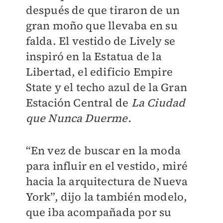
después de que tiraron de un
gran moño que llevaba en su
falda. El vestido de Lively se
inspiró en la Estatua de la
Libertad, el edificio Empire
State y el techo azul de la Gran
Estación Central de
L
a Ciudad
que Nunca Duerme.
“En vez de buscar en la moda
para influir en el vestido, miré
hacia la arquitectura de Nueva
York”, dijo la también modelo,
que i
ba acompañada por su