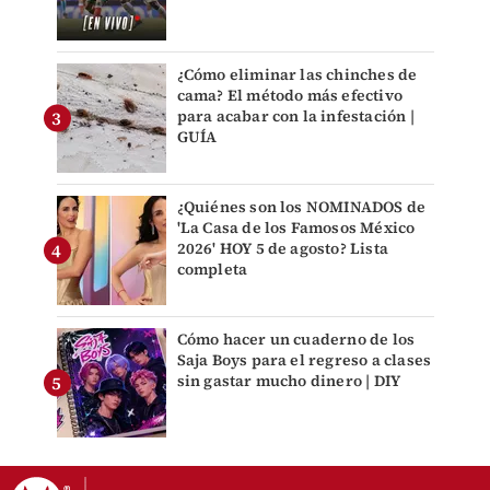
¿Cómo eliminar las chinches de
cama? El método más efectivo
para acabar con la infestación |
GUÍA
¿Quiénes son los NOMINADOS de
'La Casa de los Famosos México
2026' HOY 5 de agosto? Lista
completa
Cómo hacer un cuaderno de los
Saja Boys para el regreso a clases
sin gastar mucho dinero | DIY