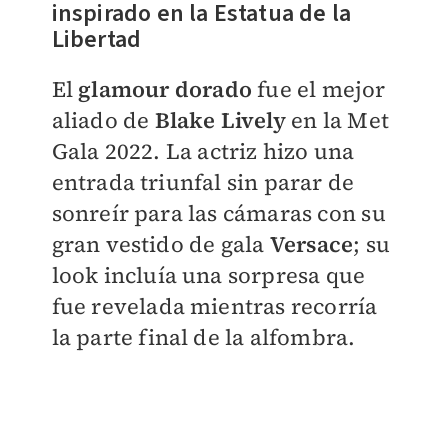
inspirado en la Estatua de la
Libertad
El
glamour dorado
fue el mejor
aliado de
Blake Lively
en la Met
Gala 2022.
La actriz hizo una
entrada triunfal sin parar de
sonreír para las cámaras con su
gran vestido de gala
Versace
; su
look incluía una sorpresa que
fue revelada mientras recorría
la parte final de la alfombra
.