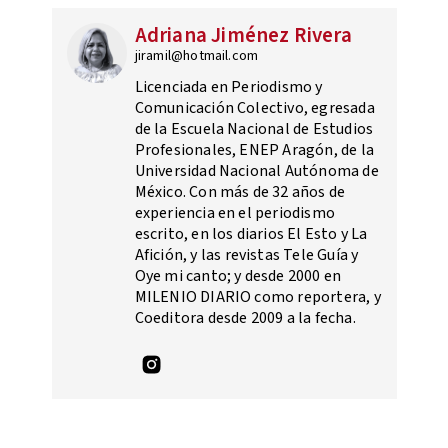
Adriana Jiménez Rivera
jiramil@hotmail.com
Licenciada en Periodismo y
Comunicación Colectivo, egresada
de la Escuela Nacional de Estudios
Profesionales, ENEP Aragón, de la
Universidad Nacional Autónoma de
México. Con más de 32 años de
experiencia en el periodismo
escrito, en los diarios El Esto y La
Afición, y las revistas Tele Guía y
Oye mi canto; y desde 2000 en
MILENIO DIARIO como reportera, y
Coeditora desde 2009 a la fecha.