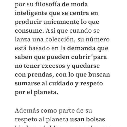
por su
filosofía de moda
inteligente que se centra en
producir unicamente lo que
consume.
Así que cuando se
lanza una colección, su número
está basado en la
demanda que
saben que pueden cubrir´para
no tener excesos y quedarse
con prendas, con lo que buscan
sumarse al cuidado y respeto
por el planeta.
Además como parte de su
respeto al planeta
usan bolsas