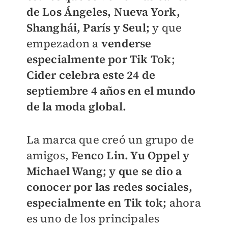
de Los Ángeles, Nueva York,
Shanghái, París y Seul;
y que
empezadon a
venderse
especialmente por Tik Tok
;
Cider celebra este 24 de
septiembre 4 años en el mundo
de la moda global.
La marca que creó un grupo de
amigos,
Fenco Lin. Yu Oppel y
Michael Wang;
y que se dio a
conocer por las redes sociales,
especialmente en Tik tok;
ahora
es uno de los principales