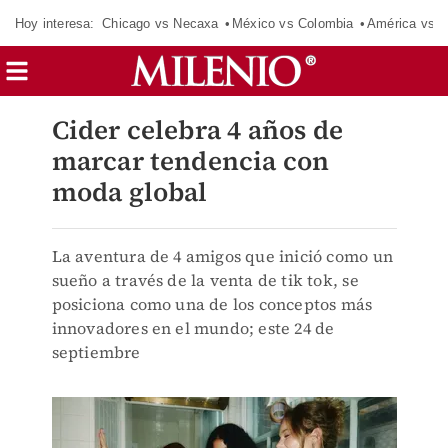
Hoy interesa:
Chicago vs Necaxa
México vs Colombia
América vs S
Cider celebra 4 años de
marcar tendencia con
moda global
La aventura de 4 amigos que inició como un
sueño a través de la venta de tik tok, se
posiciona como una de los conceptos más
innovadores en el mundo; este 24 de
septiembre