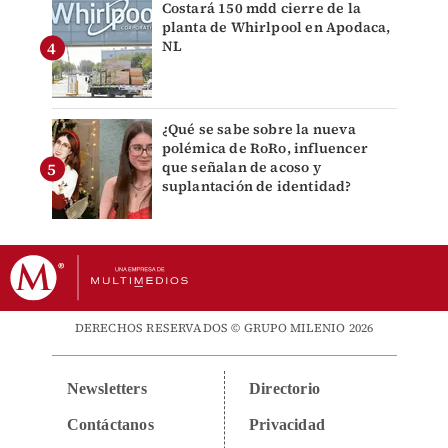
Costará 150 mdd cierre de la
planta de Whirlpool en Apodaca,
NL
¿Qué se sabe sobre la nueva
polémica de RoRo, influencer
que señalan de acoso y
suplantación de identidad?
DERECHOS RESERVADOS © GRUPO MILENIO 2026
Newsletters
Directorio
Contáctanos
Privacidad