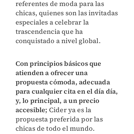
referentes de moda para las
chicas, quienes son las invitadas
especiales a celebrar la
trascendencia que ha
conquistado a nivel global.
Con principios básicos que
atienden a ofrecer una
propuesta cómoda, adecuada
para cualquier cita en el día día,
y, lo principal,
a un precio
accesible;
Cider ya es la
propuesta preferida por las
chicas de todo el mundo.