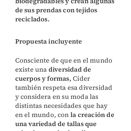
biodegradables y crean algunas
de sus prendas con tejidos
reciclados.
Propuesta incluyente
Consciente de que en el mundo
existe una
diversidad de
cuerpos y formas,
Cider
también respeta esa diversidad
y considera en su moda las
distintas necesidades que hay
en el mundo, con
la creación de
una variedad de tallas que