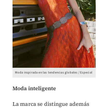
Moda inspirada en las tendencias globales / Especial
Moda inteligente
La marca se distingue además