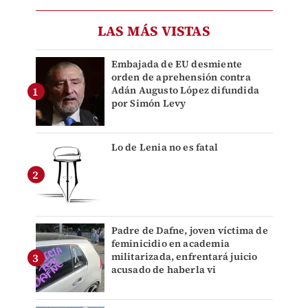
LAS MÁS VISTAS
Embajada de EU desmiente
orden de aprehensión contra
Adán Augusto López difundida
por Simón Levy
Lo de Lenia no es fatal
Padre de Dafne, joven víctima de
feminicidio en academia
militarizada, enfrentará juicio
acusado de haberla vi