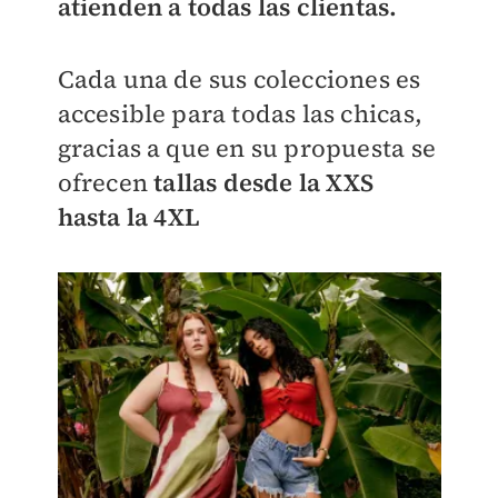
atienden a todas las clientas.
Cada una de sus colecciones es
accesible para todas las chicas,
gracias a que en su propuesta se
ofrecen
tallas desde la XXS
hasta la 4XL