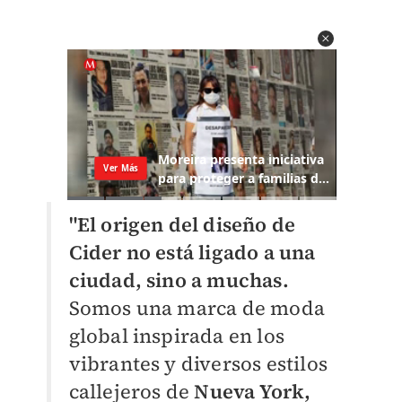
"El origen del diseño de
Cider no está ligado a una
ciudad, sino a muchas.
Somos una marca de moda
global inspirada en los
vibrantes y diversos estilos
callejeros de
Nueva York,