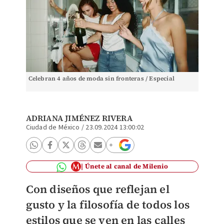
Celebran 4 años de moda sin fronteras / Especial
ADRIANA JIMÉNEZ RIVERA
Ciudad de México
/
23.09.2024 13:00:02
Únete al canal de Milenio
Con diseños que reflejan el
gusto y la filosofía de todos los
estilos que se ven en las calles