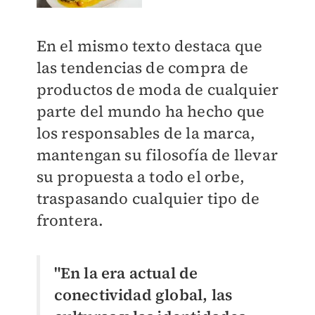
En el mismo texto destaca que
las tendencias de compra de
productos de moda de cualquier
parte del mundo ha hecho que
los responsables de la marca,
mantengan su filosofía de llevar
su propuesta a todo el orbe,
traspasando cualquier tipo de
frontera.
"En la era actual de
conectividad global, las