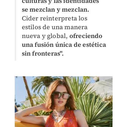
culturas y las identidades
se mezclan y mezclan.
Cider reinterpreta los
estilos de una manera
nueva y global,
ofreciendo
una fusión única de estética
sin fronteras".