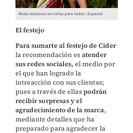
Moda inclusiva con tallas para todas / Especial
El festejo
Para sumarte al festejo de Cider
la recomendación es
atender
sus redes sociales,
el medio por
el que han logrado la
intreacción con sus clientas;
pues a través de ellas
podrán
recibir sorpresas y el
agradecimiento de la marca
,
mediante detalles que ha
preparado para agradecer la