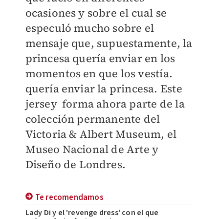
ocasiones y sobre el cual se
especuló mucho sobre el
mensaje que, supuestamente, la
princesa quería enviar en los
momentos en que los vestía.
quería enviar la princesa. Este
jersey forma ahora parte de la
colección permanente del
Victoria & Albert Museum, el
Museo Nacional de Arte y
Diseño de Londres.
Te recomendamos
Lady Di y el 'revenge dress' con el que