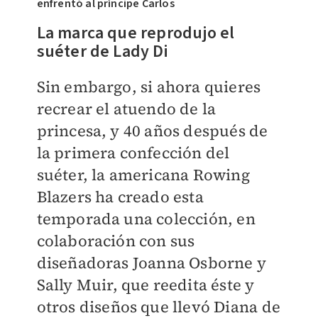
enfrentó al príncipe Carlos
La marca que reprodujo el
suéter de Lady Di
Sin embargo, si ahora quieres
recrear el atuendo de la
princesa, y 40 años después de
la primera confección del
suéter, la americana Rowing
Blazers ha creado esta
temporada una colección, en
colaboración con sus
diseñadoras Joanna Osborne y
Sally Muir, que reedita éste y
otros diseños que llevó Diana de