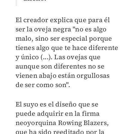
El creador explica que para él
ser la oveja negra "no es algo
malo, sino ser especial porque
tienes algo que te hace diferente
y único (...). Las ovejas que
aunque son diferentes no se
vienen abajo están orgullosas
de ser como son".
El suyo es el diseño que se
puede adquirir en la firma
neoyorquina Rowing Blazers,
que ha sido reeditado por la