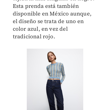
Esta prenda está también
disponible en México aunque,
el diseño se trata de uno en
color azul, en vez del
tradicional rojo.