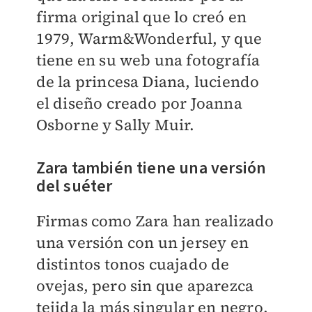
firma original que lo creó en
1979, Warm&Wonderful, y que
tiene en su web una fotografía
de la princesa Diana, luciendo
el diseño creado por Joanna
Osborne y Sally Muir.
Zara también tiene una versión
del suéter
Firmas como Zara han realizado
una versión con un jersey en
distintos tonos cuajado de
ovejas, pero sin que aparezca
tejida la más singular en negro.