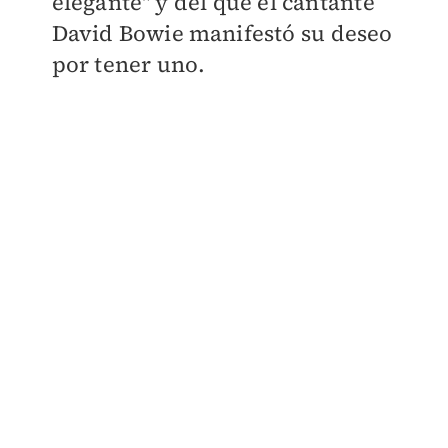
elegante" y del que el cantante
David Bowie manifestó su deseo
por tener uno.