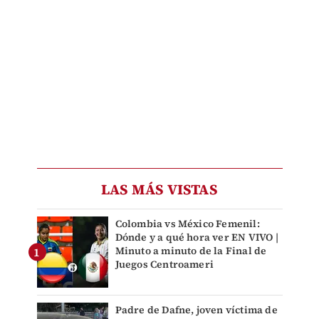
LAS MÁS VISTAS
Colombia vs México Femenil:
Dónde y a qué hora ver EN VIVO |
Minuto a minuto de la Final de
Juegos Centroameri
Padre de Dafne, joven víctima de