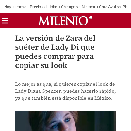
Hoy interesa:
Precio del dólar
Chicago vs Necaxa
Cruz Azul vs Phil
La versión de Zara del
suéter de Lady Di que
puedes comprar para
copiar su look
Lo mejor es que, si quieres copiar el look de
Lady Diana Spencer, puedes hacerlo rápido,
ya que también está disponible en México.