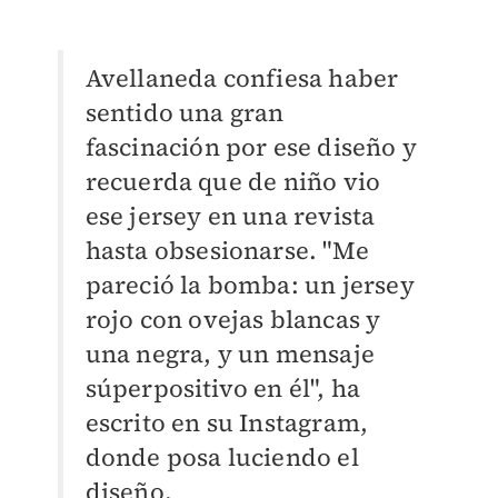
Avellaneda confiesa haber
sentido una gran
fascinación por ese diseño y
recuerda que de niño vio
ese jersey en una revista
hasta obsesionarse. "Me
pareció la bomba: un jersey
rojo con ovejas blancas y
una negra, y un mensaje
súperpositivo en él", ha
escrito en su Instagram,
donde posa luciendo el
diseño.