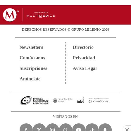
DERECHOS RESERVADOS © GRUPO MILENIO 2026
Newsletters
Directorio
Contáctanos
Privacidad
Suscripciones
Aviso Legal
Anúnciate
VISÍTANOS EN