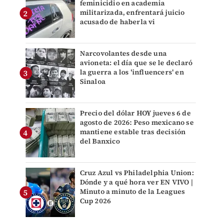
feminicidio en academia
militarizada, enfrentará juicio
acusado de haberla vi
Narcovolantes desde una
avioneta: el día que se le declaró
la guerra a los 'influencers' en
Sinaloa
Precio del dólar HOY jueves 6 de
agosto de 2026: Peso mexicano se
mantiene estable tras decisión
del Banxico
Cruz Azul vs Philadelphia Union:
Dónde y a qué hora ver EN VIVO |
Minuto a minuto de la Leagues
Cup 2026