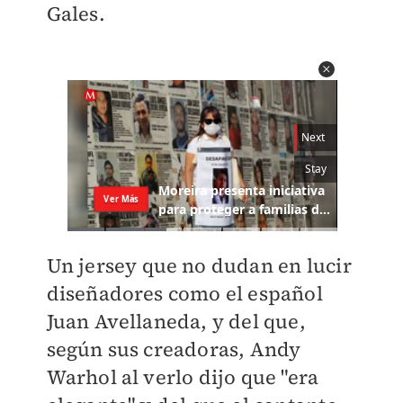
Gales.
Un jersey que no dudan en lucir
diseñadores como el español
Juan Avellaneda, y del que,
según sus creadoras, Andy
Warhol al verlo dijo que "era