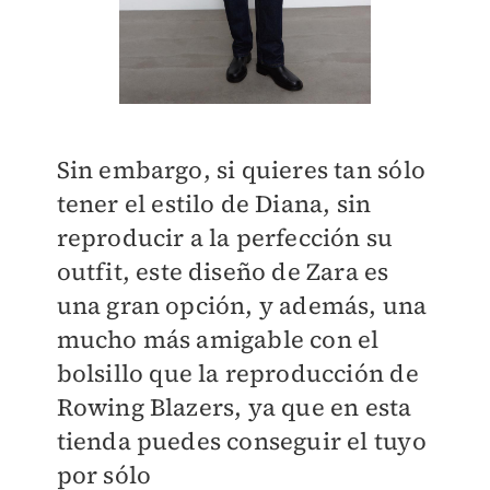
Sin embargo, si quieres tan sólo
tener el estilo de Diana, sin
reproducir a la perfección su
outfit, este diseño de Zara es
una gran opción, y además, una
mucho más amigable con el
bolsillo que la reproducción de
Rowing Blazers, ya que en esta
tienda puedes conseguir el tuyo
por sólo