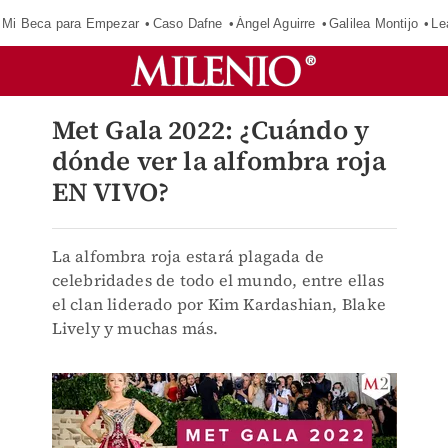
Mi Beca para Empezar
Caso Dafne
Ángel Aguirre
Galilea Montijo
Le
Met Gala 2022: ¿Cuándo y
dónde ver la alfombra roja
EN VIVO?
La alfombra roja estará plagada de
celebridades de todo el mundo, entre ellas
el clan liderado por Kim Kardashian, Blake
Lively y muchas más.