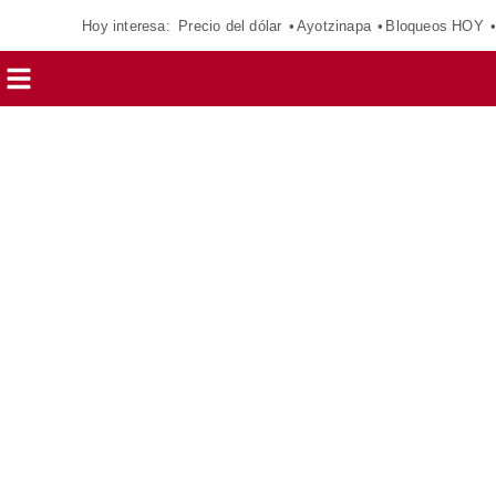
Hoy interesa:
Precio del dólar
Ayotzinapa
Bloqueos HOY