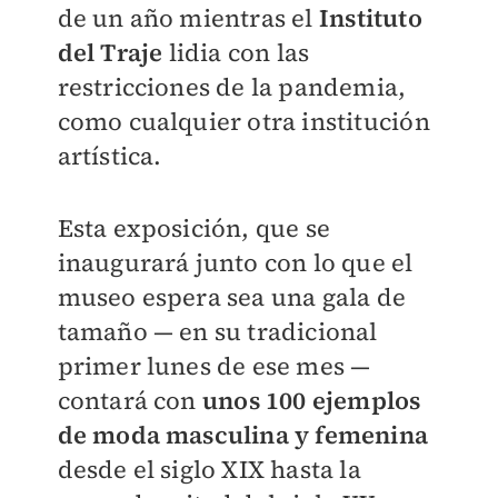
de un año mientras el
Instituto
del Traje
lidia con las
restricciones de la pandemia,
como cualquier otra institución
artística.
Esta exposición, que se
inaugurará junto con lo que el
museo espera sea una gala de
tamaño — en su tradicional
primer lunes de ese mes —
contará con
unos 100 ejemplos
de moda masculina y femenina
desde el siglo XIX hasta la