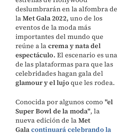
deslumbrarán en la alfombra de
la
Met Gala 2022,
uno de los
eventos de la moda más
importantes del mundo que
reúne a la
crema y nata del
espectáculo.
El escenario es una
de las plataformas para que las
celebridades hagan gala del
glamour y el lujo
que les rodea.
Conocida por algunos como
"el
Super Bowl de la moda"
, la
nueva edición de la
Met
Gala
continuará celebrando la