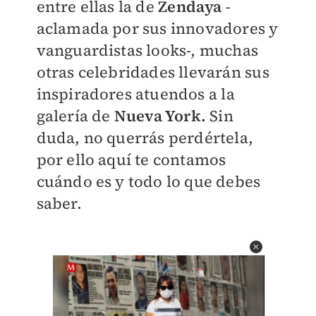
entre ellas la de
Zendaya
-
aclamada por sus innovadores y
vanguardistas looks-, muchas
otras celebridades llevarán sus
inspiradores atuendos a la
galería de
Nueva York.
Sin
duda, no querrás perdértela,
por ello aquí te contamos
cuándo es y todo lo que debes
saber.