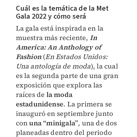
Cuál es la temática de la Met
Gala 2022 y cómo será
La gala está inspirada en la
muestra más reciente,
In
America: An Anthology of
Fashion
(
En Estados Unidos:
Una antología de moda
), la cual
es la segunda parte de una gran
exposición que explora las
raíces de
la moda
estadunidense
. La primera se
inauguró en septiembre junto
con
una “minigala”
, una de dos
planeadas dentro del periodo