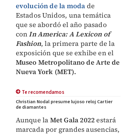
evolución de la moda
de
Estados Unidos, una temática
que se abordó el año pasado
con
In America: A Lexicon of
Fashion
, la primera parte de la
exposición que se exhibe en el
Museo Metropolitano de Arte de
Nueva York (MET).
Te recomendamos
Christian Nodal presume lujoso reloj Cartier
de diamantes
Aunque la
Met Gala 2022
estará
marcada por grandes ausencias,