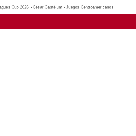
agues Cup 2026
César Gastélum
Juegos Centroamericanos