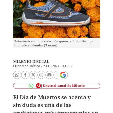
Estos tenis son una colección que estará por tiempo
limitado en tiendas (Panam).
MILENIO DIGITAL
Ciudad de México
/
23.10.2021 13:11:12
Únete al canal de Milenio
El Día de Muertos se acerca y
sin duda es una de las
tradiciones más importantes en