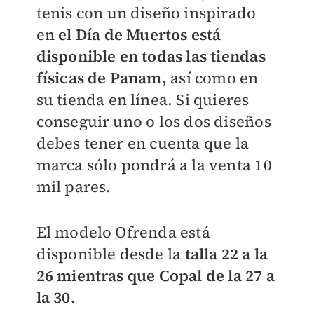
tenis con un diseño inspirado
en
el Día de Muertos está
disponible en todas las tiendas
físicas de Panam,
así como en
su tienda en línea. Si quieres
conseguir uno o los dos diseños
debes tener en cuenta que la
marca sólo pondrá a la venta 10
mil pares.
El modelo Ofrenda está
disponible desde la
talla 22 a la
26 mientras que Copal de la 27 a
la 30.