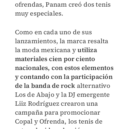
ofrendas, Panam creó dos tenis
muy especiales.
Como en cada uno de sus
lanzamientos, la marca resalta
la moda mexicana y
utiliza
materiales cien por ciento
nacionales, con estos elementos
y contando con la participación
de la banda de rock
alternativo
Los de Abajo y la DJ emergente
Liiz Rodríguez crearon una
campaña para promocionar
Copal y Ofrenda, los tenis de