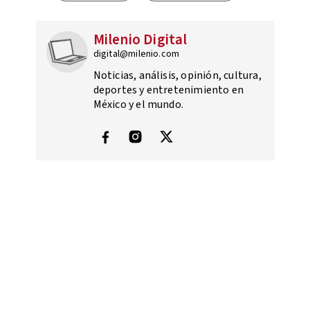
Milenio Digital
digital@milenio.com
Noticias, análisis, opinión, cultura,
deportes y entretenimiento en
México y el mundo.