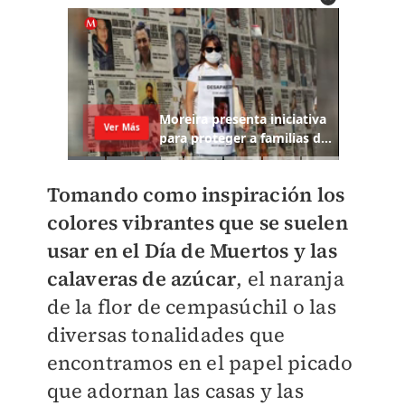
Tomando como inspiración los
colores vibrantes que se suelen
usar en el Día de Muertos y las
calaveras de azúcar
, el naranja
de la flor de cempasúchil o las
diversas tonalidades que
encontramos en el papel picado
que adornan las casas y las