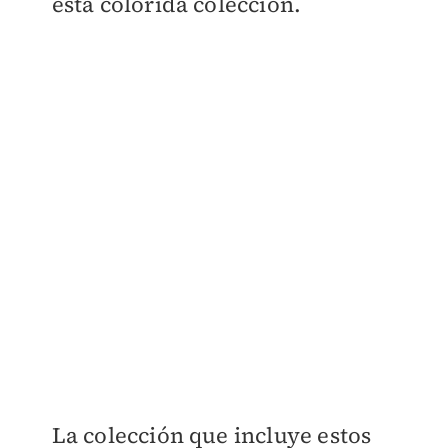
esta colorida colección.
La colección que incluye estos