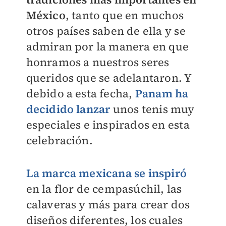
México
, tanto que en muchos
otros países saben de ella y se
admiran por la manera en que
honramos a nuestros seres
queridos que se adelantaron. Y
debido a esta fecha,
Panam ha
decidido lanzar
unos tenis muy
especiales e inspirados en esta
celebración.
La marca mexicana se inspiró
en la flor de cempasúchil, las
calaveras y más para crear dos
diseños diferentes, los cuales