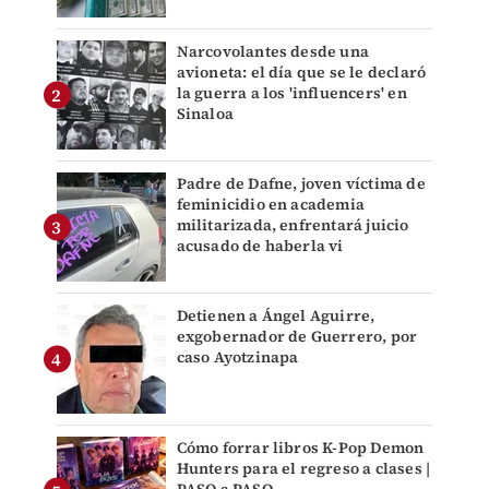
Narcovolantes desde una
avioneta: el día que se le declaró
la guerra a los 'influencers' en
Sinaloa
Padre de Dafne, joven víctima de
feminicidio en academia
militarizada, enfrentará juicio
acusado de haberla vi
Detienen a Ángel Aguirre,
exgobernador de Guerrero, por
caso Ayotzinapa
Cómo forrar libros K-Pop Demon
Hunters para el regreso a clases |