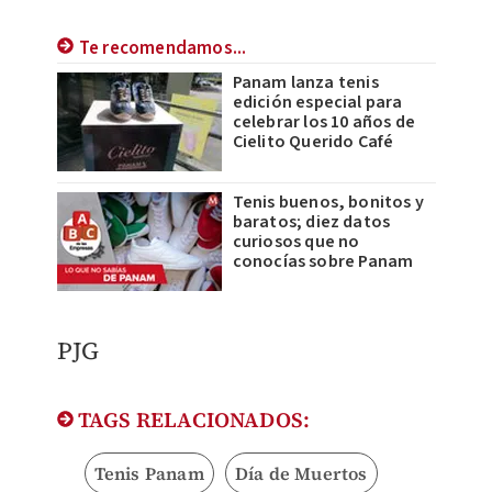
Te recomendamos...
Panam lanza tenis
edición especial para
celebrar los 10 años de
Cielito Querido Café
Tenis buenos, bonitos y
baratos; diez datos
curiosos que no
conocías sobre Panam
​PJG
TAGS RELACIONADOS:
Tenis Panam
Día de Muertos