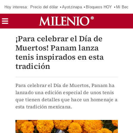
Hoy interesa:
Precio del dólar
Ayotzinapa
Bloqueos HOY
Mi Beca 
¡Para celebrar el Día de
Muertos! Panam lanza
tenis inspirados en esta
tradición
Para celebrar el Día de Muertos, Panam ha
lanzado una edición especial de unos tenis
que tienen detalles que hace un homenaje a
esta tradición mexicana.