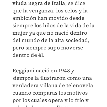
viuda negra de Italia
; se dice
que l
a venganza, los celos y la
ambición han movido desde
siempre los hilos de la vida de la
mujer ya que no nació dentro
del mundo de la alta sociedad,
pero siempre supo moverse
dentro de él.
Reggiani nació en 1948 y
siempre la ilustraron como una
verdadera villana de telenovela
cuando comparas los motivos
por los cuales opera y lo frío y