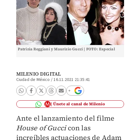
Patrizia Reggiani y Maurizio Gucci | FOTO: Especial
MILENIO DIGITAL
Ciudad de México
/
16.11.2021 21:35:41
Únete al canal de Milenio
Ante el lanzamiento del filme
House of Gucci
con las
increíbles actuaciones de Adam