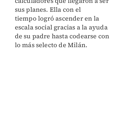
calculadores que llegaron a ser
sus planes. Ella con el
tiempo
logró ascender en la
escala social gracias a la ayuda
de su padre hasta codearse con
lo más selecto de Milán.