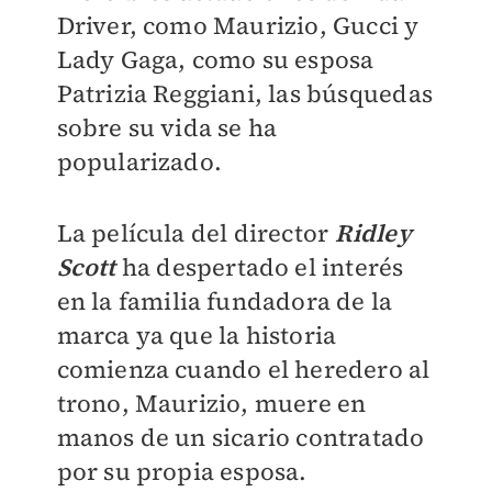
Driver, como Maurizio, Gucci y
Lady Gaga, como su esposa
Patrizia Reggiani, las búsquedas
sobre su vida se ha
popularizado.
La película del director
Ridley
Scott
ha despertado el interés
en la familia fundadora de la
marca ya que la historia
comienza cuando el heredero al
trono, Maurizio, muere en
manos de un sicario contratado
por su propia esposa.