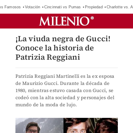
los Famosos
Votación
Cincinnati vs Pumas
Propiedad
Charlotte vs. A
¡La viuda negra de Gucci!
Conoce la historia de
Patrizia Reggiani
Patrizia Reggiani Martinelli es la ex esposa
de Maurizio Gucci. Durante la década de
1980, mientras estuvo casada con Gucci, se
codeó con la alta sociedad y personajes del
mundo de la moda de lujo.