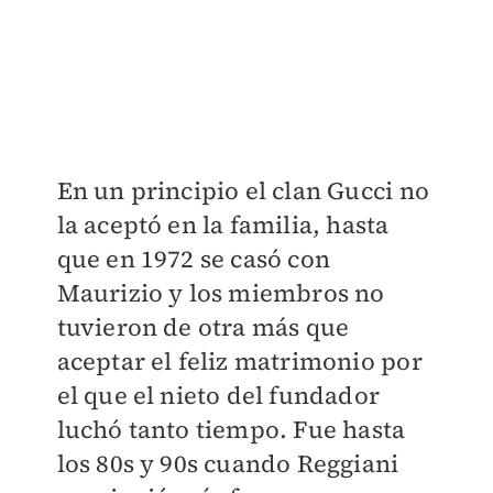
En un principio el clan Gucci no
la aceptó en la familia, hasta
que en 1972 se casó con
Maurizio y los miembros no
tuvieron de otra más que
aceptar el feliz matrimonio por
el que el nieto del fundador
luchó tanto tiempo. ​Fue hasta
los 80s y 90s cuando Reggiani