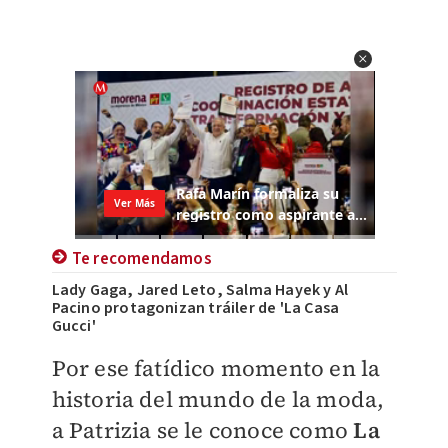
Te recomendamos
Lady Gaga, Jared Leto, Salma Hayek y Al
Pacino protagonizan tráiler de 'La Casa
Gucci'
Por ese fatídico momento en la
historia del mundo de la moda,
a Patrizia se le conoce como
La