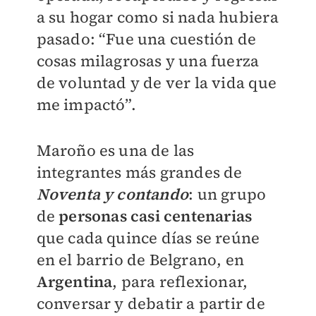
a su hogar como si nada hubiera
pasado: “Fue una cuestión de
cosas milagrosas y una fuerza
de voluntad y de ver la vida que
me impactó”.
Maroño es una de las
integrantes más grandes de
Noventa y contando
: un grupo
de
personas casi centenarias
que cada quince días se reúne
en el barrio de Belgrano, en
Argentina
, para reflexionar,
conversar y debatir a partir de