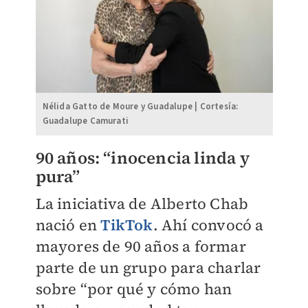
Nélida Gatto de Moure y Guadalupe | Cortesía:
Guadalupe Camurati
90 años: “inocencia linda y
pura”
La iniciativa de Alberto Chab
nació en
TikTok
. Ahí convocó a
mayores de 90 años a formar
parte de un grupo para charlar
sobre “por qué y cómo han