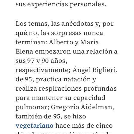
sus experiencias personales.
Los temas, las anécdotas y, por
qué no, las sorpresas nunca
terminan: Alberto y María
Elena empezaron una relación a
sus 97 y 90 años,
respectivamente; Ángel Biglieri,
de 95, practica natación y
realiza respiraciones profundas
para mantener su capacidad
pulmonar; Gregorio Aidelman,
también de 95, se hizo
vegetariano
hace más de cinco