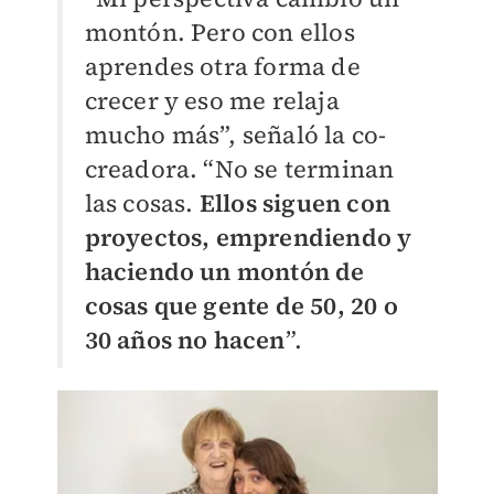
montón. Pero con ellos
aprendes otra forma de
crecer y eso me relaja
mucho más”, señaló la co-
creadora. “No se terminan
las cosas.
Ellos siguen con
proyectos, emprendiendo y
haciendo un montón de
cosas que gente de 50, 20 o
30 años no hacen
”.