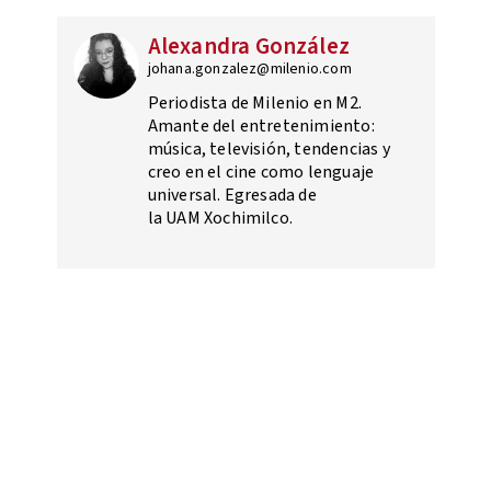
Alexandra González
johana.gonzalez@milenio.com
Periodista de Milenio en M2.
Amante del entretenimiento:
música, televisión, tendencias y
creo en el cine como lenguaje
universal. Egresada de
la UAM Xochimilco.