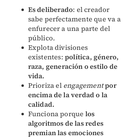
Es deliberado
: el creador
sabe perfectamente que va a
enfurecer a una parte del
público.
Explota divisiones
existentes:
política, género,
raza, generación o estilo de
vida.
Prioriza el
engagement
por
encima de la verdad o la
calidad.
Funciona porque
los
algoritmos de las redes
premian las emociones