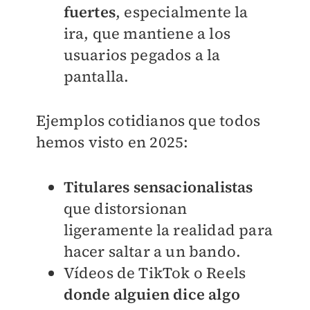
fuertes
, especialmente la
ira, que mantiene a los
usuarios pegados a la
pantalla.
Ejemplos cotidianos que todos
hemos visto en 2025:
Titulares sensacionalistas
que distorsionan
ligeramente la realidad para
hacer saltar a un bando.
Vídeos de TikTok o Reels
donde alguien dice algo