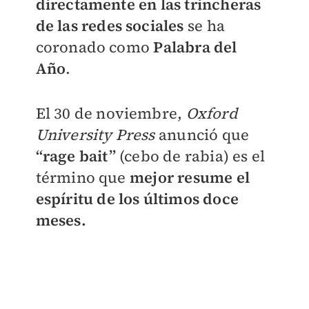
directamente en las trincheras
de las redes sociales
se ha
coronado como
Palabra del
Año
.
El 30 de noviembre,
Oxford
University Press
anunció que
“rage bait”
(cebo de rabia) es el
término que
mejor resume el
espíritu de los últimos doce
meses.