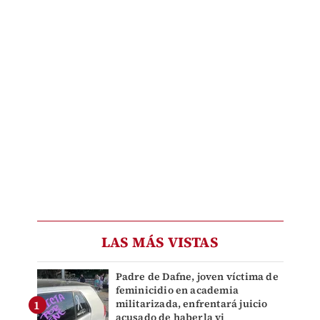
LAS MÁS VISTAS
Padre de Dafne, joven víctima de
feminicidio en academia
militarizada, enfrentará juicio
acusado de haberla vi