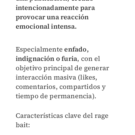
intencionadamente para
provocar una reacción
emocional intensa.
Especialmente
enfado,
indignación o furia
, con el
objetivo principal de generar
interacción masiva (likes,
comentarios, compartidos y
tiempo de permanencia).
Características clave del rage
bait: