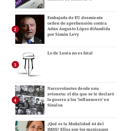
Embajada de EU desmiente
orden de aprehensión contra
Adán Augusto López difundida
por Simón Levy
Lo de Lenia no es fatal
Narcovolantes desde una
avioneta: el día que se le declaró
la guerra a los 'influencers' en
Sinaloa
¿Qué es la Modalidad 44 del
IMSS? Ellos son los mexicanos