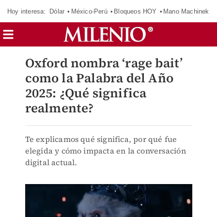
Hoy interesa:
Dólar
México-Perú
Bloqueos HOY
Mano Machinek
Oxford nombra ‘rage bait’
como la Palabra del Año
2025: ¿Qué significa
realmente?
Te explicamos qué significa, por qué fue
elegida y cómo impacta en la conversación
digital actual.