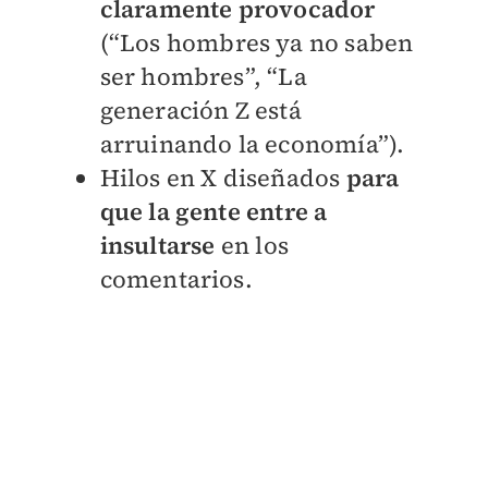
claramente provocador
(“Los hombres ya no saben
ser hombres”, “La
generación Z está
arruinando la economía”).
Hilos en X diseñados
para
que la gente entre a
insultarse
en los
comentarios.