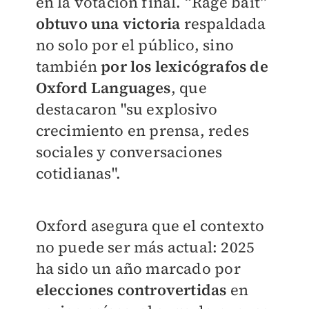
en la votación final. “Rage bait”
obtuvo una victoria
respaldada
no solo por el público, sino
también
por los lexicógrafos de
Oxford Languages
, que
destacaron "su explosivo
crecimiento en prensa, redes
sociales y conversaciones
cotidianas".
Oxford asegura que el contexto
no puede ser más actual: 2025
ha sido un año marcado por
elecciones controvertidas
en