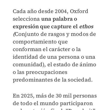
Cada año desde 2004, Oxford
selecciona
una palabra o
expresión que capture el
ethos
(
Conjunto de rasgos y modos de
comportamiento que
conforman el carácter o la
identidad de una persona o una
comunidad), el estado de ánimo
o las preocupaciones
predominantes de la sociedad.
En 2025, más de 30 mil personas
de todo el mundo participaron