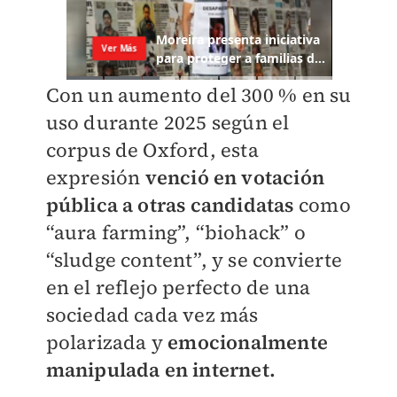
Con un aumento del 300 % en su
uso durante 2025 según el
corpus de Oxford, esta
expresión
venció en votación
pública a otras candidatas
como
“aura farming”, “biohack” o
“sludge content”, y se convierte
en el reflejo perfecto de una
sociedad cada vez más
polarizada y
emocionalmente
manipulada en internet.