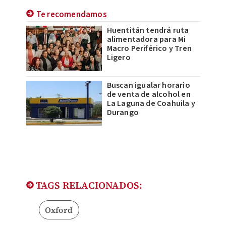
Te recomendamos
Huentitán tendrá ruta
alimentadora para Mi
Macro Periférico y Tren
Ligero
Buscan igualar horario
de venta de alcohol en
La Laguna de Coahuila y
Durango
TAGS RELACIONADOS:
Oxford