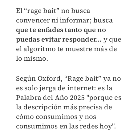
El “rage bait” no busca
convencer ni informar;
busca
que te enfades tanto que no
puedas evitar responder...
y que
el algoritmo te muestre más de
lo mismo.
Según Oxford, “Rage bait” ya no
es solo jerga de internet: es la
Palabra del Año 2025 "porque es
la descripción más precisa de
cómo consumimos y nos
consumimos en las redes hoy".