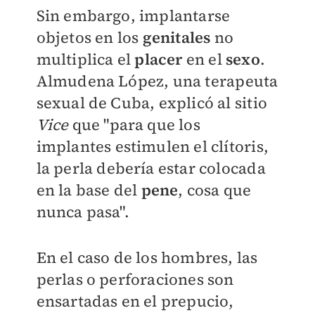
Sin embargo, implantarse
objetos en los
genitales
no
multiplica el
placer
en el
sexo
.
Almudena López, una terapeuta
sexual de Cuba, explicó al sitio
Vice
que "para que los
implantes estimulen el clítoris,
la perla debería estar colocada
en la base del
pene
, cosa que
nunca pasa".
En el caso de los hombres, las
perlas o perforaciones son
ensartadas en el prepucio,