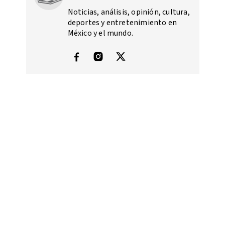
Noticias, análisis, opinión, cultura,
deportes y entretenimiento en
México y el mundo.