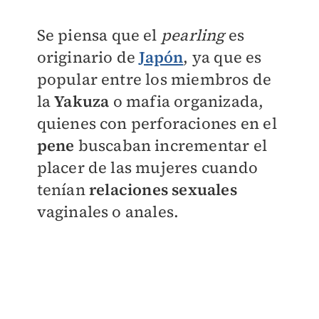
Se piensa que el
pearling
es
originario de
Japón
, ya que es
popular entre los miembros de
la
Yakuza
o mafia organizada,
quienes con perforaciones en el
pene
buscaban incrementar el
placer de las mujeres cuando
tenían
relaciones sexuales
vaginales o anales.