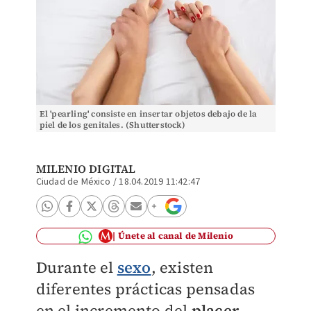
El 'pearling' consiste en insertar objetos debajo de la
piel de los genitales. (Shutterstock)
MILENIO DIGITAL
Ciudad de México
/
18.04.2019 11:42:47
Únete al canal de Milenio
Durante el
sexo
, existen
diferentes prácticas pensadas
en el incremento del
placer
.