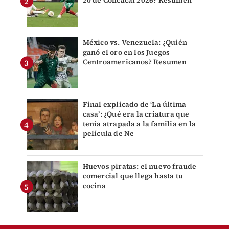
México vs. Venezuela: ¿Quién
ganó el oro en los Juegos
Centroamericanos? Resumen
Final explicado de ‘La última
casa’: ¿Qué era la criatura que
tenía atrapada a la familia en la
película de Ne
Huevos piratas: el nuevo fraude
comercial que llega hasta tu
cocina