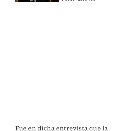
Fue en dicha entrevista que la