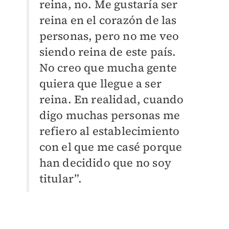
reina, no. Me gustaría ser
reina en el corazón de las
personas, pero no me veo
siendo reina de este país.
No creo que mucha gente
quiera que llegue a ser
reina. En realidad, cuando
digo muchas personas me
refiero al establecimiento
con el que me casé porque
han decidido que no soy
titular”.