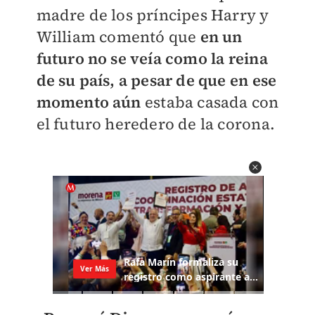
madre de los príncipes Harry y
William comentó que
en un
futuro no se veía como la reina
de su país, a pesar de que en ese
momento aún
estaba casada con
el futuro heredero de la corona.