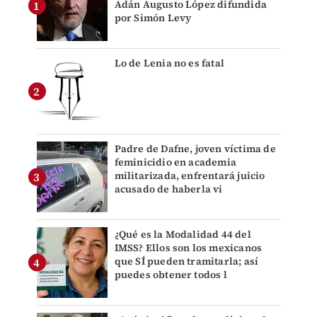
Adán Augusto López difundida
por Simón Levy
Lo de Lenia no es fatal
Padre de Dafne, joven víctima de
feminicidio en academia
militarizada, enfrentará juicio
acusado de haberla vi
¿Qué es la Modalidad 44 del
IMSS? Ellos son los mexicanos
que SÍ pueden tramitarla; así
puedes obtener todos l