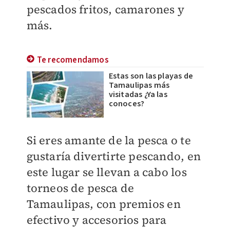
pescados fritos, camarones y
más.
Te recomendamos
Estas son las playas de
Tamaulipas más
visitadas ¿Ya las
conoces?
Si eres amante de la pesca o te
gustaría divertirte pescando, en
este lugar se llevan a cabo los
torneos de pesca de
Tamaulipas, con premios en
efectivo y accesorios para