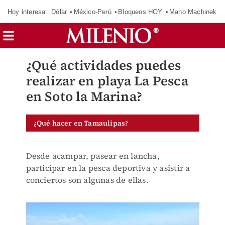
Hoy interesa:
Dólar
México-Perú
Bloqueos HOY
Mano Machinek
¿Qué actividades puedes
realizar en playa La Pesca
en Soto la Marina?
¿Qué hacer en Tamaulipas?
Desde acampar, pasear en lancha,
participar en la pesca deportiva y asistir a
conciertos son algunas de ellas.