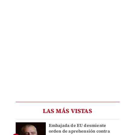
LAS MÁS VISTAS
Embajada de EU desmiente
orden de aprehensión contra