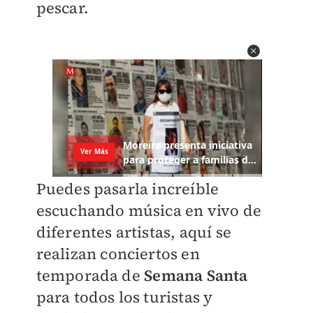
pescar.
Puedes pasarla increíble
escuchando música en vivo de
diferentes artistas, aquí se
realizan conciertos en
temporada de
Semana Santa
para todos los turistas y