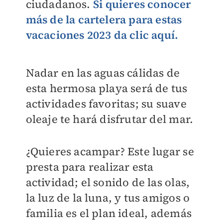
ciudadanos.
Si quieres conocer
más de la cartelera para estas
vacaciones 2023 da clic aquí.
Nadar en las aguas cálidas de
esta hermosa playa será de tus
actividades favoritas; su suave
oleaje te hará disfrutar del mar.
¿Quieres acampar? Este lugar se
presta para realizar esta
actividad; el sonido de las olas,
la luz de la luna, y tus amigos o
familia es el plan ideal, además