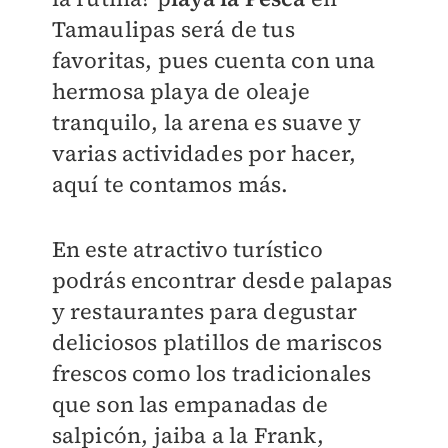
Tamaulipas será de tus
favoritas, pues c
uenta con una
hermosa playa de oleaje
tranquilo, la arena es suave y
varias actividades por hacer,
aquí te contamos más.
En este atractivo turístico
podrás encontrar desde palapas
y restaurantes para degustar
deliciosos platillos de mariscos
frescos como los tradicionales
que son las empanadas de
salpicón, jaiba a la Frank,