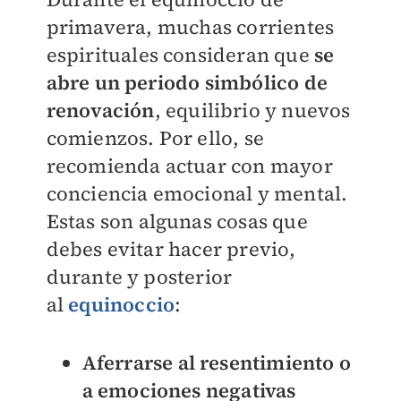
primavera,
muchas corrientes
espirituales consideran que
se
abre un periodo simbólico de
renovación
, equilibrio y nuevos
comienzos. Por ello, se
recomienda actuar con mayor
conciencia emocional y mental.
Estas son algunas cosas que
debes evitar hacer previo,
durante y posterior
al
equinoccio
:
Aferrarse al resentimiento o
a emociones negativas