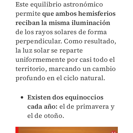
Este equilibrio astronómico
permite
qu
e ambos hemisferios
reciban la misma iluminación
de los rayos solares de forma
perpendicular. Como resultado,
la luz solar se reparte
uniformemente por casi todo el
territorio, marcando un cambio
profundo en el ciclo natural.
Existen dos equinoccios
cada año:
el de primavera y
el de otoño.