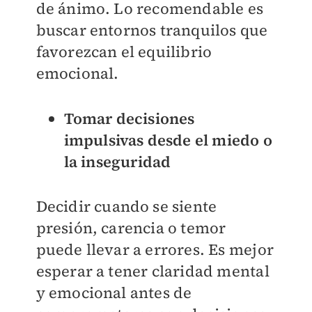
de ánimo. Lo recomendable es
buscar entornos tranquilos que
favorezcan el equilibrio
emocional.
Tomar decisiones
impulsivas desde el miedo o
la inseguridad
Decidir cuando se siente
presión, carencia o temor
puede llevar a errores. Es mejor
esperar a tener claridad mental
y emocional antes de