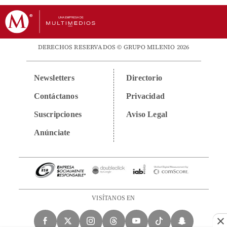
DERECHOS RESERVADOS © GRUPO MILENIO 2026
Newsletters
Directorio
Contáctanos
Privacidad
Suscripciones
Aviso Legal
Anúnciate
VISÍTANOS EN