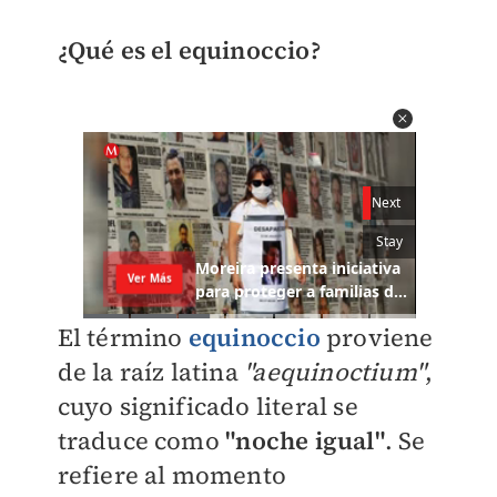
¿Qué es el equinoccio?
El término
equinoccio
proviene
de la raíz latina
"aequinoctium"
,
cuyo significado literal se
traduce como
"noche igual"
. Se
refiere al momento