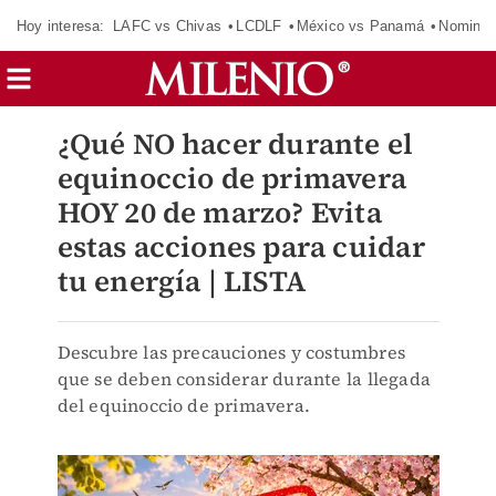
Hoy interesa:
LAFC vs Chivas
LCDLF
México vs Panamá
Nomina
¿Qué NO hacer durante el
equinoccio de primavera
HOY 20 de marzo? Evita
estas acciones para cuidar
tu energía | LISTA
Descubre las precauciones y costumbres
que se deben considerar durante la llegada
del equinoccio de primavera.