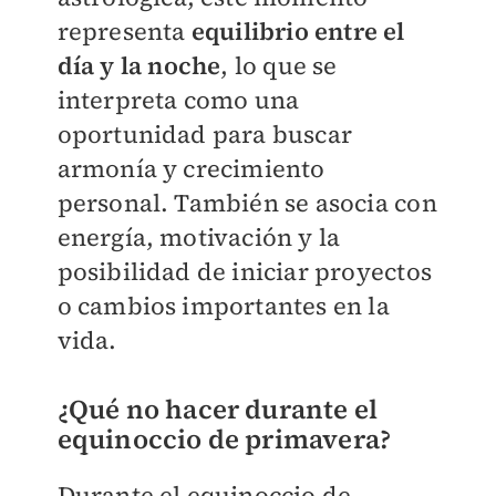
representa
equilibrio entre el
día y la noche
, lo que se
interpreta como una
oportunidad para buscar
armonía y crecimiento
personal. También se asocia con
energía, motivación y la
posibilidad de iniciar proyectos
o cambios importantes en la
vida.
¿Qué no hacer durante el
equinoccio de primavera?
Durante el equinoccio de