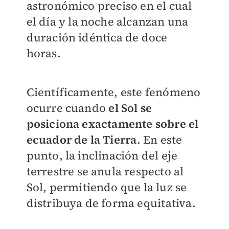
astronómico preciso en el cual
el día y la noche alcanzan una
duración idéntica de doce
horas.
Científicamente, este fenómeno
ocurre cuando
el Sol se
posiciona exactamente sobre el
ecuador de la Tierra
. En este
punto, la inclinación del eje
terrestre se anula respecto al
Sol, permitiendo que la luz se
distribuya de forma equitativa.