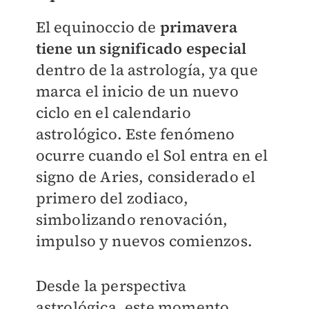
El equinoccio de
primavera
tiene un significado especial
dentro de la astrología, ya que
marca el inicio de un nuevo
ciclo en el calendario
astrológico. Este fenómeno
ocurre cuando el Sol entra en el
signo de Aries, considerado el
primero del zodiaco,
simbolizando renovación,
impulso y nuevos comienzos.
Desde la perspectiva
astrológica, este momento