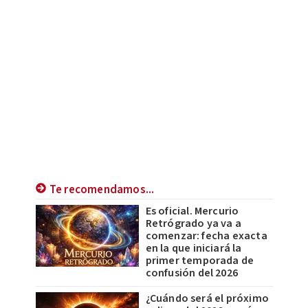
Te recomendamos...
Es oficial. Mercurio
Retrógrado ya va a
comenzar: fecha exacta
en la que iniciará la
primer temporada de
confusión del 2026
¿Cuándo será el próximo