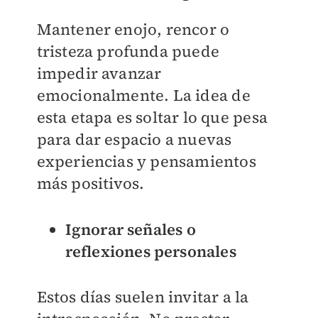
Mantener enojo, rencor o
tristeza profunda puede
impedir avanzar
emocionalmente. La idea de
esta etapa es soltar lo que pesa
para dar espacio a nuevas
experiencias y pensamientos
más positivos.
Ignorar señales o
reflexiones personales
Estos días suelen invitar a la