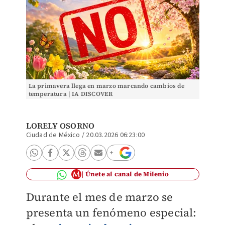
La primavera llega en marzo marcando cambios de
temperatura | IA DISCOVER
LORELY OSORNO
Ciudad de México
/
20.03.2026 06:23:00
Únete al canal de Milenio
Durante el mes de marzo se
presenta un fenómeno especial: