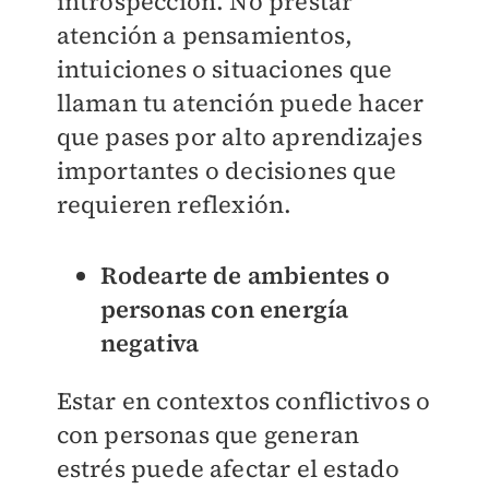
introspección. No prestar
atención a pensamientos,
intuiciones o situaciones que
llaman tu atención puede hacer
que pases por alto aprendizajes
importantes o decisiones que
requieren reflexión.
Rodearte de ambientes o
personas con energía
negativa
Estar en contextos conflictivos o
con personas que generan
estrés puede afectar el estado