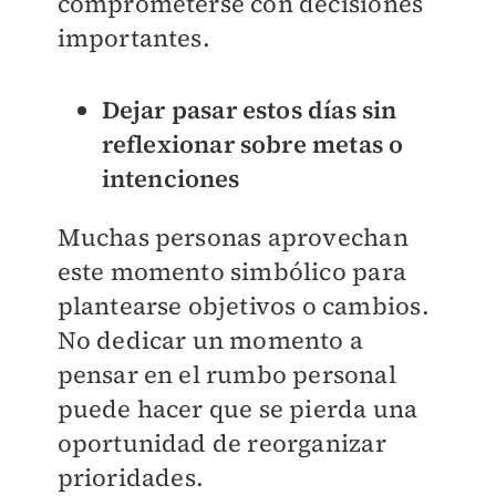
comprometerse con decisiones
importantes.
Dejar pasar estos días sin
reflexionar sobre metas o
intenciones
Muchas personas aprovechan
este momento simbólico para
plantearse objetivos o cambios.
No dedicar un momento a
pensar en el rumbo personal
puede hacer que se pierda una
oportunidad de reorganizar
prioridades.