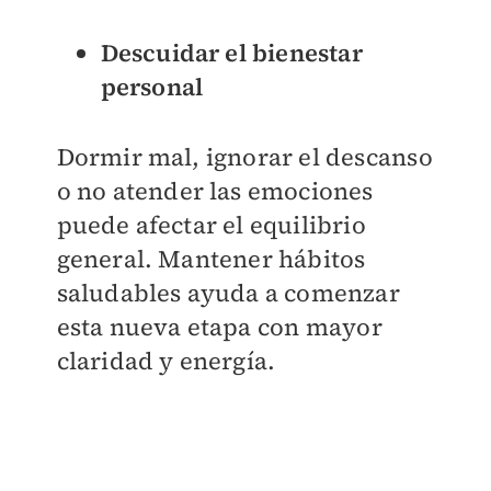
Descuidar el bienestar
personal
Dormir mal, ignorar el descanso
o no atender las emociones
puede afectar el equilibrio
general. Mantener hábitos
saludables ayuda a comenzar
esta nueva etapa con mayor
claridad y energía.