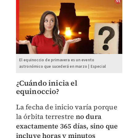
El equinoccio de primavera es un evento
astronómico que sucederá en marzo | Especial
¿Cuándo inicia el
equinoccio?
La fecha de inicio varía porque
la órbita terrestre
no dura
exactamente 365 días, sino que
incluye horas y minutos