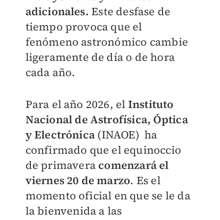
adicionales.
Este desfase de
tiempo provoca que el
fenómeno astronómico cambie
ligeramente de día o de hora
cada año.
Para el año 2026, el
Instituto
Nacional de Astrofísica, Óptica
y Electrónica
(INAOE) ha
confirmado que el equinoccio
de primavera
comenzará el
viernes 20 de marzo
. Es el
momento oficial en que se le da
la bienvenida a las