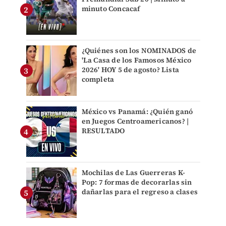
minuto Concacaf
¿Quiénes son los NOMINADOS de
'La Casa de los Famosos México
2026' HOY 5 de agosto? Lista
completa
México vs Panamá: ¿Quién ganó
en Juegos Centroamericanos? |
RESULTADO
Mochilas de Las Guerreras K-
Pop: 7 formas de decorarlas sin
dañarlas para el regreso a clases