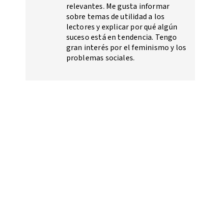
relevantes. Me gusta informar
sobre temas de utilidad a los
lectores y explicar por qué algún
suceso está en tendencia. Tengo
gran interés por el feminismo y los
problemas sociales.