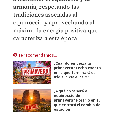
armonía
, respetando las
tradiciones asociadas al
equinoccio y aprovechando al
máximo la energía positiva que
caracteriza a esta época.
Te recomendamos...
¿Cuándo empieza la
primavera? Fecha exacta
en la que terminará el
frío e inicia el calor
¿A qué hora será el
equinoccio de
primavera? Horario en el
que entrará el cambio de
estación