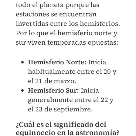
todo el planeta porque las
estaciones se encuentran
invertidas entre los hemisferios.
Por lo que el hemisferio norte y
sur viven temporadas opuestas:
Hemisferio Norte:
Inicia
habitualmente entre el 20 y
el 21 de marzo.
Hemisferio Sur:
Inicia
generalmente entre el 22 y
el 23 de septiembre.
¿Cuál es el significado del
equinoccio en la astronomía?