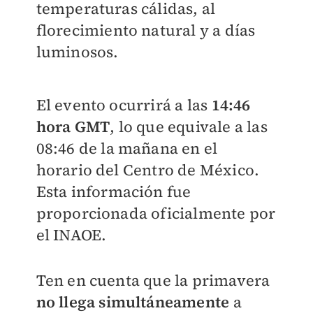
temperaturas cálidas, al
florecimiento natural y a días
luminosos.
El evento ocurrirá a las
14:46
hora GMT
, lo que equivale a las
08:46 de la mañana en el
horario del Centro de México.
Esta información fue
proporcionada oficialmente por
el INAOE.
Ten en cuenta que la primavera
no llega simultáneamente
a