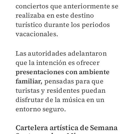
conciertos que anteriormente se
realizaba en este destino
turístico durante los periodos
vacacionales.
Las autoridades adelantaron
que la intención es ofrecer
presentaciones con ambiente
familiar,
pensadas para que
turistas y residentes puedan
disfrutar de la música en un
entorno seguro.
Cartelera artística de Semana