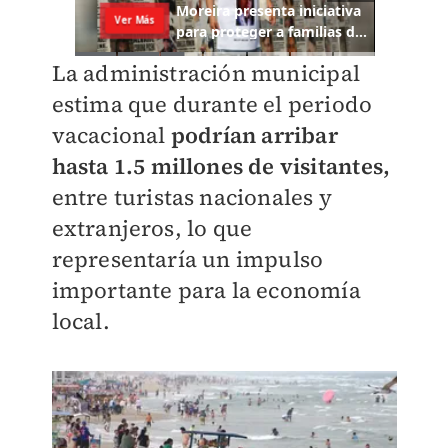
La administración municipal
estima que durante el periodo
vacacional
podrían arribar
hasta 1.5 millones de visitantes,
entre turistas nacionales y
extranjeros, lo que
representaría un impulso
importante para la economía
local.