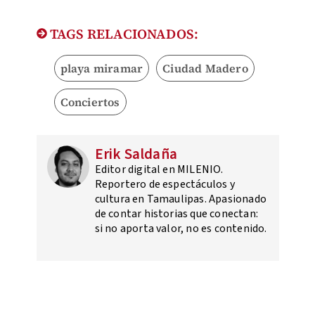
TAGS RELACIONADOS:
playa miramar
Ciudad Madero
Conciertos
Erik Saldaña
Editor digital en MILENIO.
Reportero de espectáculos y
cultura en Tamaulipas. Apasionado
de contar historias que conectan:
si no aporta valor, no es contenido.