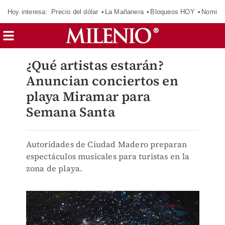
Hoy interesa:
Precio del dólar
La Mañanera
Bloqueos HOY
Nomina
¿Qué artistas estarán?
Anuncian conciertos en
playa Miramar para
Semana Santa
Autoridades de Ciudad Madero preparan
espectáculos musicales para turistas en la
zona de playa.