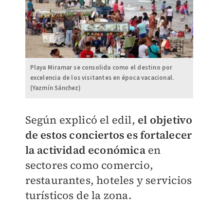
Playa Miramar se consolida como el destino por
excelencia de los visitantes en época vacacional.
(Yazmín Sánchez)
Según explicó el edil,
el objetivo
de estos conciertos es fortalecer
la actividad económica
en
sectores como comercio,
restaurantes, hoteles y servicios
turísticos de la zona.