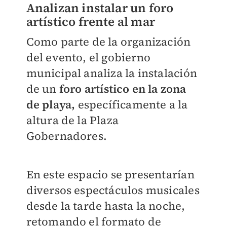
Analizan instalar un foro
artístico frente al mar
Como parte de la organización
del evento, el gobierno
municipal analiza la instalación
de un
foro artístico en la zona
de playa,
específicamente a la
altura de la Plaza
Gobernadores.
En este espacio se presentarían
diversos espectáculos musicales
desde la tarde hasta la noche,
retomando el formato de