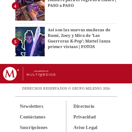
PASO a PASO
Así son las nuevas muñecas de
Rumi, Zoey y Mira de 'Las
Guerreras K-Pop'; Mattel lanza
primer vistazo | FOTOS
DERECHOS RESERVADOS © GRUPO MILENIO 2026
Newsletters
Directorio
Contáctanos
Privacidad
Suscripciones
Aviso Legal