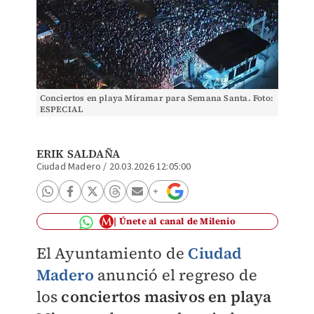
Conciertos en playa Miramar para Semana Santa. Foto:
ESPECIAL
ERIK SALDAÑA
Ciudad Madero
/
20.03.2026 12:05:00
Únete al canal de Milenio
El Ayuntamiento de
Ciudad
Madero
anunció el regreso de
los
conciertos masivos en playa