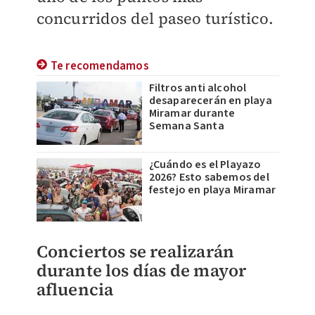
concurridos del paseo turístico.
Te recomendamos
Filtros anti alcohol
desaparecerán en playa
Miramar durante
Semana Santa
¿Cuándo es el Playazo
2026? Esto sabemos del
festejo en playa Miramar
Conciertos se realizarán
durante los días de mayor
afluencia