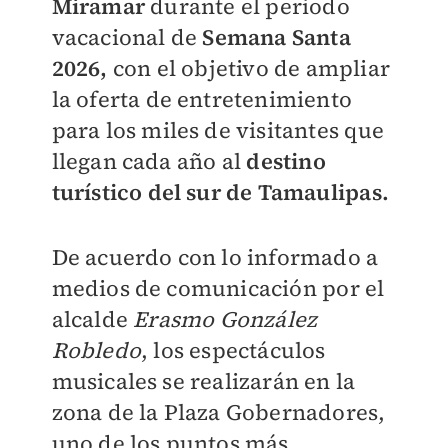
Miramar
durante el periodo
vacacional de
Semana Santa
2026,
con el objetivo de ampliar
la oferta de entretenimiento
para los miles de visitantes que
llegan cada año al
destino
turístico del sur de Tamaulipas.
De acuerdo con lo informado a
medios de comunicación por el
alcalde
Erasmo González
Robledo
, los espectáculos
musicales se realizarán en la
zona de la Plaza Gobernadores,
uno de los puntos más