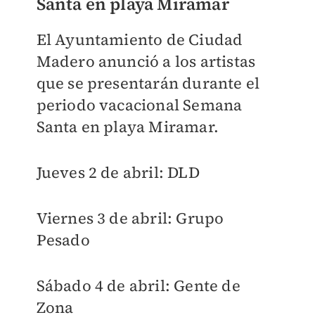
Santa en playa Miramar
El Ayuntamiento de Ciudad
Madero anunció a los artistas
que se presentarán durante el
periodo vacacional Semana
Santa en playa Miramar.
Jueves 2 de abril: DLD
Viernes 3 de abril: Grupo
Pesado
Sábado 4 de abril: Gente de
Zona