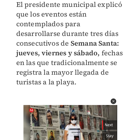
El presidente municipal explicó
que los eventos están
contemplados para
desarrollarse durante tres días
consecutivos de
Semana Santa:
jueves, viernes y sábado,
fechas
en las que tradicionalmente se
registra la mayor llegada de
turistas a la playa.