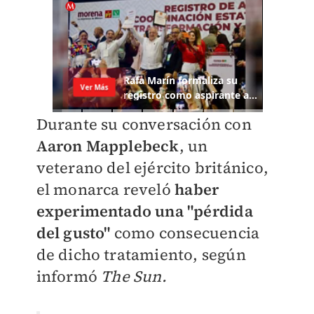
Durante su conversación con
Aaron Mapplebeck
, un
veterano del ejército británico,
el monarca reveló
haber
experimentado una "pérdida
del gusto"
como consecuencia
de dicho tratamiento, según
informó
The Sun.