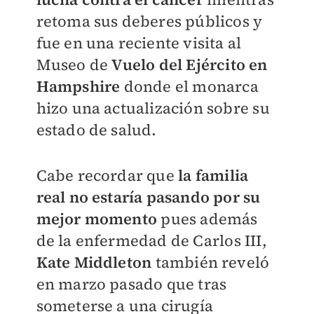
retoma sus deberes públicos y
fue en una reciente visita
al
Museo de
Vuelo del Ejército en
Hampshire
donde el monarca
hizo una actualización sobre su
estado de salud.
Cabe recordar que
la familia
real no estaría pasando por su
mejor momento
pues además
de la enfermedad de Carlos III,
Kate Middleton
también reveló
en marzo pasado que tras
someterse a una cirugía