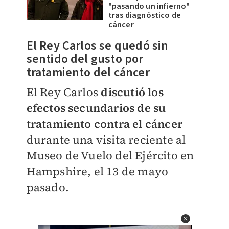
"pasando un infierno"
tras diagnóstico de
cáncer
El Rey Carlos se quedó sin
sentido del gusto por
tratamiento del cáncer
El Rey Carlos
discutió los
efectos secundarios de su
tratamiento contra el cáncer
durante una visita reciente al
Museo de Vuelo del Ejército en
Hampshire, el 13 de mayo
pasado.