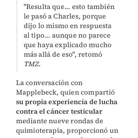
"Resulta que... esto también
le pasó a Charles, porque
dijo lo mismo en respuesta
al tipo... aunque no parece
que haya explicado mucho
más allá de eso", retomó
TMZ
.
La conversación con
Mapplebeck, quien compartió
su propia experiencia de lucha
contra el cáncer testicular
mediante nueve rondas de
quimioterapia, proporcionó un