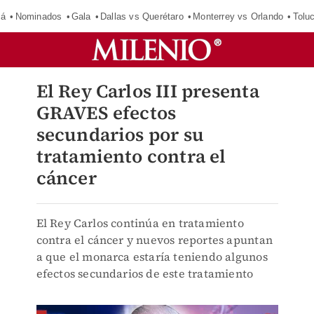
má
Nominados
Gala
Dallas vs Querétaro
Monterrey vs Orlando
Tolu
El Rey Carlos III presenta
GRAVES efectos
secundarios por su
tratamiento contra el
cáncer
El Rey Carlos continúa en tratamiento
contra el cáncer y nuevos reportes apuntan
a que el monarca estaría teniendo algunos
efectos secundarios de este tratamiento