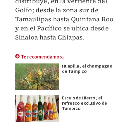
distribuye, en la vertiente del
Golfo; desde la zona sur de
Tamaulipas hasta Quintana Roo
y en el Pacífico se ubica desde
Sinaloa hasta Chiapas.
Te recomendamos...
Huapilla, el champagne
de Tampico
Escuis de Hierro, el
refresco exclusivo de
Tampico