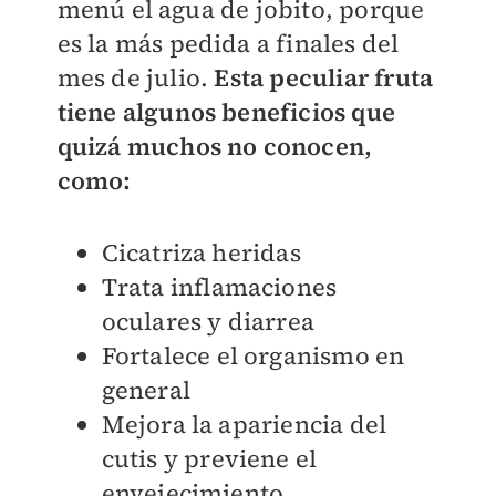
menú el agua de jobito, porque
es la más pedida a finales del
mes de julio.
Esta peculiar fruta
tiene algunos beneficios que
quizá muchos no conocen,
como:
Cicatriza heridas
Trata inflamaciones
oculares y diarrea
Fortalece el organismo en
general
Mejora la apariencia del
cutis y previene el
envejecimiento