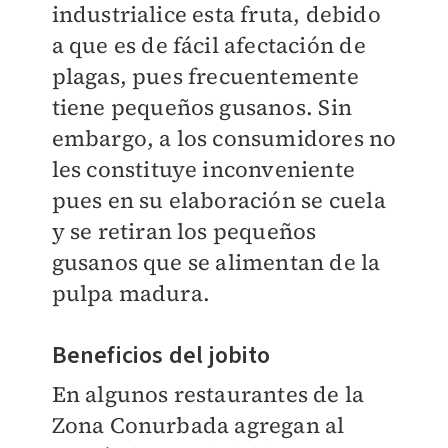
industrialice esta fruta, debido
a que es de fácil afectación de
plagas, pues frecuentemente
tiene pequeños gusanos. Sin
embargo, a los consumidores no
les constituye inconveniente
pues en su elaboración se cuela
y se retiran los pequeños
gusanos que se alimentan de la
pulpa madura.
Beneficios del jobito
En algunos restaurantes de la
Zona Conurbada agregan al