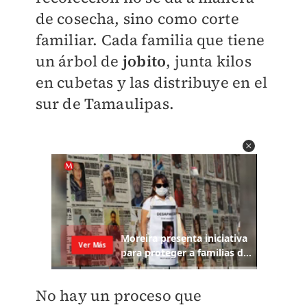
de cosecha, sino como corte
familiar. Cada familia que tiene
un árbol de
jobito
, junta kilos
en cubetas y las distribuye en el
sur de Tamaulipas.
No hay un proceso que