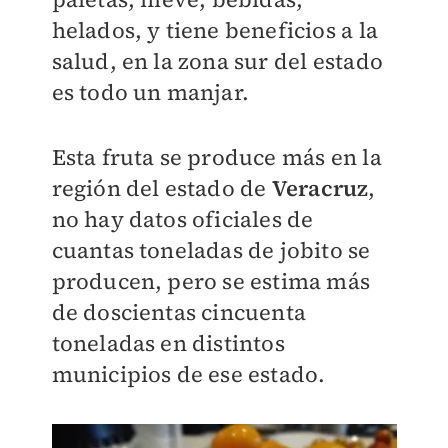
helados, y tiene beneficios a la
salud, en la zona sur del estado
es todo un manjar.
Esta fruta se produce más en la
región del estado de
Veracruz
,
no hay datos oficiales de
cuantas toneladas de jobito se
producen, pero se estima más
de doscientas cincuenta
toneladas en distintos
municipios de ese estado.