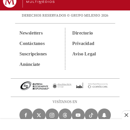
DERECHOS RESERVADOS © GRUPO MILENIO 2026
Newsletters
Directorio
Contáctanos
Privacidad
Suscripciones
Aviso Legal
Anúnciate
VISÍTANOS EN