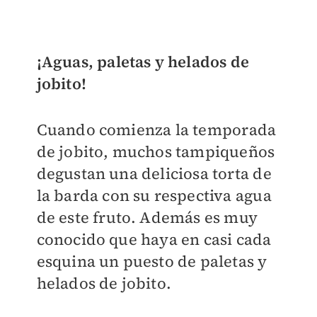
¡Aguas, paletas y helados de
jobito!
Cuando comienza la temporada
de jobito, muchos tampiqueños
degustan una deliciosa torta de
la barda con su respectiva agua
de este fruto. Además es muy
conocido que haya en casi cada
esquina un puesto de paletas y
helados de jobito.