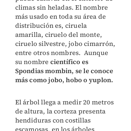
climas sin heladas. El nombre
más usado en toda su área de
distribución es, ciruela
amarilla, ciruelo del monte,
ciruelo silvestre, jobo cimarrón,
entre otros nombres. Aunque
su nombre
científico es
Spondias mombin, se le conoce
más como jobo, hobo o yuplon
.
El árbol llega a medir 20 metros
de altura, la corteza presenta
hendiduras con costillas
escamosas, en los árboles