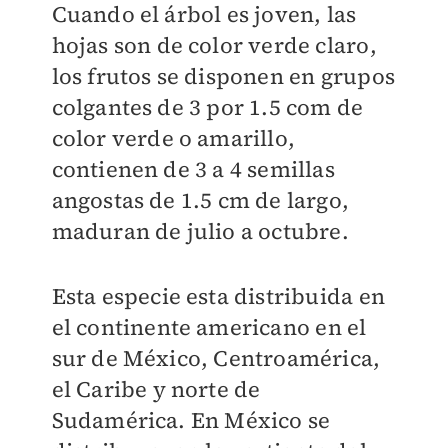
Cuando el árbol es joven, las
hojas son de color verde claro,
los frutos se disponen en grupos
colgantes de 3 por 1.5 com de
color verde o amarillo,
contienen de 3 a 4 semillas
angostas de 1.5 cm de largo,
maduran de julio a octubre.
Esta especie esta distribuida en
el continente americano en el
sur de México, Centroamérica,
el Caribe y norte de
Sudamérica. En México se