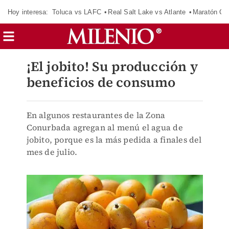
Hoy interesa:
Toluca vs LAFC
Real Salt Lake vs Atlante
Maratón C
¡El jobito! Su producción y
beneficios de consumo
En algunos restaurantes de la Zona
Conurbada agregan al menú el agua de
jobito, porque es la más pedida a finales del
mes de julio.