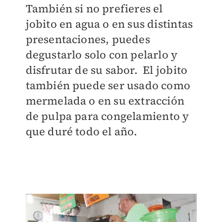
También si no prefieres el
jobito en agua o en sus distintas
presentaciones, puedes
degustarlo solo con pelarlo y
disfrutar de su sabor. El jobito
también puede ser usado como
mermelada o en su extracción
de pulpa para congelamiento y
que duré todo el año.