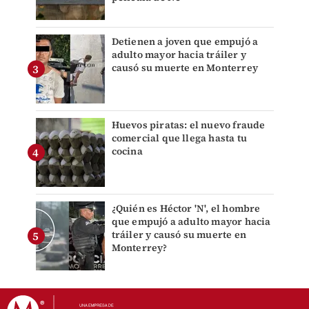
Detienen a joven que empujó a
adulto mayor hacia tráiler y
causó su muerte en Monterrey
Huevos piratas: el nuevo fraude
comercial que llega hasta tu
cocina
¿Quién es Héctor 'N', el hombre
que empujó a adulto mayor hacia
tráiler y causó su muerte en
Monterrey?