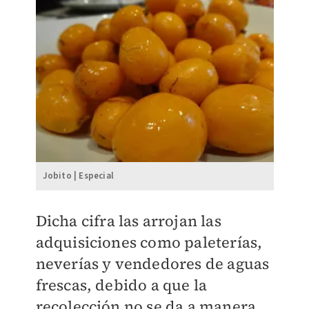
Jobito | Especial
Dicha cifra las arrojan las
adquisiciones como paleterías,
neverías y vendedores de aguas
frescas, debido a que la
recolección no se da a manera