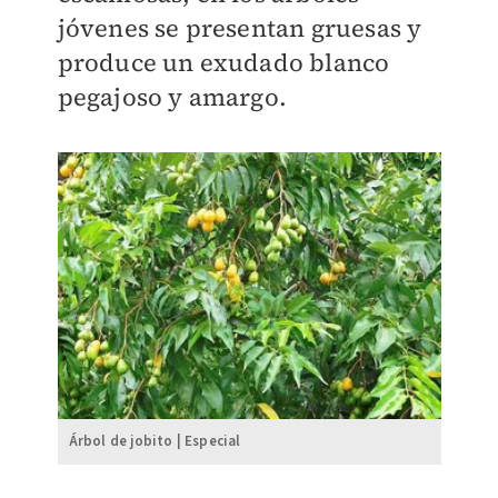
jóvenes se presentan gruesas y
produce un exudado blanco
pegajoso y amargo.
Árbol de jobito | Especial