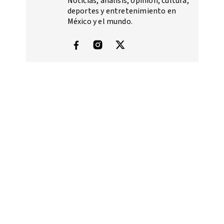
Noticias, análisis, opinión, cultura,
deportes y entretenimiento en
México y el mundo.