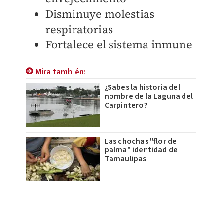
Disminuye molestias
respiratorias
Fortalece el sistema inmune
Mira también:
¿Sabes la historia del
nombre de la Laguna del
Carpintero?
Las chochas "flor de
palma" identidad de
Tamaulipas