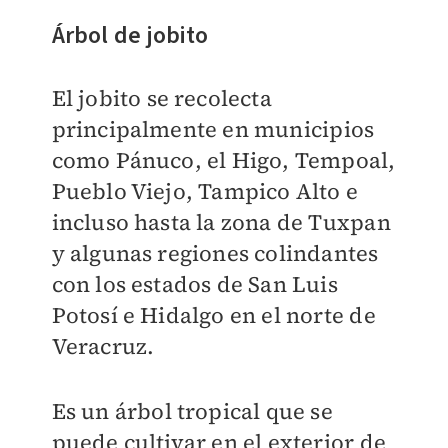
Árbol de jobito
El jobito se recolecta
principalmente en municipios
como Pánuco, el Higo, Tempoal,
Pueblo Viejo, Tampico Alto e
incluso hasta la zona de Tuxpan
y algunas regiones colindantes
con los estados de San Luis
Potosí e Hidalgo en el norte de
Veracruz.
Es un árbol tropical que se
puede cultivar en el exterior de