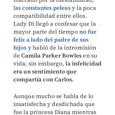
las
constantes peleas
y la poca
compatibilidad entre ellos.
Lady Di llegó a confesar que la
mayor parte del tiempo
no fue
feliz a lado del padre de sus
hijos
y habló de la intromisión
de
Camila Parker Bowles
en su
vida; sin embargo,
la infelicidad
era un sentimiento que
compartía con Carlos.
Aunque mucho se habla de lo
insatisfecha y desdichada que
fue la princesa Diana mientras