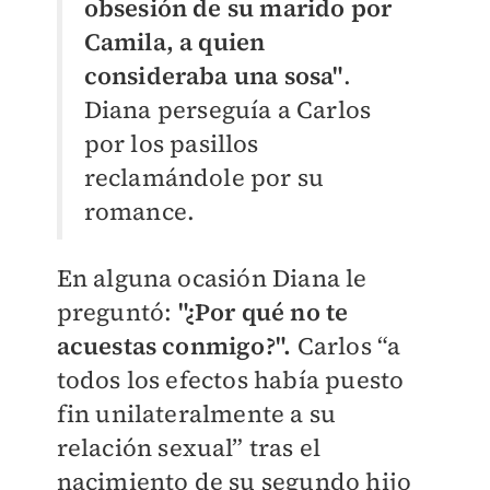
obsesión de su marido por
Camila, a quien
consideraba una sosa"
.
Diana perseguía a Carlos
por los pasillos
reclamándole por su
romance.
En alguna ocasión Diana le
preguntó:
"¿Por qué no te
acuestas conmigo?".
Carlos “a
todos los efectos había puesto
fin unilateralmente a su
relación sexual” tras el
nacimiento de su segundo hijo