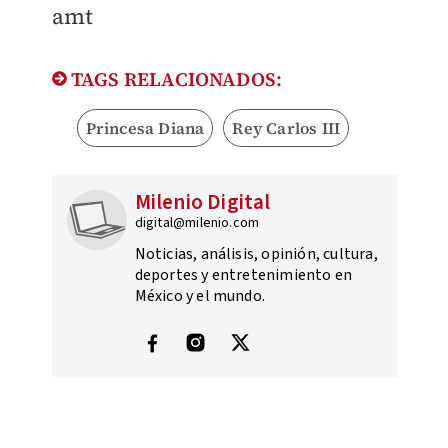
amt
TAGS RELACIONADOS:
Princesa Diana
Rey Carlos III
Milenio Digital
digital@milenio.com
Noticias, análisis, opinión, cultura,
deportes y entretenimiento en
México y el mundo.