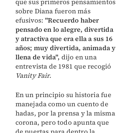
que sus primeros pensamientos
sobre Diana fueron más
efusivos:
"
Recuerdo haber
pensado en lo alegre, divertida
y atractiva que era ella a sus 16
años; muy divertida, animada y
llena de vida",
dijo en una
entrevista de 1981 que recogió
Vanity Fair.
En un principio su historia fue
manejada como un cuento de
hadas, por la prensa y la misma
corona, pero todo apunta que
de puertas para dentro la