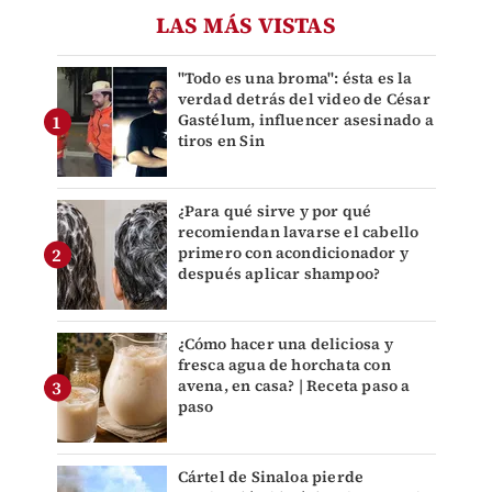
LAS MÁS VISTAS
"Todo es una broma": ésta es la
verdad detrás del video de César
Gastélum, influencer asesinado a
tiros en Sin
¿Para qué sirve y por qué
recomiendan lavarse el cabello
primero con acondicionador y
después aplicar shampoo?
¿Cómo hacer una deliciosa y
fresca agua de horchata con
avena, en casa? | Receta paso a
paso
Cártel de Sinaloa pierde