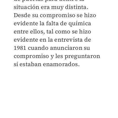
situación era muy distinta.
Desde su compromiso se hizo
evidente la falta de química
entre ellos, tal como se hizo
evidente en la entrevista de
1981 cuando anunciaron su
compromiso y les preguntaron
si estaban enamorados.