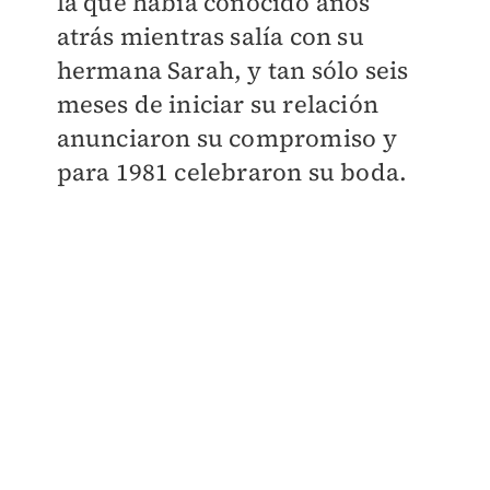
la que había conocido años
atrás mientras salía con su
hermana Sarah, y tan sólo seis
meses de iniciar su relación
anunciaron su compromiso y
para 1981 celebraron su boda.