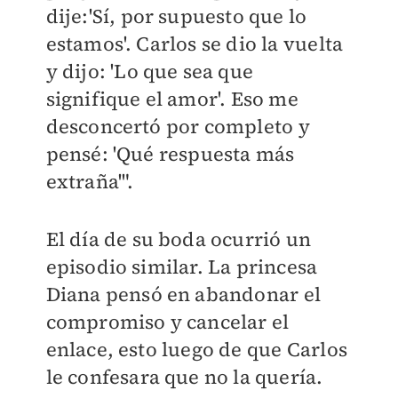
dije:'Sí, por supuesto que lo
estamos'. Carlos se dio la vuelta
y dijo: 'Lo que sea que
signifique el amor'. Eso me
desconcertó por completo y
pensé: 'Qué respuesta más
extraña'".
El día de su boda ocurrió un
episodio similar. La princesa
Diana pensó en abandonar el
compromiso y cancelar el
enlace, esto luego de que Carlos
le confesara que no la quería.