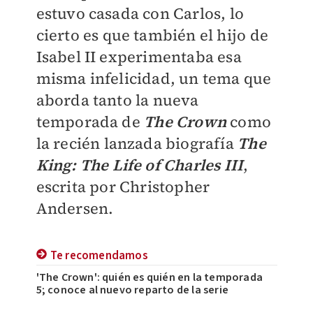
estuvo casada con Carlos, lo
cierto es que también el hijo de
Isabel II experimentaba esa
misma infelicidad, un tema que
aborda tanto la nueva
temporada de
The Crown
como
la recién lanzada biografía
The
King: The Life of Charles III
,
escrita por
Christopher
Andersen.
Te recomendamos
'The Crown': quién es quién en la temporada
5; conoce al nuevo reparto de la serie