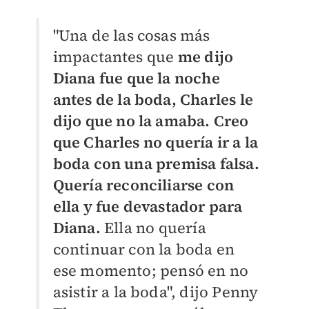
"Una de las cosas más
impactantes que
me dijo
Diana fue que la noche
antes de la boda, Charles le
dijo que no la amaba. Creo
que Charles no quería ir a la
boda con una premisa falsa.
Quería reconciliarse con
ella y fue devastador para
Diana.
Ella no quería
continuar con la boda en
ese momento; pensó en no
asistir a la boda", dijo Penny