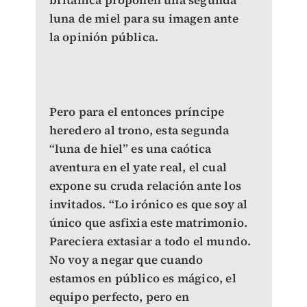
británica proponen una segunda
luna de miel para su imagen ante
la opinión pública.
Pero para el entonces príncipe
heredero al trono, esta segunda
“luna de hiel” es una caótica
aventura en el yate real, el cual
expone su cruda relación ante los
invitados. “Lo irónico es que soy al
único que asfixia este matrimonio.
Pareciera extasiar a todo el mundo.
No voy a negar que cuando
estamos en público es mágico, el
equipo perfecto, pero en