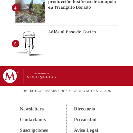
producción histórica de amapola
en Triángulo Dorado
Adiós al Paso de Cortés
DERECHOS RESERVADOS © GRUPO MILENIO 2026
Newsletters
Directorio
Contáctanos
Privacidad
Suscripciones
Aviso Legal