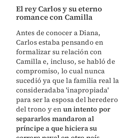
El rey Carlos y su eterno
romance con Camilla
Antes de conocer a Diana,
Carlos estaba pensando en
formalizar su relación con
Camilla e, incluso, se habló de
compromiso, lo cual nunca
sucedió ya que la familia real la
consideradaba 'inapropiada'
para ser la esposa del heredero
del trono y en
un intento por
separarlos mandaron al
príncipe a que hiciera su
carrera naval en otro país.