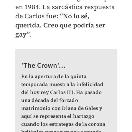
en 1984. La sarcástica respuesta
de Carlos fue
: “No lo sé,
querida. Creo que podría ser
gay”.
'The Crown'...
En la apertura de la quinta
temporada muestra la infelicidad
del hoy rey Carlos III. Ha pasado
una década del forzado
matrimonio con Diana de Gales y
aquí se representa el hartazgo
cuando los estrategas de la corona