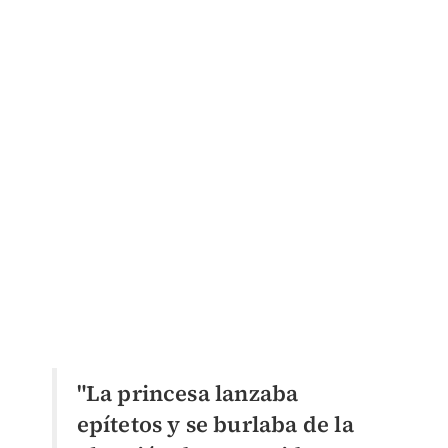
"La princesa lanzaba
epítetos y se burlaba de la