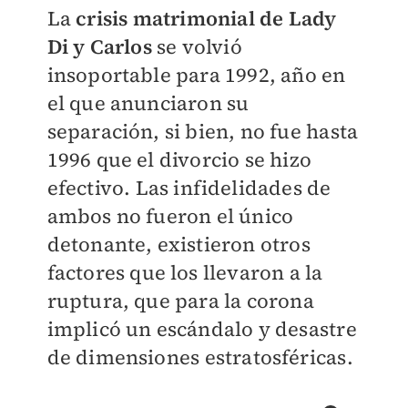
La
crisis matrimonial de Lady
Di y Carlos
se volvió
insoportable para 1992, año en
el que anunciaron su
separación, si bien, no fue hasta
1996 que el divorcio se hizo
efectivo.
Las infidelidades de
ambos no fueron el único
detonante, existieron otros
factores que los llevaron a la
ruptura, que para la corona
implicó un escándalo y desastre
de dimensiones
estratosféricas
.