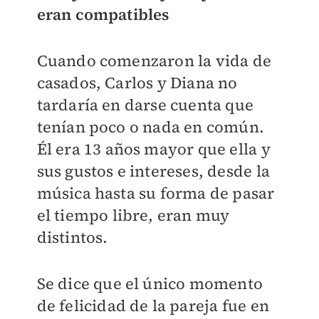
eran compatibles
Cuando comenzaron la vida de
casados, Carlos y Diana no
tardaría en darse cuenta que
tenían poco o nada en común.
Él era 13 años mayor que ella y
sus gustos e intereses, desde la
música hasta su forma de pasar
el tiempo libre, eran muy
distintos.
Se dice que el único momento
de felicidad de la pareja fue en