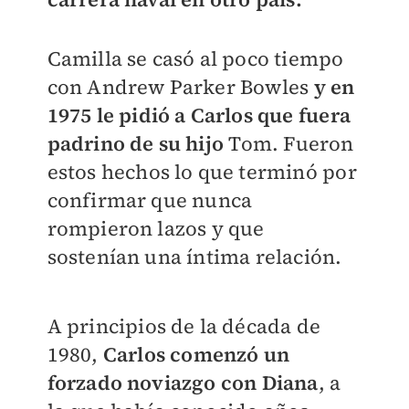
Camilla se casó al poco tiempo
con Andrew Parker Bowles
y en
1975 le pidió a Carlos que fuera
padrino de su hijo
Tom. Fueron
estos hechos lo que terminó por
confirmar que nunca
rompieron lazos y que
sostenían una íntima relación.
A principios de la década de
1980,
Carlos comenzó un
forzado noviazgo con Diana
, a