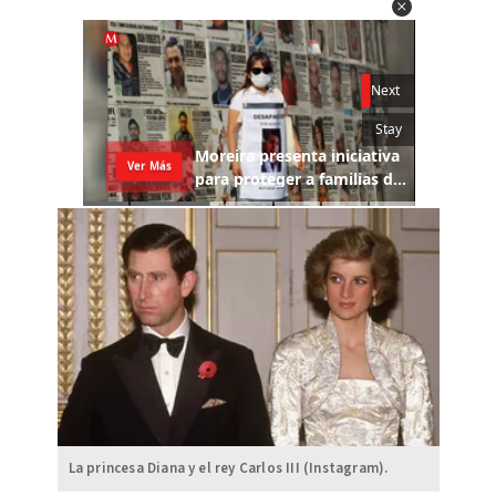
La princesa Diana y el rey Carlos III (Instagram).