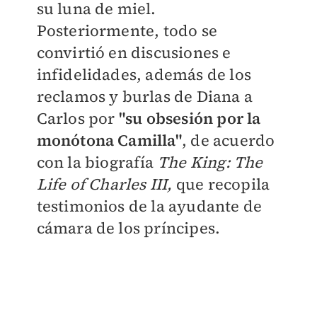
su luna de miel.
Posteriormente, todo se
convirtió en discusiones e
infidelidades, además de los
reclamos y burlas de Diana a
Carlos por
"
su obsesión por la
monótona Camilla"
, de acuerdo
con la biografía
The King: The
Life of Charles III,
que recopila
testimonios de la ayudante de
cámara de los príncipes.