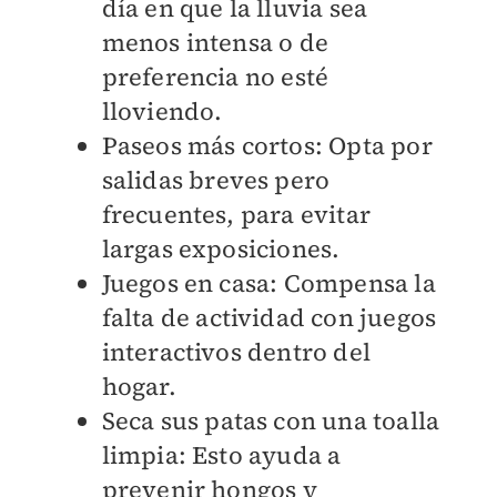
día en que la lluvia sea
menos intensa o de
preferencia no esté
lloviendo.
Paseos más cortos: Opta por
salidas breves pero
frecuentes, para evitar
largas exposiciones.
Juegos en casa: Compensa la
falta de actividad con juegos
interactivos dentro del
hogar.
Seca sus patas con una toalla
limpia: Esto ayuda a
prevenir hongos y