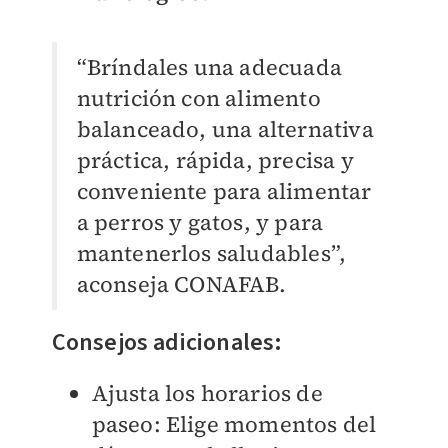
“Bríndales una adecuada
nutrición con alimento
balanceado, una alternativa
práctica, rápida, precisa y
conveniente para alimentar
a perros y gatos, y para
mantenerlos saludables”,
aconseja CONAFAB.
Consejos adicionales:
Ajusta los horarios de
paseo: Elige momentos del