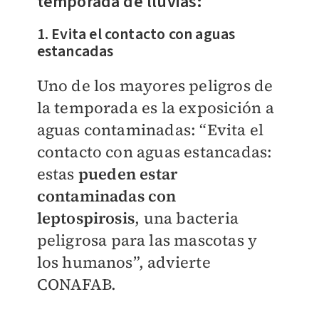
temporada de lluvias:
1. Evita el contacto con aguas
estancadas
Uno de los mayores peligros de
la temporada es la exposición a
aguas contaminadas: “Evita el
contacto con aguas estancadas:
estas
pueden estar
contaminadas con
leptospirosis
, una bacteria
peligrosa para las mascotas y
los humanos”, advierte
CONAFAB.