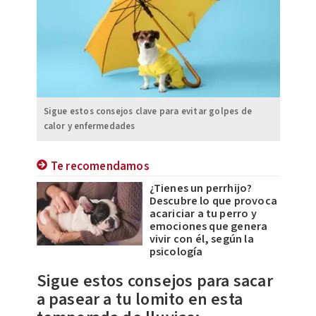
Sigue estos consejos clave para evitar golpes de
calor y enfermedades
Te recomendamos
¿Tienes un perrhijo?
Descubre lo que provoca
acariciar a tu perro y
emociones que genera
vivir con él, según la
psicología
Sigue estos consejos para sacar
a pasear a tu lomito en esta