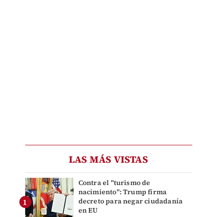
LAS MÁS VISTAS
Contra el "turismo de
nacimiento": Trump firma
decreto para negar ciudadanía
en EU