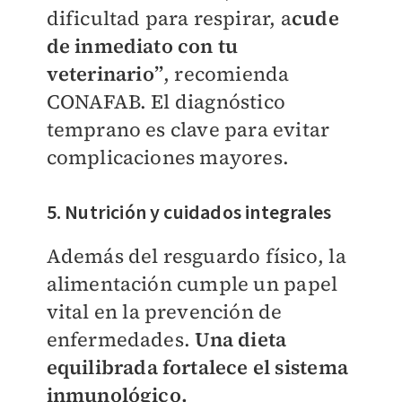
dificultad para respirar, a
cude
de inmediato con tu
veterinario”
, recomienda
CONAFAB. El diagnóstico
temprano es clave para evitar
complicaciones mayores.
5. Nutrición y cuidados integrales
Además del resguardo físico, la
alimentación cumple un papel
vital en la prevención de
enfermedades.
Una dieta
equilibrada fortalece el sistema
inmunológico.