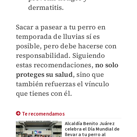
dermatitis.
Sacar a pasear a tu perro en
temporada de lluvias sí es
posible, pero debe hacerse con
responsabilidad. Siguiendo
estas recomendaciones,
no solo
proteges su salud
, sino que
también refuerzas el vínculo
que tienes con él.
Te recomendamos
Alcaldía Benito Juárez
celebra el Día Mundial de
llevar a tu perro al