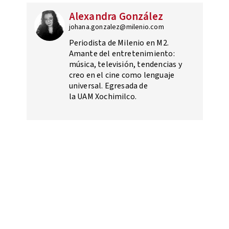
Alexandra González
johana.gonzalez@milenio.com
Periodista de Milenio en M2.
Amante del entretenimiento:
música, televisión, tendencias y
creo en el cine como lenguaje
universal. Egresada de
la UAM Xochimilco.