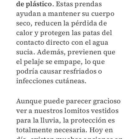
de plástico
. Estas prendas
ayudan a mantener su cuerpo
seco, reducen la pérdida de
calor y protegen las patas del
contacto directo con el agua
sucia. Además, previenen que
el pelaje se empape, lo que
podría causar resfriados o
infecciones cutáneas.
Aunque puede parecer gracioso
ver a nuestros lomitos vestidos
para la lluvia, la protección es
totalmente necesaria. Hoy en