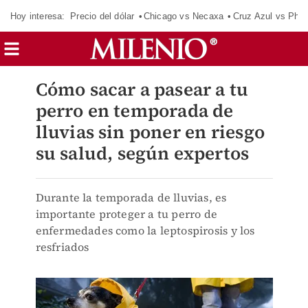
Hoy interesa:
Precio del dólar
Chicago vs Necaxa
Cruz Azul vs Phil
Cómo sacar a pasear a tu
perro en temporada de
lluvias sin poner en riesgo
su salud, según expertos
Durante la temporada de lluvias, es
importante proteger a tu perro de
enfermedades como la leptospirosis y los
resfriados