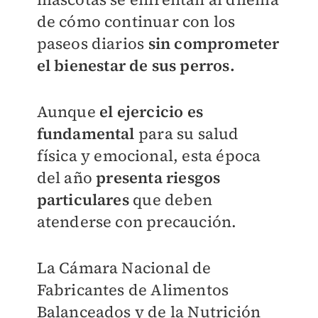
de cómo continuar con los
paseos diarios
sin comprometer
el bienestar de sus perros.
Aunque
el ejercicio es
fundamental
para su salud
física y emocional, esta época
del año
presenta riesgos
particulares
que deben
atenderse con precaución.
La Cámara Nacional de
Fabricantes de Alimentos
Balanceados y de la Nutrición