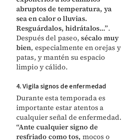
abruptos de temperatura, ya
sea en calor o lluvias.
Resguárdalos, hidrátalos…”
.
Después del paseo,
sécalo muy
bien
, especialmente en orejas y
patas, y mantén su espacio
limpio y cálido.
4. Vigila signos de enfermedad
Durante esta temporada es
importante estar atentos a
cualquier señal de enfermedad.
“Ante cualquier signo de
resfriado como tos,
mocos o