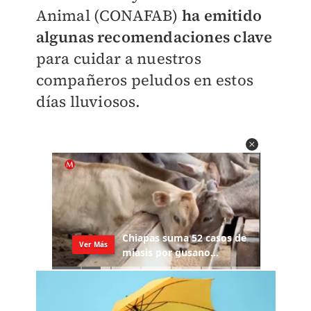
Animal (CONAFAB)
ha emitido
algunas recomendaciones clave
para cuidar a nuestros
compañeros peludos en estos
días lluviosos.