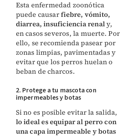
Esta enfermedad zoonótica
puede causar
fiebre, vómito,
diarrea, insuficiencia renal
y,
en casos severos, la muerte. Por
ello, se recomienda pasear por
zonas limpias, pavimentadas y
evitar que los perros huelan o
beban de charcos.
2. Protege a tu mascota con
impermeables y botas
Si no es posible evitar la salida,
lo ideal es equipar al perro con
una capa impermeable y botas