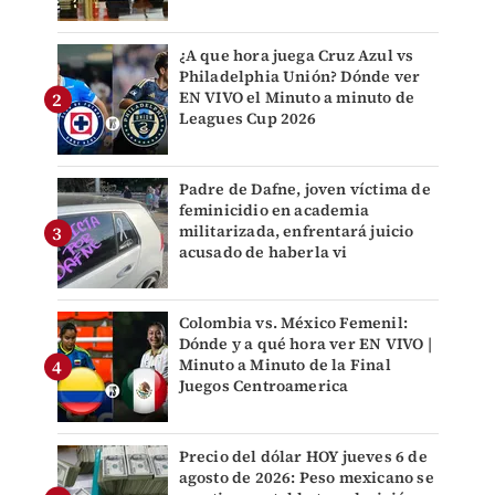
¿A que hora juega Cruz Azul vs
Philadelphia Unión? Dónde ver
EN VIVO el Minuto a minuto de
Leagues Cup 2026
Padre de Dafne, joven víctima de
feminicidio en academia
militarizada, enfrentará juicio
acusado de haberla vi
Colombia vs. México Femenil:
Dónde y a qué hora ver EN VIVO |
Minuto a Minuto de la Final
Juegos Centroamerica
Precio del dólar HOY jueves 6 de
agosto de 2026: Peso mexicano se