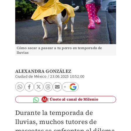
Cómo sacar a pasear a tu perro en temporada de
lluvias
ALEXANDRA GONZÁLEZ
Ciudad de México
/
23.06.2025 10:52:00
Únete al canal de Milenio
Durante la temporada de
lluvias, muchos tutores de
mascotas se enfrentan al dilema