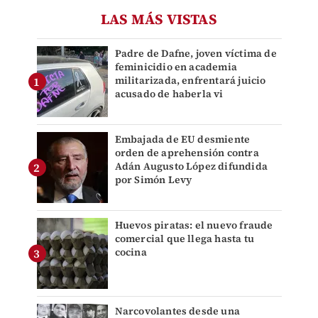
LAS MÁS VISTAS
Padre de Dafne, joven víctima de
feminicidio en academia
militarizada, enfrentará juicio
acusado de haberla vi
Embajada de EU desmiente
orden de aprehensión contra
Adán Augusto López difundida
por Simón Levy
Huevos piratas: el nuevo fraude
comercial que llega hasta tu
cocina
Narcovolantes desde una