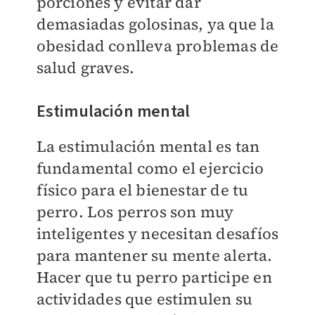
porciones y evitar dar
demasiadas golosinas, ya que la
obesidad conlleva problemas de
salud graves.
Estimulación mental
La estimulación mental es tan
fundamental como el ejercicio
físico para el bienestar de tu
perro. Los perros son muy
inteligentes y necesitan desafíos
para mantener su mente alerta.
Hacer que tu perro participe en
actividades que estimulen su