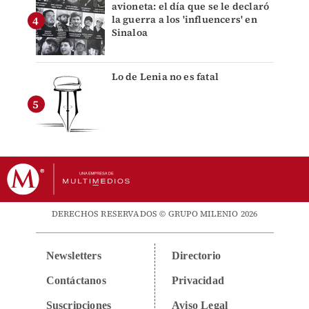
avioneta: el día que se le declaró
la guerra a los 'influencers' en
Sinaloa
Lo de Lenia no es fatal
DERECHOS RESERVADOS © GRUPO MILENIO 2026
Newsletters
Directorio
Contáctanos
Privacidad
Suscripciones
Aviso Legal