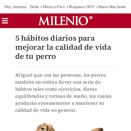
Hoy interesa:
Dólar
México-Perú
Bloqueos HOY
Mano Machinek
5 hábitos diarios para
mejorar la calidad de vida
de tu perro
Al igual que con las personas, los perros
también necesitan llevar una serie de
hábitos tales como ejercicios, dietas
equilibradas y rutinas de sueño, los cuales
ayudarán enormemente a mantener su
calidad de vida en general.