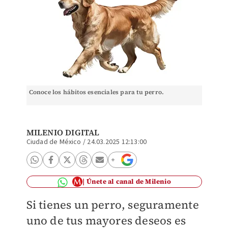
Conoce los hábitos esenciales para tu perro.
MILENIO DIGITAL
Ciudad de México
/
24.03.2025 12:13:00
Únete al canal de Milenio
Si tienes un perro, seguramente
uno de tus mayores deseos es