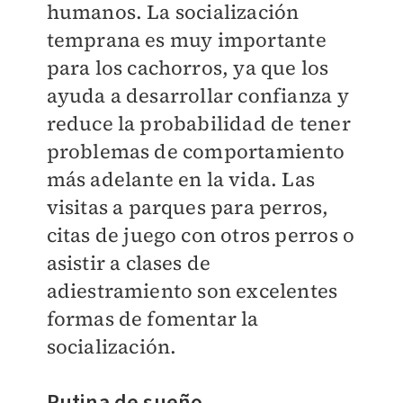
humanos. La socialización
temprana es muy importante
para los cachorros, ya que los
ayuda a desarrollar confianza y
reduce la probabilidad de tener
problemas de comportamiento
más adelante en la vida. Las
visitas a parques para perros,
citas de juego con otros perros o
asistir a clases de
adiestramiento son excelentes
formas de fomentar la
socialización.
Rutina de sueño