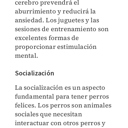
cerebro prevendrá el
aburrimiento y reducirá la
ansiedad. Los juguetes y las
sesiones de entrenamiento son
excelentes formas de
proporcionar estimulación
mental.
Socialización
La socialización es un aspecto
fundamental para tener perros
felices. Los perros son animales
sociales que necesitan
interactuar con otros perros y