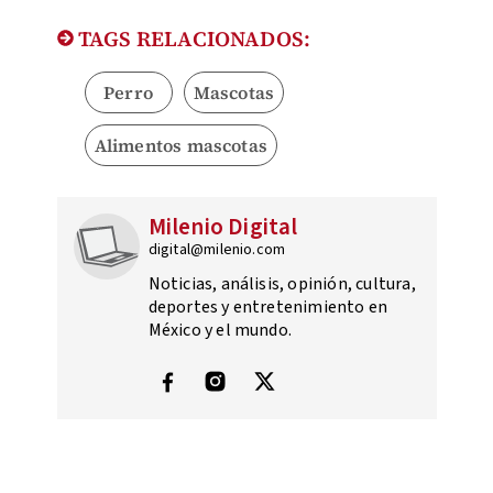
TAGS RELACIONADOS:
Perro
Mascotas
Alimentos mascotas
Milenio Digital
digital@milenio.com
Noticias, análisis, opinión, cultura,
deportes y entretenimiento en
México y el mundo.