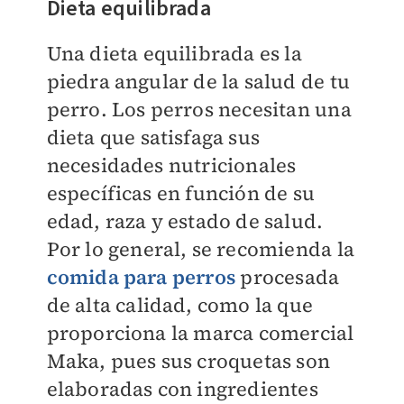
Dieta equilibrada
Una dieta equilibrada es la
piedra angular de la salud de tu
perro. Los perros necesitan una
dieta que satisfaga sus
necesidades nutricionales
específicas en función de su
edad, raza y estado de salud.
Por lo general, se recomienda la
comida para perros
procesada
de alta calidad, como la que
proporciona la marca comercial
Maka, pues sus croquetas son
elaboradas con ingredientes