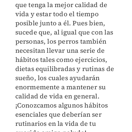
que tenga la mejor calidad de
vida y estar todo el tiempo
posible junto a él. Pues bien,
sucede que, al igual que con las
personas, los perros también
necesitan llevar una serie de
hábitos tales como ejercicios,
dietas equilibradas y rutinas de
sueño, los cuales ayudarán
enormemente a mantener su
calidad de vida en general.
¡Conozcamos algunos hábitos
esenciales que deberían ser
rutinarios en la vida de tu