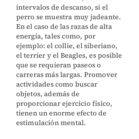
intervalos de descanso, si el
perro se muestra muy jadeante.
En el caso de las razas de alta
energía, tales como, por
ejemplo: el collie, el siberiano,
el terrier y el Beagles, es posible
que se requieran paseos o
carreras más largas. Promover
actividades como buscar
objetos, además de
proporcionar ejercicio físico,
tienen un enorme efecto de
estimulación mental.