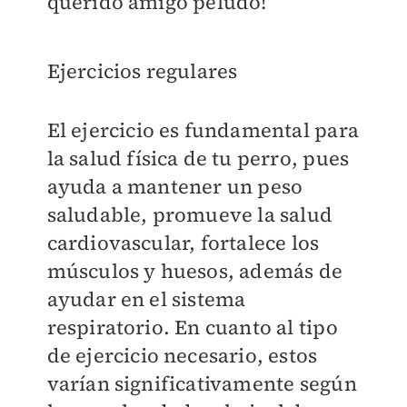
querido amigo peludo!
Ejercicios regulares
El ejercicio es fundamental para
la salud física de tu perro, pues
ayuda a mantener un peso
saludable, promueve la salud
cardiovascular, fortalece los
músculos y huesos, además de
ayudar en el sistema
respiratorio. En cuanto al tipo
de ejercicio necesario, estos
varían significativamente según