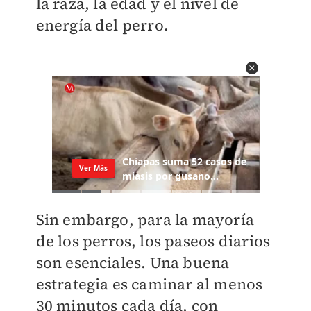
la raza, la edad y el nivel de
energía del perro.
Sin embargo, para la mayoría
de los perros, los paseos diarios
son esenciales. Una buena
estrategia es caminar al menos
30 minutos cada día, con