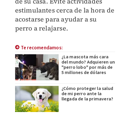
de su casa. Evite actividades
estimulantes cerca de la hora de
acostarse para ayudar a su
perro a relajarse.
Te recomendamos:
¿La mascota más cara
del mundo? Adquieren un
"perro lobo" por más de
5 millones de dólares
¿Cómo proteger la salud
de mi perro ante la
llegada de la primavera?