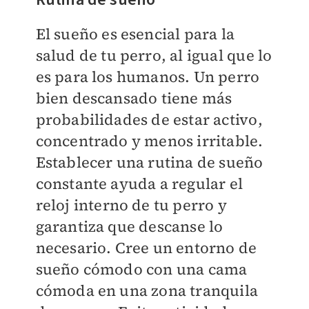
El sueño es esencial para la
salud de tu perro, al igual que lo
es para los humanos. Un perro
bien descansado tiene más
probabilidades de estar activo,
concentrado y menos irritable.
Establecer una rutina de sueño
constante ayuda a regular el
reloj interno de tu perro y
garantiza que descanse lo
necesario. Cree un entorno de
sueño cómodo con una cama
cómoda en una zona tranquila