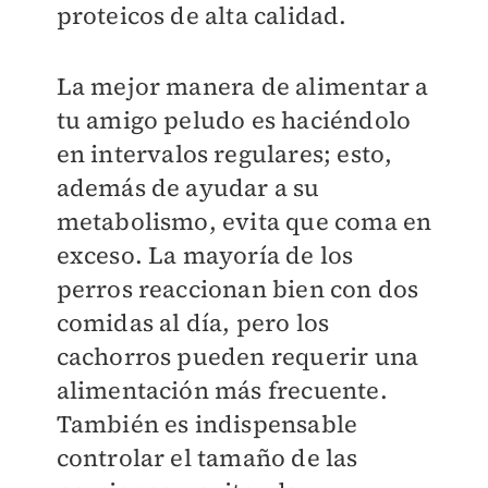
proteicos de alta calidad.
La mejor manera de alimentar a
tu amigo peludo es haciéndolo
en intervalos regulares; esto,
además de ayudar a su
metabolismo, evita que coma en
exceso. La mayoría de los
perros reaccionan bien con dos
comidas al día, pero los
cachorros pueden requerir una
alimentación más frecuente.
También es indispensable
controlar el tamaño de las