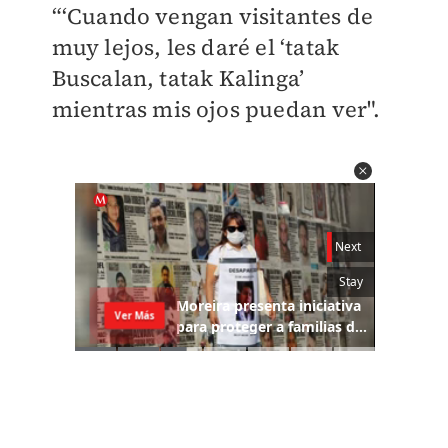
“‘Cuando vengan visitantes de
muy lejos, les daré el ‘tatak
Buscalan, tatak Kalinga’
mientras mis ojos puedan ver".