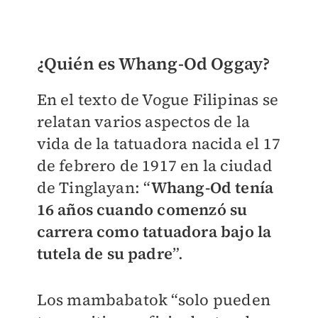
¿Quién es
Whang-Od Oggay
?
En el texto de Vogue Filipinas se
relatan varios aspectos de la
vida de la tatuadora nacida el 17
de febrero de 1917 en la ciudad
de Tinglayan: “
Whang-Od tenía
16 años cuando comenzó su
carrera como tatuadora bajo la
tutela de su padre
”.
Los mambabatok “solo pueden