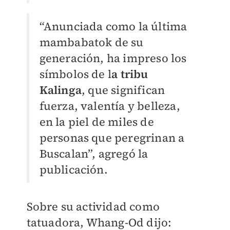
“Anunciada como la última
mambabatok de su
generación, ha impreso los
símbolos de l
a tribu
Kalinga
, que significan
fuerza, valentía y belleza,
en la piel de miles de
personas que peregrinan a
Buscalan”, agregó la
publicación.
Sobre su actividad como
tatuadora, Whang-Od dijo: