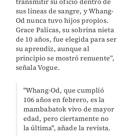
transmitir su oficio dentro de
sus líneas de sangre, y Whang-
Od nunca tuvo hijos propios.
Grace Palicas, su sobrina nieta
de 10 años, fue elegida para ser
su aprendiz, aunque al
principio se mostró renuente”,
señala Vogue.
"Whang-Od, que cumplió
106 años en febrero, es la
mambabatok vivo de mayor
edad, pero ciertamente no
la última", añade la revista.