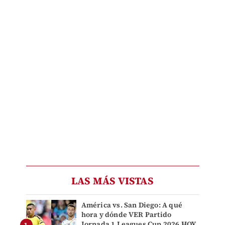
LAS MÁS VISTAS
América vs. San Diego: A qué
hora y dónde VER Partido
Jornada 1 Leagues Cup 2026 HOY