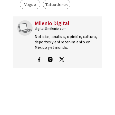
Vogue
Tatuadores
Milenio Digital
digital@milenio.com
Noticias, análisis, opinión, cultura,
deportes y entretenimiento en
México y el mundo.