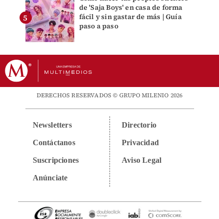
de 'Saja Boys' en casa de forma
fácil y sin gastar de más | Guía
paso a paso
DERECHOS RESERVADOS © GRUPO MILENIO 2026
Newsletters
Directorio
Contáctanos
Privacidad
Suscripciones
Aviso Legal
Anúnciate