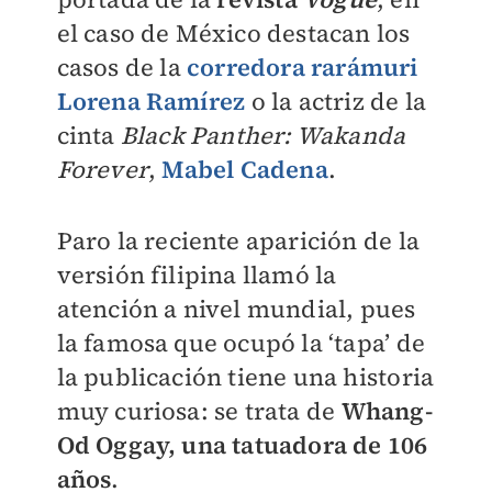
el caso de México destacan los
casos de la
corredora rarámuri
Lorena Ramírez
o la actriz de la
cinta
Black Panther: Wakanda
Forever
,
Mabel Cadena
.
Paro la reciente aparición de la
versión filipina llamó la
atención a nivel mundial, pues
la famosa que ocupó la ‘tapa’ de
la publicación tiene una historia
muy curiosa: se trata de
Whang-
Od Oggay, una tatuadora de 106
años
.