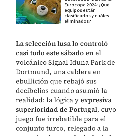
Eurocopa 2024: ¿Qué
equipos están
clasificados y cuáles
eliminados?
La selección lusa lo controló
casi todo este sábado
en el
volcánico Signal Iduna Park de
Dortmund, una caldera en
ebullición que rebajó sus
decibelios cuando asumió la
realidad: la lógica y
expresiva
superioridad de Portugal
, cuyo
juego fue irrebatible para el
conjunto turco, relegado a la