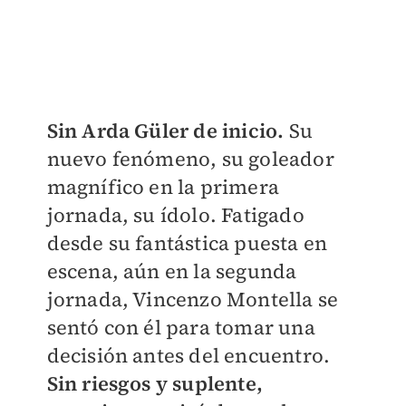
Sin Arda Güler de inicio.
Su
nuevo fenómeno, su goleador
magnífico en la primera
jornada, su ídolo. Fatigado
desde su fantástica puesta en
escena, aún en la segunda
jornada, Vincenzo Montella se
sentó con él para tomar una
decisión antes del encuentro.
Sin riesgos y suplente,