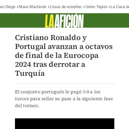
an Diego
Mano Machinek
Lluvia de estrellas
Unión Tepito
La Casa d
Cristiano Ronaldo y
Portugal avanzan a octavos
de final de la Eurocopa
2024 tras derrotar a
Turquía
El conjunto portugués le pegó 3-0 a los
turcos para sellar su pase a la siguiente fase
del torneo.