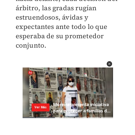
árbitro, las gradas rugían
estruendosos, ávidas y
expectantes ante todo lo que
esperaba de su prometedor
conjunto.