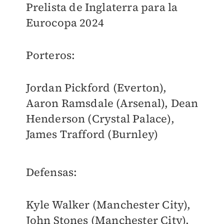
Prelista de Inglaterra para la
Eurocopa 2024
Porteros:
Jordan Pickford (Everton),
Aaron Ramsdale (Arsenal), Dean
Henderson (Crystal Palace),
James Trafford (Burnley)
Defensas:
Kyle Walker (Manchester City),
John Stones (Manchester City),