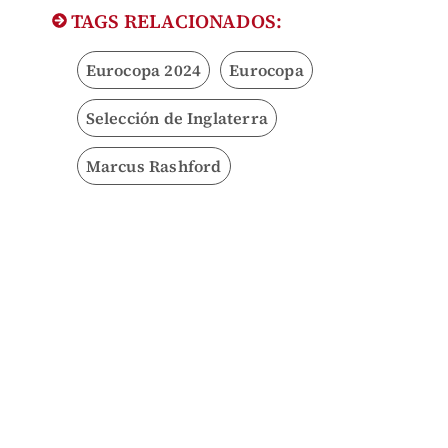
TAGS RELACIONADOS:
Eurocopa 2024
Eurocopa
Selección de Inglaterra
Marcus Rashford