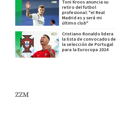
Toni Kroos anuncia su
retiro del futbol
profesional: "el Real
Madrid es y será mi
último club"
Cristiano Ronaldo lidera
la lista de convocados de
la selección de Portugal
para la Eurocopa 2024
ZZM