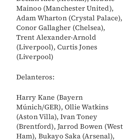
Mainoo (Manchester United),
Adam Wharton (Crystal Palace),
Conor Gallagher (Chelsea),
Trent Alexander-Arnold
(Liverpool), Curtis Jones
(Liverpool)
Delanteros:
Harry Kane (Bayern
Múnich/GER), Ollie Watkins
(Aston Villa), Ivan Toney
(Brentford), Jarrod Bowen (West
Ham), Bukayo Saka (Arsenal),