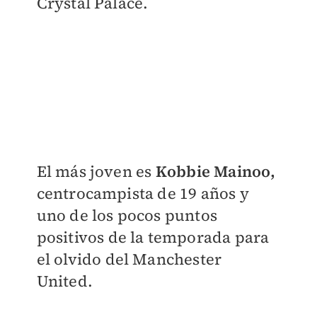
Crystal Palace.
El más joven es
Kobbie Mainoo,
centrocampista de 19 años y
uno de los pocos puntos
positivos de la temporada para
el olvido del Manchester
United.