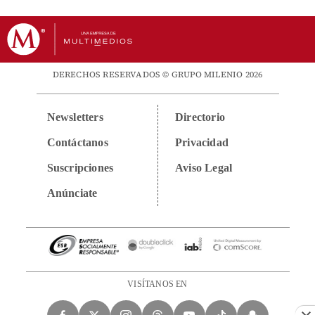
DERECHOS RESERVADOS © GRUPO MILENIO 2026
Newsletters
Directorio
Contáctanos
Privacidad
Suscripciones
Aviso Legal
Anúnciate
VISÍTANOS EN