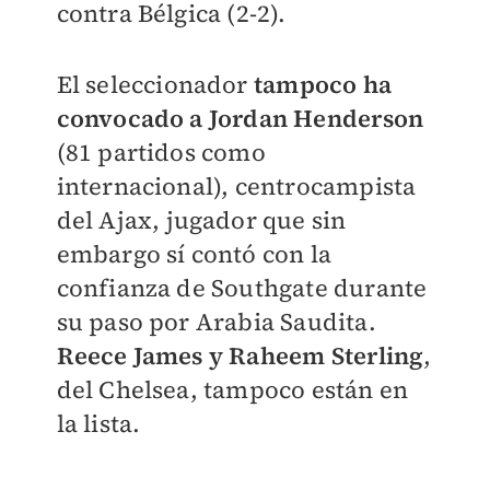
contra Bélgica (2-2).
El seleccionador
tampoco ha
convocado a Jordan Henderson
(81 partidos como
internacional), centrocampista
del Ajax, jugador que sin
embargo sí contó con la
confianza de Southgate durante
su paso por Arabia Saudita.
Reece James y Raheem Sterling
,
del Chelsea, tampoco están en
la lista.