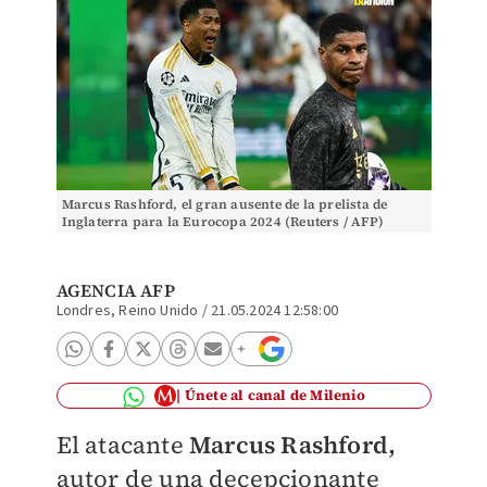
Marcus Rashford, el gran ausente de la prelista de
Inglaterra para la Eurocopa 2024 (Reuters / AFP)
AGENCIA AFP
Londres, Reino Unido
/
21.05.2024 12:58:00
Únete al canal de Milenio
El atacante
Marcus Rashford,
autor de una decepcionante