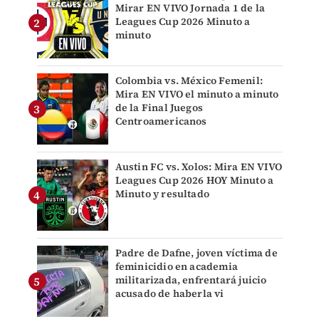
Mirar EN VIVO Jornada 1 de la
Leagues Cup 2026 Minuto a
minuto
Colombia vs. México Femenil:
Mira EN VIVO el minuto a minuto
de la Final Juegos
Centroamericanos
Austin FC vs. Xolos: Mira EN VIVO
Leagues Cup 2026 HOY Minuto a
Minuto y resultado
Padre de Dafne, joven víctima de
feminicidio en academia
militarizada, enfrentará juicio
acusado de haberla vi