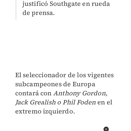
justificó Southgate en rueda
de prensa.
El seleccionador de los vigentes
subcampeones de Europa
contará con
Anthony Gordon,
Jack Grealish o Phil Foden
en el
extremo izquierdo.