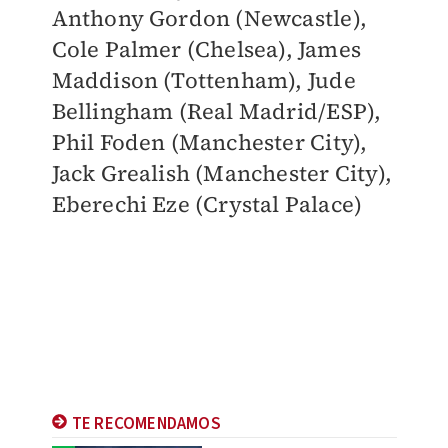
Anthony Gordon (Newcastle),
Cole Palmer (Chelsea), James
Maddison (Tottenham), Jude
Bellingham (Real Madrid/ESP),
Phil Foden (Manchester City),
Jack Grealish (Manchester City),
Eberechi Eze (Crystal Palace)
TE RECOMENDAMOS