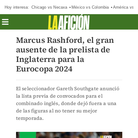
Hoy interesa:
Chicago vs Necaxa
México vs Colombia
América vs S
Marcus Rashford, el gran
ausente de la prelista de
Inglaterra para la
Eurocopa 2024
El seleccionador Gareth Southgate anunció
la lista previa de convocados para el
combinado inglés, donde dejó fuera a una
de las figuras al no tener su mejor
temporada.