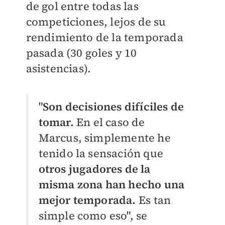
de gol entre todas las
competiciones, lejos de su
rendimiento de la temporada
pasada (30 goles y 10
asistencias).
"
Son decisiones difíciles de
tomar.
En el caso de
Marcus, simplemente he
tenido la sensación que
otros jugadores de la
misma zona han hecho una
mejor temporada.
Es tan
simple como eso", se