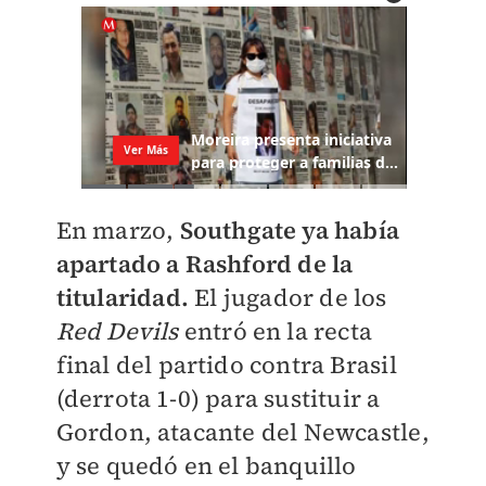
En marzo,
Southgate ya había
apartado a Rashford de la
titularidad.
El jugador de los
Red Devils
entró en la recta
final del partido contra Brasil
(derrota 1-0) para sustituir a
Gordon, atacante del Newcastle,
y se quedó en el banquillo