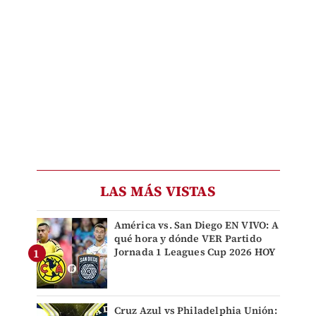
LAS MÁS VISTAS
América vs. San Diego EN VIVO: A
qué hora y dónde VER Partido
Jornada 1 Leagues Cup 2026 HOY
Cruz Azul vs Philadelphia Unión: