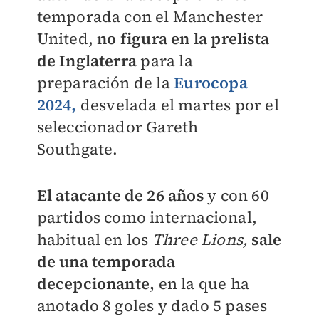
temporada con el Manchester
United,
no figura en la prelista
de Inglaterra
para la
preparación de la
Eurocopa
2024,
desvelada el martes por el
seleccionador Gareth
Southgate.
El atacante de 26 años
y con 60
partidos como internacional,
habitual en los
Three Lions,
sale
de una temporada
decepcionante,
en la que ha
anotado 8 goles y dado 5 pases