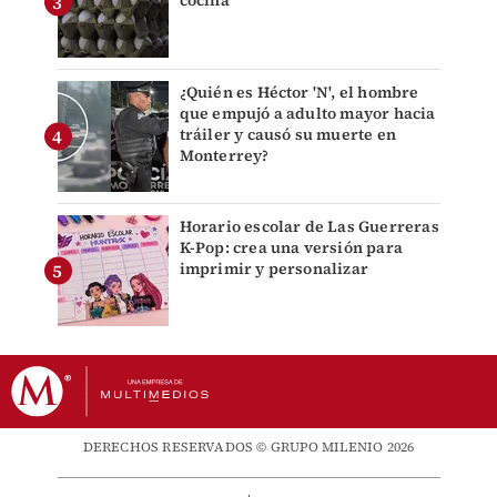
¿Quién es Héctor 'N', el hombre
que empujó a adulto mayor hacia
tráiler y causó su muerte en
Monterrey?
Horario escolar de Las Guerreras
K-Pop: crea una versión para
imprimir y personalizar
DERECHOS RESERVADOS © GRUPO MILENIO 2026