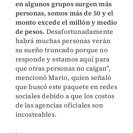
en algunos grupos surgen más
personas, somos más de 50
y el
monto excede el millón y medio
de pesos.
Desafortunadamente
habrá muchas personas verán
su sueño truncado porque no
responde y estamos aquí para
que otras personas no caigan”,
mencionó Mario, quien señaló
que buscó este paquete en redes
sociales debido a que los costos
de las agencias oficiales son
incosteables.