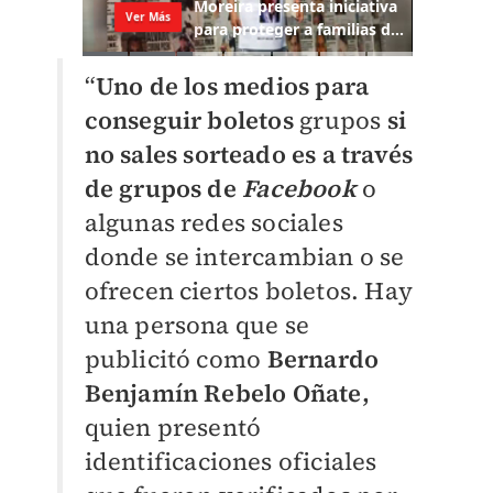
“
Uno de los medios para
conseguir boletos
grupos
si
no sales sorteado es a través
de grupos de
Facebook
o
algunas redes sociales
donde se intercambian o se
ofrecen ciertos boletos. Hay
una persona que se
publicitó como
Bernardo
Benjamín Rebelo Oñate,
quien presentó
identificaciones oficiales