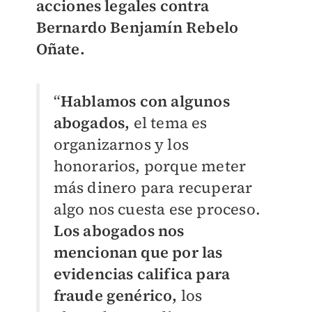
acciones legales contra
Bernardo Benjamín Rebelo
Oñate.
“
Hablamos con algunos
abogados,
el tema es
organizarnos y los
honorarios, porque meter
más dinero para recuperar
algo nos cuesta ese proceso.
Los abogados nos
mencionan que por las
evidencias califica para
fraude genérico,
los