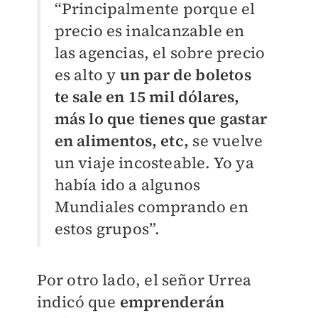
“Principalmente porque el
precio es inalcanzable en
las agencias, el sobre precio
es alto y
un par de boletos
te sale en 15 mil dólares,
más lo que tienes que gastar
en alimentos, etc,
se vuelve
un viaje incosteable. Yo ya
había ido a algunos
Mundiales comprando en
estos grupos”.
Por otro lado, el señor Urrea
indicó que
emprenderán