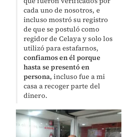
que fueron verificados por
cada uno de nosotros, e
incluso mostró su registro
de que se postuló como
regidor de Celaya y solo los
utilizó para estafarnos,
confiamos en él porque
hasta se presentó en
persona,
incluso fue a mi
casa a recoger parte del
dinero.