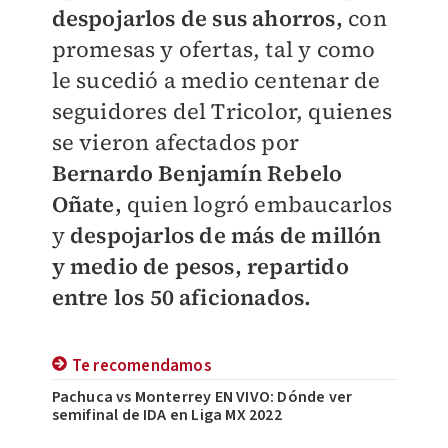
despojarlos de sus ahorros,
con
promesas y ofertas, tal y como
le sucedió a medio centenar de
seguidores del Tricolor, quienes
se vieron afectados por
Bernardo Benjamín Rebelo
Oñate,
quien logró embaucarlos
y
despojarlos de más de millón
y medio de pesos, repartido
entre los 50 aficionados.
Te recomendamos
Pachuca vs Monterrey EN VIVO: Dónde ver
semifinal de IDA en Liga MX 2022