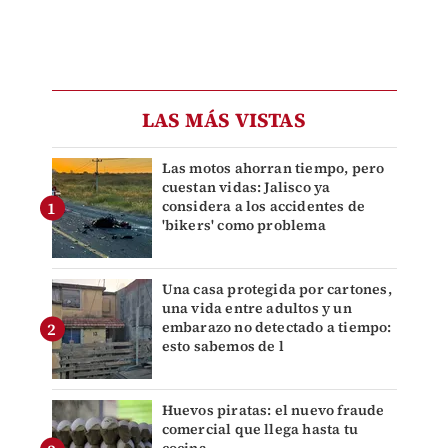
LAS MÁS VISTAS
Las motos ahorran tiempo, pero
cuestan vidas: Jalisco ya
considera a los accidentes de
'bikers' como problema
Una casa protegida por cartones,
una vida entre adultos y un
embarazo no detectado a tiempo:
esto sabemos de l
Huevos piratas: el nuevo fraude
comercial que llega hasta tu
cocina