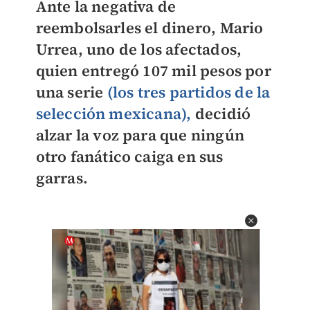
Ante la negativa de
reembolsarles el dinero,
Mario
Urrea
, uno de los afectados,
quien
entregó 107 mil pesos por
una serie
(los tres partidos de la
selección mexicana),
decidió
alzar la voz para que ningún
otro fanático caiga en sus
garras.