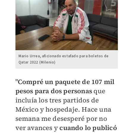
Mario Urrea, aficionado estafado para boletos de
Qatar 2022 (Milenio)
"
Compré un paquete de 107 mil
pesos para dos personas
que
incluía los tres partidos de
México y hospedaje. Hace una
semana me desesperé por no
ver avances y
cuando lo publicó