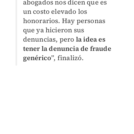
abogados nos dicen que es
un costo elevado los
honorarios. Hay personas
que ya hicieron sus
denuncias, pero
la idea es
tener la denuncia de fraude
genérico
”, finalizó.