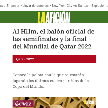
para Empezar
Lluvia de estrellas
New York City vs Santos
Explosión 
Al Hilm, el balón oficial de
las semifinales y la final
del Mundial de Qatar 2022
Qatar 2022
Conoce la pelota con la que se estarán
jugando los últimos cuatro partidos de la
Copa del Mundo.