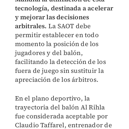
tecnología, destinada a acelerar
y mejorar las decisiones
arbitrales.
La SAOT debe
permitir establecer en todo
momento la posición de los
jugadores y del balón,
facilitando la detección de los
fuera de juego sin sustituir la
apreciación de los árbitros.
En el plano deportivo, la
trayectoria del balón Al Rihla
fue considerada aceptable por
Claudio Taffarel, entrenador de