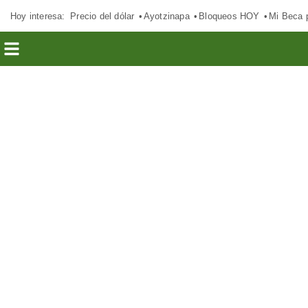
Hoy interesa:
Precio del dólar
Ayotzinapa
Bloqueos HOY
Mi Beca 