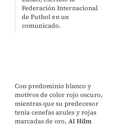
Federación Internacional
de Futbol en un
comunicado.
Con predominio blanco y
motivos de color rojo oscuro,
mientras que su predecesor
tenía cenefas azules y rojas
marcadas de oro,
Al Hilm