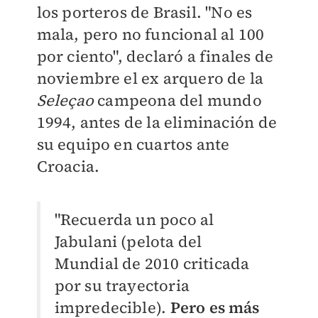
los porteros de Brasil. "No es
mala, pero no funcional al 100
por ciento", declaró a finales de
noviembre el ex arquero de la
Seleçao
campeona del mundo
1994, antes de la eliminación de
su equipo en cuartos ante
Croacia.
"Recuerda un poco al
Jabulani (pelota del
Mundial de 2010 criticada
por su trayectoria
impredecible).
Pero es más