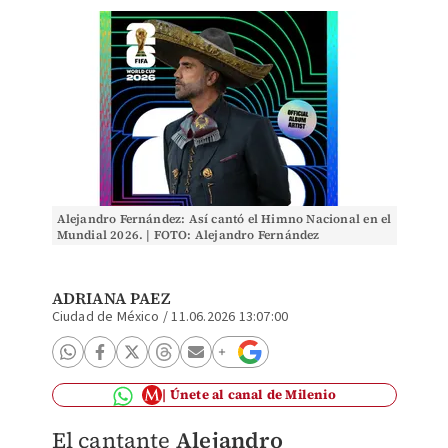
Alejandro Fernández: Así cantó el Himno Nacional en el
Mundial 2026. | FOTO: Alejandro Fernández
ADRIANA PAEZ
Ciudad de México
/
11.06.2026 13:07:00
Únete al canal de Milenio
El cantante
Alejandro