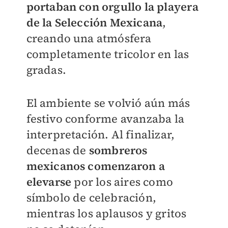
portaban con orgullo la playera
de la Selección Mexicana
,
creando una atmósfera
completamente tricolor en las
gradas.
El ambiente se volvió aún más
festivo conforme avanzaba la
interpretación. Al finalizar,
decenas de
sombreros
mexicanos comenzaron a
elevarse
por los aires como
símbolo de celebración,
mientras los aplausos y gritos