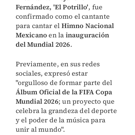
Fernández, 'El Potrillo'
, fue
confirmado como el cantante
para cantar el
Himno Nacional
Mexicano
en la
inauguración
del Mundial 2026
.
Previamente, en sus redes
sociales, expresó estar
"orgulloso de formar parte del
Álbum Oficial de la FIFA Copa
Mundial 2026
; un proyecto que
celebra la grandeza del deporte
y el poder de la música para
unir al mundo".