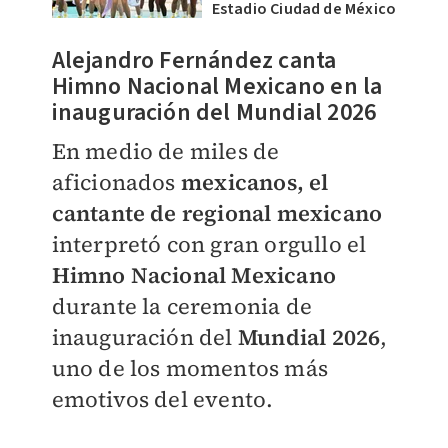
Estadio Ciudad de México
Alejandro Fernández canta
Himno Nacional Mexicano en la
inauguración del Mundial 2026
En medio de miles de
aficionados
mexicanos, el
cantante de regional mexicano
interpretó con gran orgullo el
Himno Nacional Mexicano
durante la ceremonia de
inauguración del
Mundial 2026
,
uno de los momentos más
emotivos del evento.