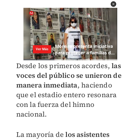
Desde los primeros acordes,
las
voces del público se unieron de
manera inmediata
, haciendo
que el estadio entero resonara
con la fuerza del himno
nacional.
La mayoría de
los asistentes