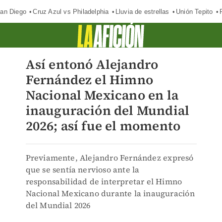
an Diego
Cruz Azul vs Philadelphia
Lluvia de estrellas
Unión Tepito
Así entonó Alejandro
Fernández el Himno
Nacional Mexicano en la
inauguración del Mundial
2026; así fue el momento
Previamente, Alejandro Fernández expresó
que se sentía nervioso ante la
responsabilidad de interpretar el Himno
Nacional Mexicano durante la inauguración
del Mundial 2026