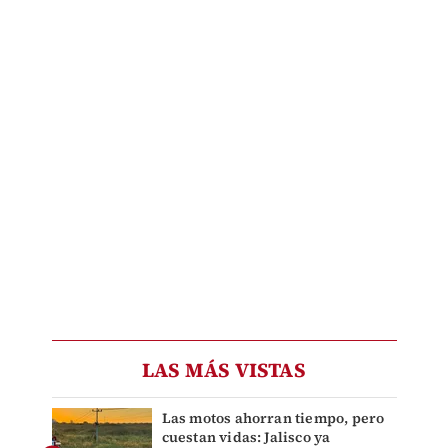
LAS MÁS VISTAS
Las motos ahorran tiempo, pero
cuestan vidas: Jalisco ya