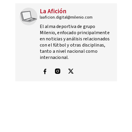
La Afición
laaficion.digital@milenio.com
El alma deportiva de grupo
Milenio, enfocado principalmente
en noticias y análisis relacionados
con el fútbol y otras disciplinas,
tanto a nivel nacional como
internacional.