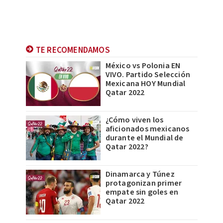
TE RECOMENDAMOS
México vs Polonia EN
VIVO. Partido Selección
Mexicana HOY Mundial
Qatar 2022
¿Cómo viven los
aficionados mexicanos
durante el Mundial de
Qatar 2022?
Dinamarca y Túnez
protagonizan primer
empate sin goles en
Qatar 2022