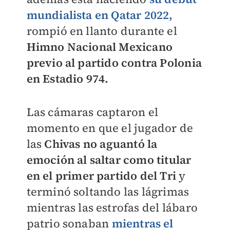
mundialista en Qatar 2022,
rompió en llanto durante el
Himno Nacional Mexicano
previo al partido contra Polonia
en Estadio 974.
Las cámaras captaron el
momento en que el jugador de
las
Chivas no aguantó la
emoción al saltar como titular
en el primer partido del Tri
y
terminó soltando las lágrimas
mientras las estrofas del lábaro
patrio sonaban
mientras el