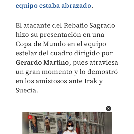
equipo estaba abrazado
.
El atacante del Rebaño Sagrado
hizo su presentación en una
Copa de Mundo en el equipo
estelar del cuadro dirigido por
Gerardo Martino
, pues atraviesa
un gran momento y lo demostró
en los amistosos ante Irak y
Suecia.