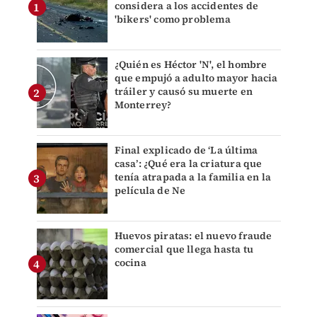
considera a los accidentes de
'bikers' como problema
¿Quién es Héctor 'N', el hombre
que empujó a adulto mayor hacia
tráiler y causó su muerte en
Monterrey?
Final explicado de ‘La última
casa’: ¿Qué era la criatura que
tenía atrapada a la familia en la
película de Ne
Huevos piratas: el nuevo fraude
comercial que llega hasta tu
cocina