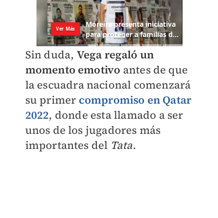
Sin duda,
Vega regaló un
momento emotivo
antes de que
la escuadra nacional comenzará
su primer
compromiso en Qatar
2022
, donde esta llamado a ser
unos de los jugadores más
importantes del
Tata
.