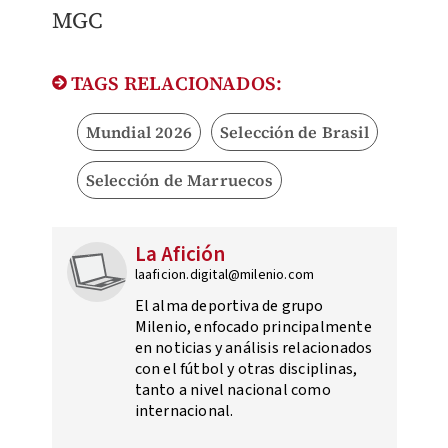
MGC
TAGS RELACIONADOS:
Mundial 2026
Selección de Brasil
Selección de Marruecos
La Afición
laaficion.digital@milenio.com
El alma deportiva de grupo
Milenio, enfocado principalmente
en noticias y análisis relacionados
con el fútbol y otras disciplinas,
tanto a nivel nacional como
internacional.