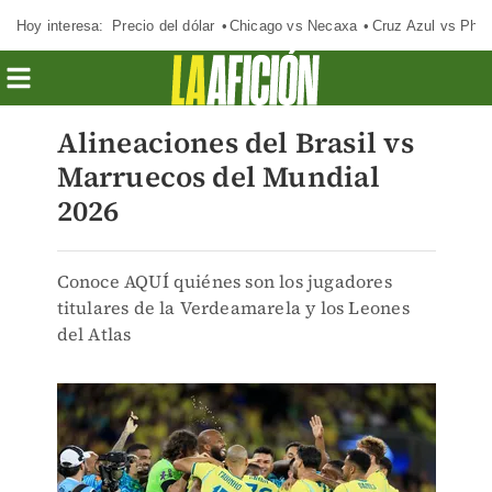
Hoy interesa:
Precio del dólar
Chicago vs Necaxa
Cruz Azul vs Phil
Alineaciones del Brasil vs
Marruecos del Mundial
2026
Conoce AQUÍ quiénes son los jugadores
titulares de la Verdeamarela y los Leones
del Atlas