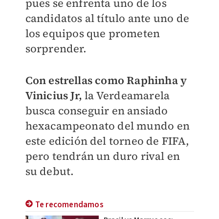
pues se enfrenta uno de los
candidatos al título ante uno de
los equipos que prometen
sorprender.
Con estrellas como Raphinha y
Vinicius Jr,
la Verdeamarela
busca conseguir en ansiado
hexacampeonato del mundo en
este edición del torneo de FIFA,
pero tendrán un duro rival en
su debut.
Te recomendamos