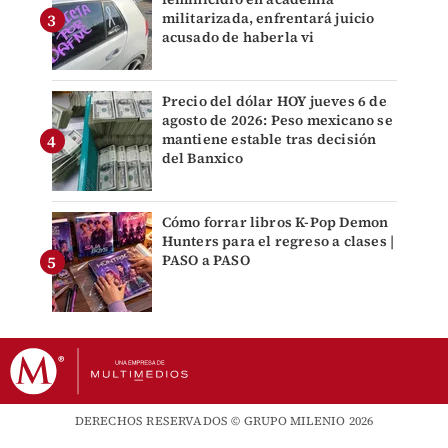
militarizada, enfrentará juicio
acusado de haberla vi
Precio del dólar HOY jueves 6 de
agosto de 2026: Peso mexicano se
mantiene estable tras decisión
del Banxico
Cómo forrar libros K-Pop Demon
Hunters para el regreso a clases |
PASO a PASO
DERECHOS RESERVADOS © GRUPO MILENIO 2026