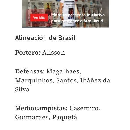
Alineación de Brasil
Portero
: Alisson
Defensas
: Magalhaes,
Marquinhos, Santos, Ibáñez da
Silva
Mediocampistas
: Casemiro,
Guimaraes, Paquetá