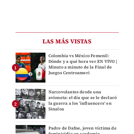
LAS MÁS VISTAS
Colombia vs México Femenil:
Dónde y a qué hora ver EN VIVO |
Minuto a minuto de la Final de
Juegos Centroameri
Narcovolantes desde una
avioneta: el día que se le declaró
la guerra a los 'influencers' en
Sinaloa
Padre de Dafne, joven víctima de
feminicidio en academia