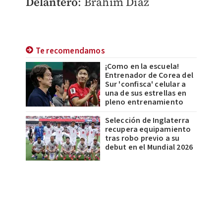
Delantero
: Brahim Díaz
Te recomendamos
¡Como en la escuela!
Entrenador de Corea del
Sur 'confisca' celular a
una de sus estrellas en
pleno entrenamiento
Selección de Inglaterra
recupera equipamiento
tras robo previo a su
debut en el Mundial 2026