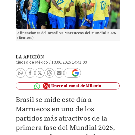
Alineaciones del Brasil vs Marruecos del Mundial 2026
(Reuters)
LA AFICIÓN
Ciudad de México
/
13.06.2026 14:41:00
Únete al canal de Milenio
Brasil se mide este día a
Marruecos en uno de los
partidos más atractivos de la
primera fase del Mundial 2026,