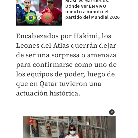
Brasil vs Marruecos:
Dónde ver EN VIVO
minuto a minuto el
partido del Mundial 2026
Encabezados por Hakimi, los
Leones del Atlas querrán dejar
de ser una sorpresa o amenaza
para confirmarse como uno de
los equipos de poder, luego de
que en Qatar tuvieron una
actuación histórica.