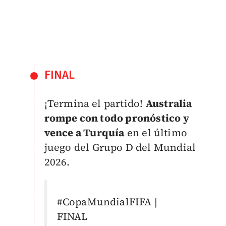
FINAL
¡Termina el partido!
Australia
rompe con todo pronóstico y
vence a Turquía
en el último
juego del Grupo D del Mundial
2026.
#CopaMundialFIFA
|
FINAL