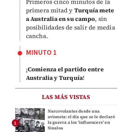
Primeros cinco minutos de la
primera mitad y
Turquía mete
a Australia en su campo
, sin
posibilidades de salir de media
cancha.
MINUTO 1
¡
Comienza el partido entre
Australia y Turquía
!
LAS MÁS VISTAS
Narcovolantes desde una
avioneta: el día que se le declaró
la guerra a los 'influencers' en
Sinaloa