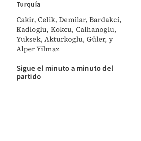
Turquía
Cakir, Celik, Demilar, Bardakci,
Kadioglu, Kokcu, Calhanoglu,
Yuksek, Akturkoglu, Güler, y
Alper Yilmaz
Sigue el minuto a minuto del
partido