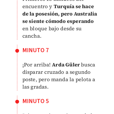
encuentro y
Turquía se hace
de la posesión, pero Australia
se siente cómodo esperando
en bloque bajo desde su
cancha.
MINUTO 7
¡Por arriba!
Arda Güler
busca
disparar cruzado a segundo
poste, pero manda la pelota a
las gradas.
MINUTO 5