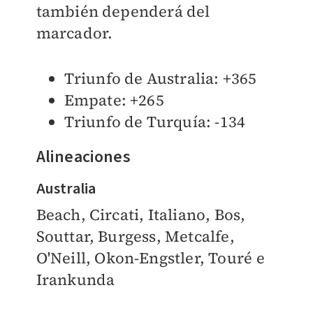
también dependerá del
marcador.
Triunfo de Australia: +365
Empate: +265
Triunfo de Turquía: -134
Alineaciones
Australia
Beach, Circati, Italiano, Bos,
Souttar, Burgess, Metcalfe,
O'Neill, Okon-Engstler, Touré e
Irankunda