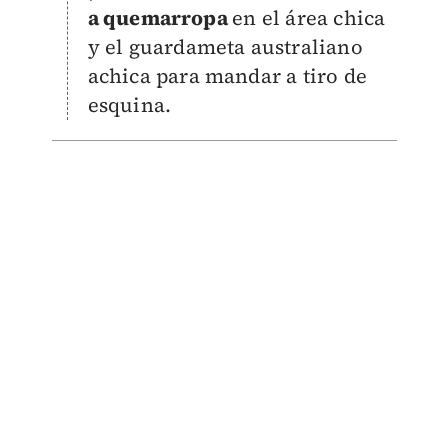
a quemarropa
en el área chica
y el guardameta australiano
achica para mandar a tiro de
esquina.