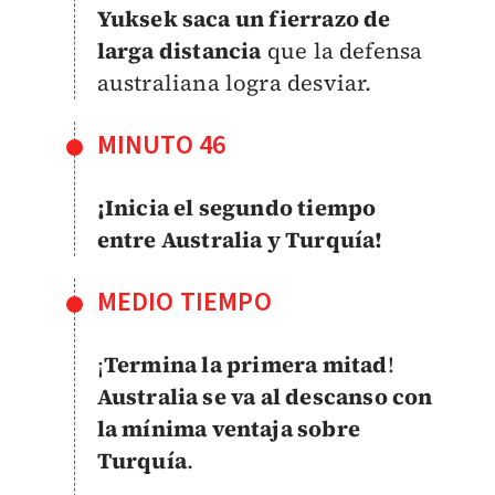
Yuksek saca un fierrazo de
larga distancia
que la defensa
australiana logra desviar.
MINUTO 46
¡Inicia el segundo tiempo
entre Australia y Turquía!
MEDIO TIEMPO
¡
Termina la primera mitad
!
Australia se va al descanso con
la mínima ventaja sobre
Turquía
.