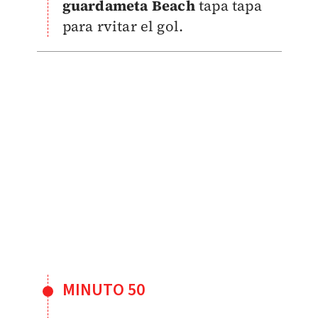
guardameta
Beach
tapa tapa
para rvitar el gol.
MINUTO 50