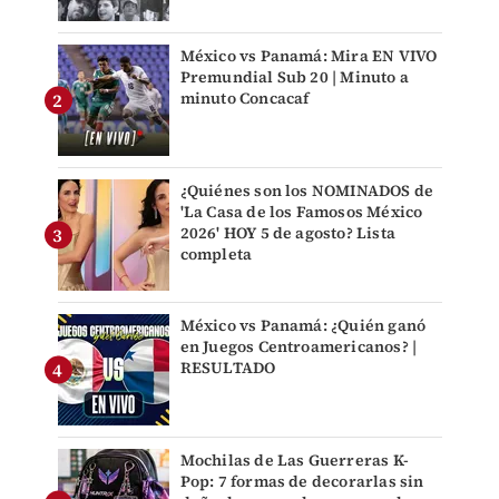
México vs Panamá: Mira EN VIVO
Premundial Sub 20 | Minuto a
minuto Concacaf
¿Quiénes son los NOMINADOS de
'La Casa de los Famosos México
2026' HOY 5 de agosto? Lista
completa
México vs Panamá: ¿Quién ganó
en Juegos Centroamericanos? |
RESULTADO
Mochilas de Las Guerreras K-
Pop: 7 formas de decorarlas sin