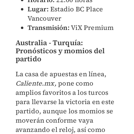
Lugar:
Estadio BC Place
Vancouver
Transmisión:
ViX Premium
Australia - Turquía:
Pronósticos y momios del
partido
La casa de apuestas en línea,
Caliente.mx,
pone como
amplios favoritos a los turcos
para llevarse la victoria en este
partido, aunque los momios se
moverán conforme vaya
avanzando el reloj, así como