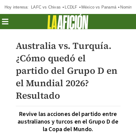
Hoy interesa:
LAFC vs Chivas
LCDLF
México vs Panamá
Nomina
Australia vs. Turquía.
¿Cómo quedó el
partido del Grupo D en
el Mundial 2026?
Resultado
Revive las acciones del partido entre
australianos y turcos en el Grupo D de
la Copa del Mundo.