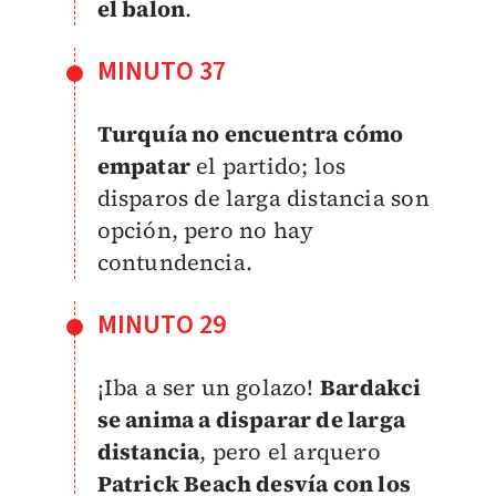
el balon
.
MINUTO 37
Turquía no encuentra cómo
empatar
el partido; los
disparos de larga distancia son
opción, pero no hay
contundencia.
MINUTO 29
¡Iba a ser un golazo!
Bardakci
se anima a disparar de larga
distancia
, pero el arquero
Patrick Beach desvía con los