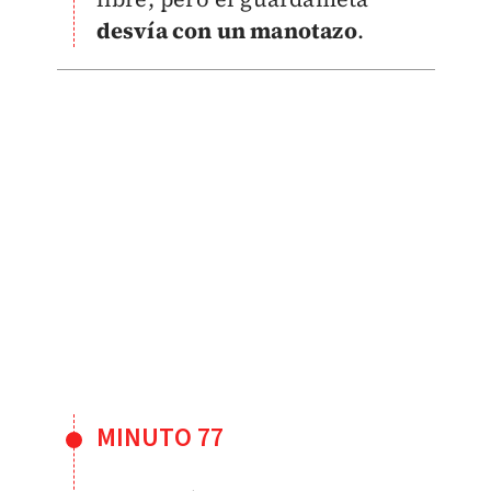
desvía con un manotazo
.
MINUTO 77