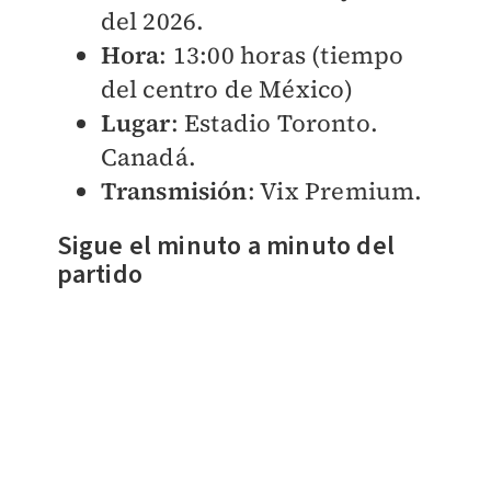
del 2026.
Hora
: 13:00 horas (tiempo
del centro de México)
Lugar
: Estadio Toronto.
Canadá.
Transmisión
: Vix Premium.
Sigue el minuto a minuto del
partido