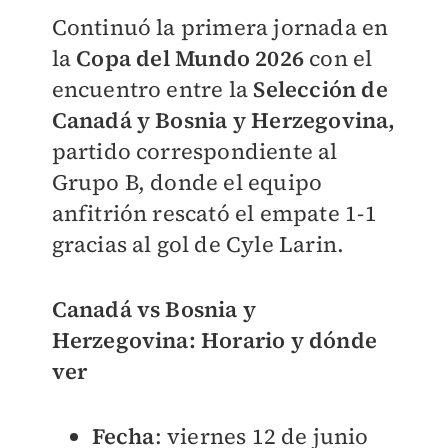
Continuó la primera jornada en
la
Copa del Mundo 2026
con el
encuentro entre la
Selección de
Canadá y Bosnia
y Herzegovina,
partido correspondiente al
Grupo B, donde el equipo
anfitrión rescató el empate 1-1
gracias al gol de Cyle Larin.
Canadá vs Bosnia y
Herzegovina: Horario y dónde
ver
Fecha
: viernes 12 de junio