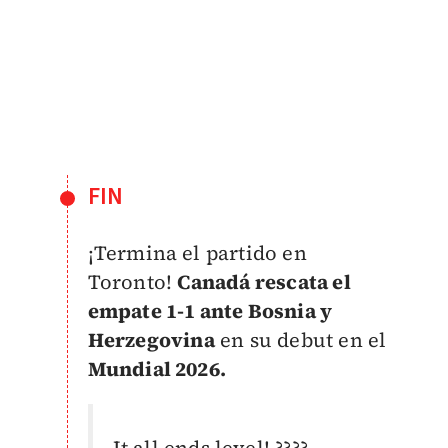
FIN
¡Termina el partido en
Toronto!
Canadá rescata el
empate 1-1 ante Bosnia y
Herzegovina
en su debut en el
Mundial 2026.