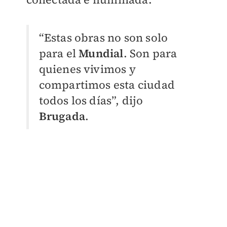
“Estas obras no son solo
para el
Mundial
. Son para
quienes vivimos y
compartimos esta ciudad
todos los días”, dijo
Brugada
.