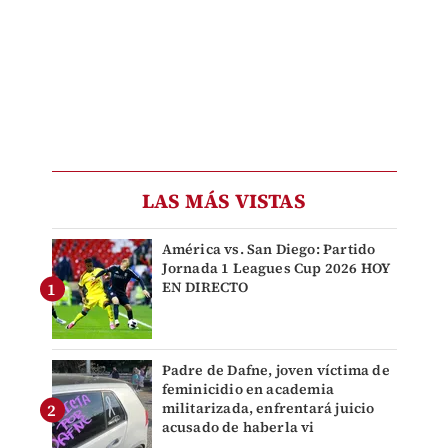
LAS MÁS VISTAS
América vs. San Diego: Partido
Jornada 1 Leagues Cup 2026 HOY
EN DIRECTO
Padre de Dafne, joven víctima de
feminicidio en academia
militarizada, enfrentará juicio
acusado de haberla vi