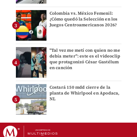
Colombia vs. México Femenil:
¿Cómo quedó la Selección en los
Juegos Centroamericanos 2026?
"Tal vez me metí con quien no me
debía meter": este es el videoclip
que protagonizó César Gastélum
en canción
Costará 150 mdd cierre de la
planta de Whirlpool en Apodaca,
NL