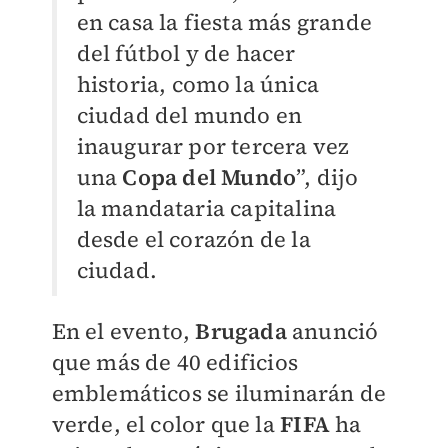
en casa la fiesta más grande
del fútbol y de hacer
historia, como la única
ciudad del mundo en
inaugurar por tercera vez
una
Copa del Mundo
”, dijo
la mandataria capitalina
desde el corazón de la
ciudad.
En el evento,
Brugada
anunció
que más de 40 edificios
emblemáticos se iluminarán de
verde, el color que la
FIFA
ha