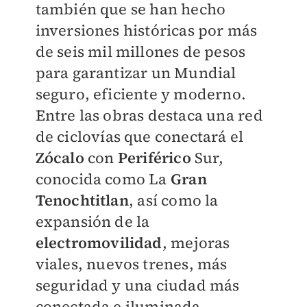
también que se han hecho
inversiones históricas por más
de seis mil millones de pesos
para garantizar un Mundial
seguro, eficiente y moderno.
Entre las obras destaca una red
de ciclovías que conectará el
Zócalo
con
Periférico
Sur,
conocida como La
Gran
Tenochtitlan
, así como la
expansión de la
electromovilidad
, mejoras
viales, nuevos trenes, más
seguridad y una ciudad más
conectada e iluminada.