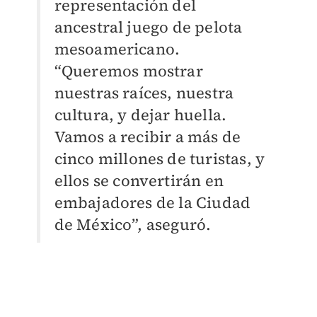
representación del
ancestral juego de pelota
mesoamericano.
“Queremos mostrar
nuestras raíces, nuestra
cultura, y dejar huella.
Vamos a recibir a más de
cinco millones de turistas, y
ellos se convertirán en
embajadores de la Ciudad
de México”, aseguró.