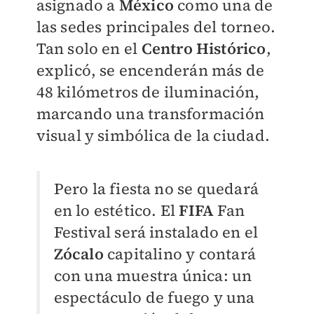
asignado a
México
como una de
las sedes principales del torneo.
Tan solo en el
Centro Histórico
,
explicó, se encenderán más de
48 kilómetros de iluminación,
marcando una transformación
visual y simbólica de la ciudad.
Pero la fiesta no se quedará
en lo estético. El
FIFA
Fan
Festival será instalado en el
Zócalo
capitalino y contará
con una muestra única: un
espectáculo de fuego y una