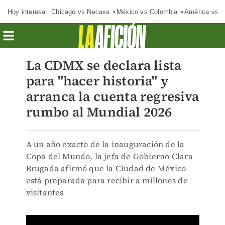
Hoy interesa:
Chicago vs Necaxa
México vs Colombia
América vs S
La CDMX se declara lista
para "hacer historia" y
arranca la cuenta regresiva
rumbo al Mundial 2026
A un año exacto de la inauguración de la
Copa del Mundo, la jefa de Gobierno Clara
Brugada afirmó que la Ciudad de México
está preparada para recibir a millones de
visitantes