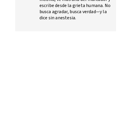
escribe desde la grieta humana. No
busca agradar, busca verdad—y la
dice sin anestesia.