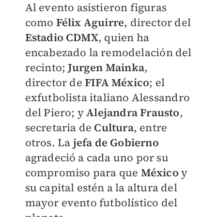
Al evento asistieron figuras
como
Félix
Aguirre
, director del
Estadio CDMX
, quien ha
encabezado la remodelación del
recinto;
Jurgen Mainka
,
director de
FIFA México
; el
exfutbolista italiano Alessandro
del Piero; y
Alejandra
Frausto
,
secretaria de
Cultura
, entre
otros. La
jefa de Gobierno
agradeció a cada uno por su
compromiso para que
México
y
su capital estén a la altura del
mayor evento futbolístico del