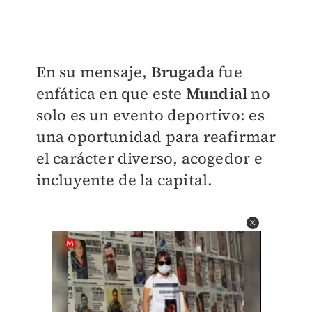
En su mensaje,
Brugada
fue
enfática en que este
Mundial
no
solo es un evento deportivo: es
una oportunidad para reafirmar
el carácter diverso, acogedor e
incluyente de la capital.