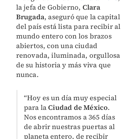
la jefa de Gobierno,
Clara
Brugada
, aseguró que la capital
del país está lista para recibir al
mundo entero con los brazos
abiertos, con una ciudad
renovada, iluminada, orgullosa
de su historia y más viva que
nunca.
“Hoy es un día muy especial
para la
Ciudad de México
.
Nos encontramos a 365 días
de abrir nuestras puertas al
planeta entero, de recibir