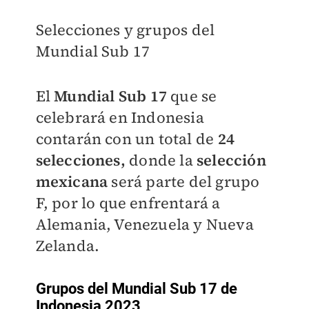
Selecciones y grupos del
Mundial Sub 17
El
Mundial Sub 17
que se
celebrará en Indonesia
contarán con un total de
24
selecciones,
donde l
a
selección
mexicana
será parte del grupo
F, por lo que enfrentará a
Alemania, Venezuela y Nueva
Zelanda.