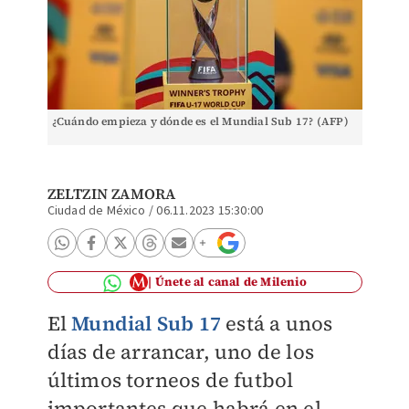
¿Cuándo empieza y dónde es el Mundial Sub 17? (AFP)
ZELTZIN ZAMORA
Ciudad de México
/
06.11.2023 15:30:00
Únete al canal de Milenio
El
Mundial Sub 17
está a unos
días de arrancar, uno de los
últimos torneos de futbol
importantes que habrá en el