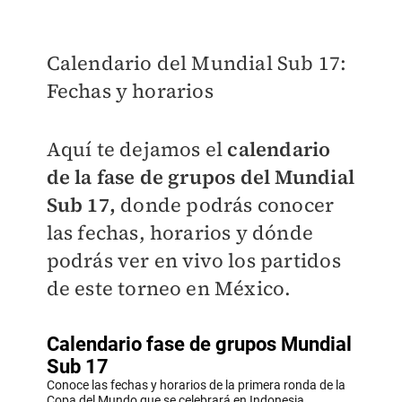
Calendario del Mundial Sub 17:
Fechas y horarios
Aquí te dejamos el
calendario
de la fase de grupos del Mundial
Sub 17,
donde podrás conocer
las fechas, horarios y dónde
podrás ver en vivo los partidos
de este torneo en México.