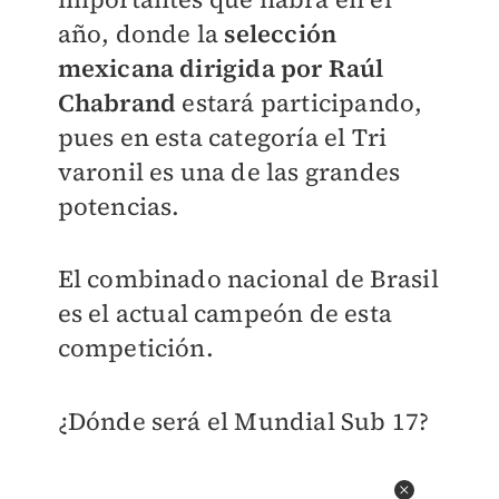
año, donde la
selección
mexicana dirigida por Raúl
Chabrand
estará participando,
pues en esta categoría el Tri
varonil es una de las grandes
potencias.
El combinado nacional de Brasil
es el actual campeón de esta
competición.
¿Dónde será el Mundial Sub 17?