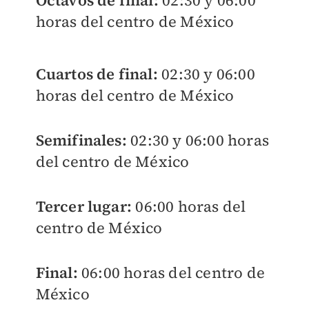
Octavos de final:
02:30 y 06:00
horas del centro de México
Cuartos de final:
02:30 y 06:00
horas del centro de México
Semifinales:
02:30 y 06:00 horas
del centro de México
Tercer lugar:
06:00 horas del
centro de México
Final:
06:00 horas del centro de
México