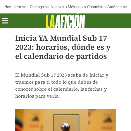
Hoy interesa:
Chicago vs Necaxa
México vs Colombia
América vs S
Inicia YA Mundial Sub 17
2023: horarios, dónde es y
el calendario de partidos
El Mundial Sub 17 2023 acaba de iniciar y
traemos para ti todo lo que debes de
conocer sobre el calendario, las fechas y
horarios para verlo.