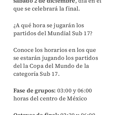
sábado 2 de diciembre
, día en el
que se celebrará la final.
¿A qué hora se jugarán los
partidos del Mundial Sub 17?
Conoce los horarios en los que
se estarán jugando los partidos
del la Copa del Mundo de la
categoría Sub 17.
Fase de grupos:
03:00 y 06:00
horas del centro de México