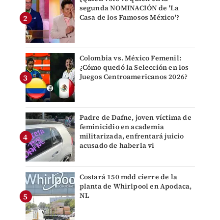
segunda NOMINACIÓN de 'La
Casa de los Famosos México'?
Colombia vs. México Femenil:
¿Cómo quedó la Selección en los
Juegos Centroamericanos 2026?
Padre de Dafne, joven víctima de
feminicidio en academia
militarizada, enfrentará juicio
acusado de haberla vi
Costará 150 mdd cierre de la
planta de Whirlpool en Apodaca,
NL