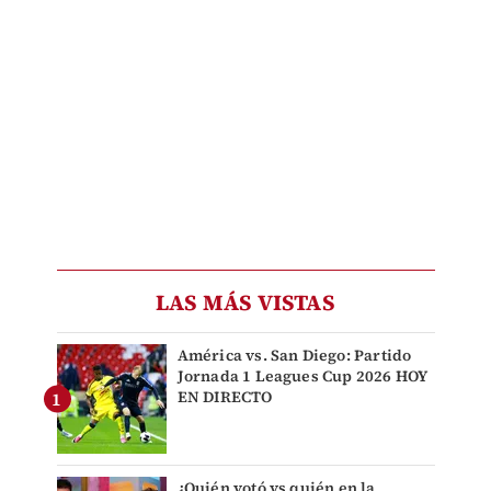
LAS MÁS VISTAS
América vs. San Diego: Partido
Jornada 1 Leagues Cup 2026 HOY
EN DIRECTO
¿Quién votó vs quién en la