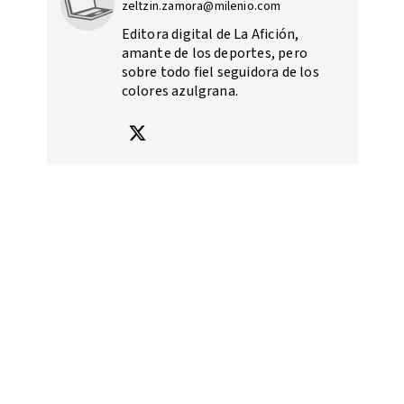
zeltzin.zamora@milenio.com
Editora digital de La Afición,
amante de los deportes, pero
sobre todo fiel seguidora de los
colores azulgrana.