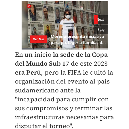
En un inicio
la sede de la Copa
del Mundo Sub 17
de este 2023
era Perú,
pero la FIFA le quitó la
organización del evento al país
sudamericano ante la
"incapacidad para cumplir con
sus compromisos y terminar las
infraestructuras necesarias para
disputar el torneo".