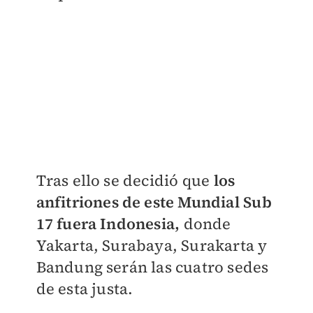
Tras ello se decidió que
los
anfitriones de este Mundial Sub
17 fuera Indonesia,
donde
Yakarta, Surabaya, Surakarta y
Bandung serán las cuatro sedes
de esta justa.