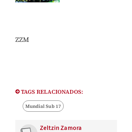
ZZM
TAGS RELACIONADOS:
Mundial Sub 17
Zeltzin Zamora