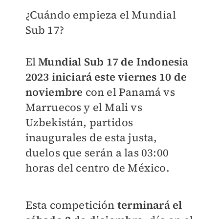
¿Cuándo empieza el Mundial
Sub 17?
El
Mundial Sub 17 de Indonesia
2023 iniciará este viernes 10 de
noviembre
con el
Panamá vs
Marruecos y el Mali vs
Uzbekistán, partidos
inaugurales de esta justa,
duelos que serán a las 03:00
horas del centro de México.
Esta competición
terminará el