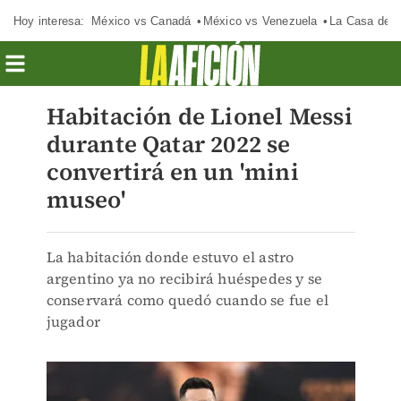
Hoy interesa:
México vs Canadá
México vs Venezuela
La Casa de 
Habitación de Lionel Messi
durante Qatar 2022 se
convertirá en un 'mini
museo'
La habitación donde estuvo el astro
argentino ya no recibirá huéspedes y se
conservará como quedó cuando se fue el
jugador