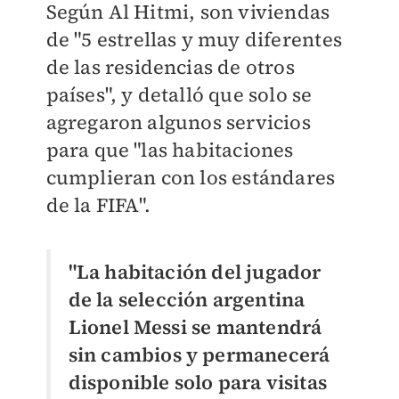
Según Al Hitmi, son viviendas
de "5 estrellas y muy diferentes
de las residencias de otros
países", y detalló que solo se
agregaron algunos servicios
para que "las habitaciones
cumplieran con los estándares
de la FIFA".
"La habitación del jugador
de la selección argentina
Lionel Messi se mantendrá
sin cambios y permanecerá
disponible solo para visitas