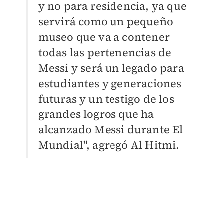
y no para residencia, ya que
servirá como un pequeño
museo que va a contener
todas las pertenencias de
Messi y será un legado para
estudiantes y generaciones
futuras y un testigo de los
grandes logros que ha
alcanzado Messi durante El
Mundial", agregó Al Hitmi.