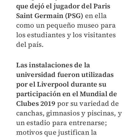
que dejó el jugador del Paris
Saint Germain (PSG)
en ella
como un pequeño museo para
los estudiantes y los visitantes
del país.
Las instalaciones de la
universidad fueron utilizadas
por el Liverpool durante su
participación en el Mundial de
Clubes 2019
por su variedad de
canchas, gimnasios y piscinas, y
un estadio para entrenarse;
motivos que justifican la