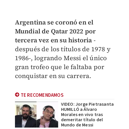
Argentina se coronó en el
Mundial de Qatar 2022 por
tercera vez en su historia
-
después de los títulos de 1978 y
1986-, logrando Messi el único
gran trofeo que le faltaba por
conquistar en su carrera.
TE RECOMENDAMOS
VIDEO: Jorge Pietrasanta
HUMILLÓ a Álvaro
Morales en vivo tras
demeritar título del
Mundo de Messi