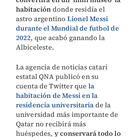
habitación
donde residía el
astro argentino
Lionel Messi
durante el Mundial de futbol de
2022
, que acabó ganando la
Albiceleste.
La agencia de noticias catarí
estatal QNA publicó en su
cuenta de Twitter que
la
habitación de Messi en la
residencia universitaria
de la
universidad más importante de
Qatar no recibirá más
huéspedes,
y conservará todo lo