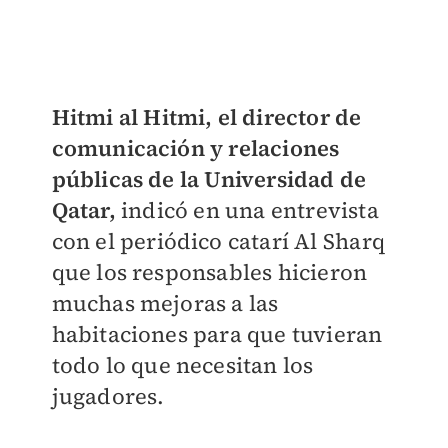
Hitmi al Hitmi, el director de
comunicación y relaciones
públicas de la Universidad de
Qatar,
indicó en una entrevista
con el periódico catarí Al Sharq
que los responsables hicieron
muchas mejoras a las
habitaciones para que tuvieran
todo lo que necesitan los
jugadores.