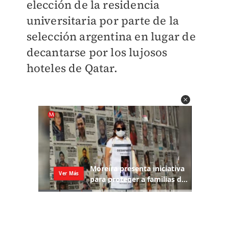
elección de la residencia
universitaria por parte de la
selección argentina en lugar de
decantarse por los lujosos
hoteles de Qatar.