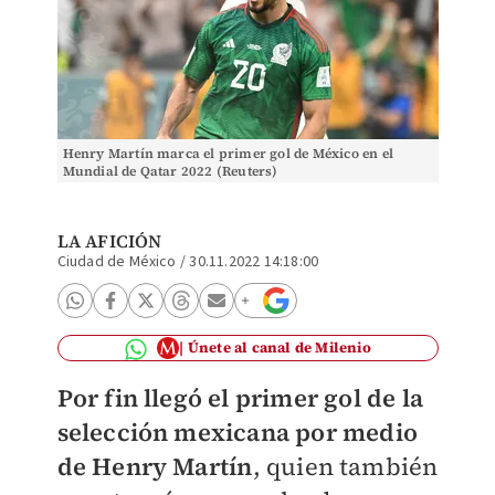
Henry Martín marca el primer gol de México en el
Mundial de Qatar 2022 (Reuters)
LA AFICIÓN
Ciudad de México
/
30.11.2022 14:18:00
Únete al canal de Milenio
Por fin llegó el primer gol de la
selección mexicana por medio
de Henry Martín
, quien también