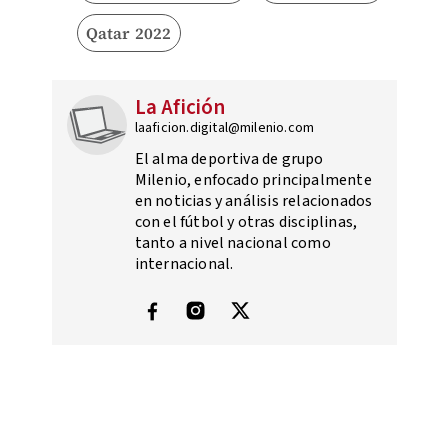
Qatar 2022
La Afición
laaficion.digital@milenio.com
El alma deportiva de grupo
Milenio, enfocado principalmente
en noticias y análisis relacionados
con el fútbol y otras disciplinas,
tanto a nivel nacional como
internacional.