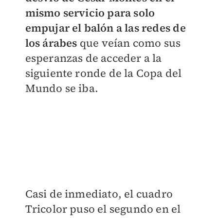
mismo servicio para solo
empujar el balón a las redes de
los árabes
que veían como sus
esperanzas de acceder a la
siguiente ronde de la Copa del
Mundo se iba.
Casi de inmediato, el cuadro
Tricolor puso el segundo en el