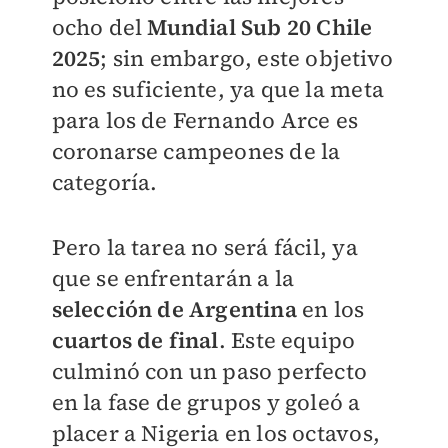
ocho del
Mundial Sub 20 Chile
2025
; sin embargo, este objetivo
no es suficiente, ya que la meta
para los de Fernando Arce es
coronarse campeones de la
categoría.
Pero la tarea no será fácil, ya
que se enfrentarán a la
selección de Argentina
en los
cuartos de final
. Este equipo
culminó con un paso perfecto
en la fase de grupos y goleó a
placer a Nigeria en los octavos,