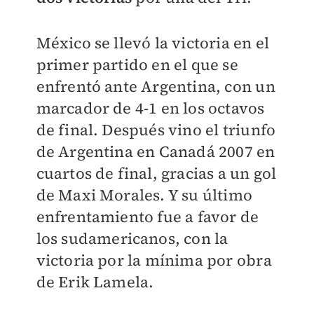
México se llevó la victoria en el
primer partido en el que se
enfrentó ante Argentina, con un
marcador de 4-1 en los octavos
de final. Después vino el triunfo
de Argentina en Canadá 2007 en
cuartos de final, gracias a un gol
de Maxi Morales. Y su último
enfrentamiento fue a favor de
los sudamericanos, con la
victoria por la mínima por obra
de Erik Lamela.