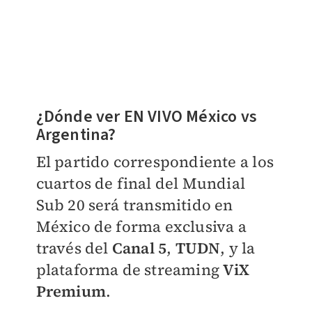
¿Dónde ver EN VIVO México vs
Argentina?
El partido correspondiente a los
cuartos de final del Mundial
Sub 20 será transmitido en
México de forma exclusiva a
través del
Canal 5
,
TUDN
, y la
plataforma de streaming
ViX
Premium
.