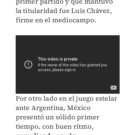
primer partido y que mantuvo
la titularidad fue Luis Chávez,
firme en el mediocampo.
Por otro lado en el juego estelar
ante Argentina, México
presentó un sólido primer
tiempo, con buen ritmo,