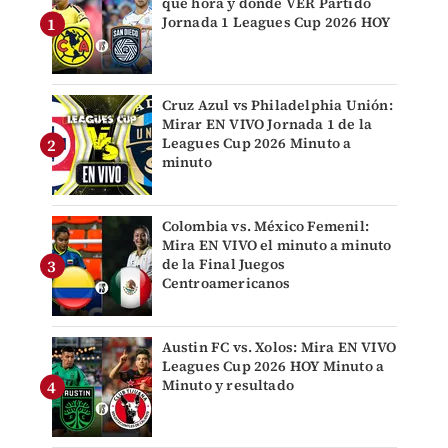
qué hora y dónde VER Partido
Jornada 1 Leagues Cup 2026 HOY
Cruz Azul vs Philadelphia Unión:
Mirar EN VIVO Jornada 1 de la
Leagues Cup 2026 Minuto a
minuto
Colombia vs. México Femenil:
Mira EN VIVO el minuto a minuto
de la Final Juegos
Centroamericanos
Austin FC vs. Xolos: Mira EN VIVO
Leagues Cup 2026 HOY Minuto a
Minuto y resultado