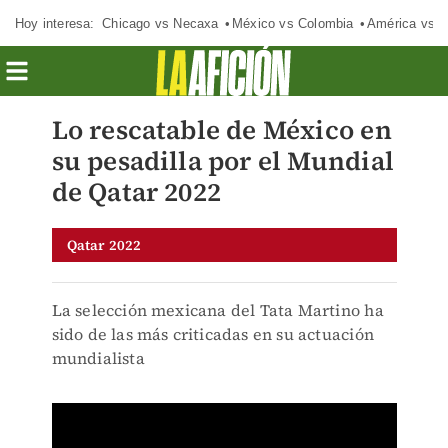
Hoy interesa:
Chicago vs Necaxa
México vs Colombia
América vs S
Lo rescatable de México en
su pesadilla por el Mundial
de Qatar 2022
Qatar 2022
La selección mexicana del Tata Martino ha
sido de las más criticadas en su actuación
mundialista