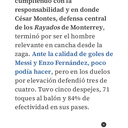
cumpliendo con la
responsabilidad y en donde
César Montes, defensa central
de los
Rayados
de Monterrey
,
terminó por ser el hombre
relevante en cancha desde la
zaga
. Ante la calidad de goles de
Messi y Enzo Fernández, poco
podía hacer
, pero en los duelos
por elevación defendió tres de
cuatro. Tuvo cinco despejes, 71
toques al balón y 84% de
efectividad en sus pases.