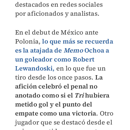
destacados en redes sociales
por aficionados y analistas.
En el debut de México ante
Polonia,
lo que más se recuerda
es la atajada de
Memo
Ochoa a
un goleador como Robert
Lewandoski,
en lo que fue un
tiro desde los once pasos.
La
afición celebró el penal no
anotado como si el
Tri
hubiera
metido gol y el punto del
empate como una victoria
. Otro
jugador que se destacó desde el