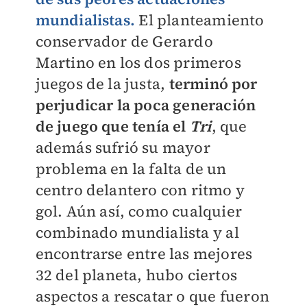
mundialistas.
El planteamiento
conservador de Gerardo
Martino en los dos primeros
juegos de la justa,
terminó por
perjudicar la poca generación
de juego que tenía el
Tri
, que
además sufrió su mayor
problema en la falta de un
centro delantero con ritmo y
gol. Aún así, como cualquier
combinado mundialista y al
encontrarse entre las mejores
32 del planeta, hubo ciertos
aspectos a rescatar o que fueron