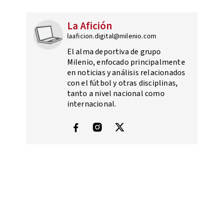
La Afición
laaficion.digital@milenio.com
El alma deportiva de grupo
Milenio, enfocado principalmente
en noticias y análisis relacionados
con el fútbol y otras disciplinas,
tanto a nivel nacional como
internacional.