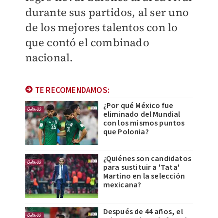
durante sus partidos, al ser uno
de los mejores talentos con lo
que contó el combinado
nacional.
TE RECOMENDAMOS:
¿Por qué México fue
eliminado del Mundial
con los mismos puntos
que Polonia?
¿Quiénes son candidatos
para sustituir a 'Tata'
Martino en la selección
mexicana?
Después de 44 años, el