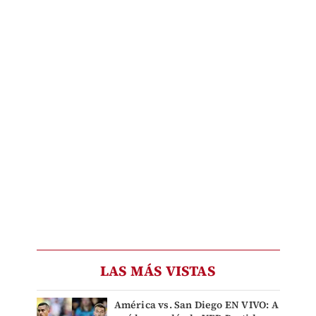
LAS MÁS VISTAS
América vs. San Diego EN VIVO: A