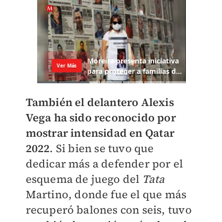
También el delantero Alexis
Vega ha sido reconocido por
mostrar intensidad en Qatar
2022
. Si bien se tuvo que
dedicar más a defender por el
esquema de juego del
Tata
Martino, donde fue el que más
recuperó balones con seis, tuvo