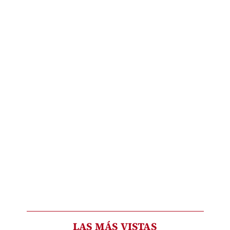
LAS MÁS VISTAS