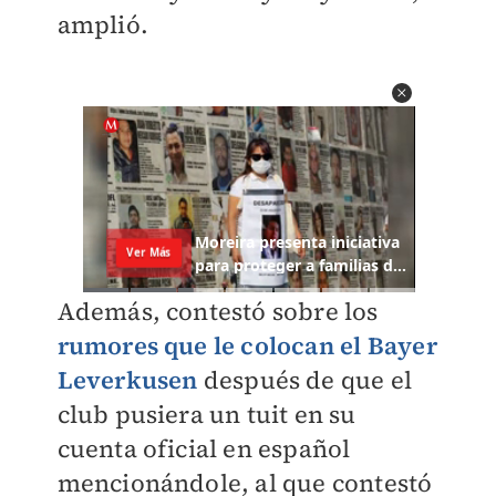
amplió.
Además, contestó sobre los
rumores que le colocan el Bayer
Leverkusen
después de que el
club pusiera un tuit en su
cuenta oficial en español
mencionándole, al que contestó