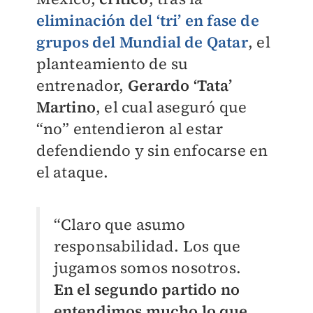
eliminación del ‘tri’ en fase de
grupos del Mundial de Qatar
, el
planteamiento de su
entrenador,
Gerardo ‘Tata’
Martino
, el cual aseguró que
“no” entendieron al estar
defendiendo y sin enfocarse en
el ataque.
“Claro que asumo
responsabilidad. Los que
jugamos somos nosotros.
En el segundo partido no
entendimos mucho lo que