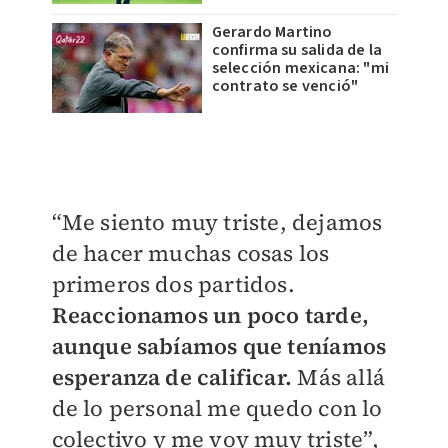
Gerardo Martino
confirma su salida de la
selección mexicana: "mi
contrato se venció"
“Me siento muy triste, dejamos
de hacer muchas cosas los
primeros dos partidos.
Reaccionamos un poco tarde,
aunque sabíamos que teníamos
esperanza de calificar.
Más allá
de lo personal me quedo con lo
colectivo y me voy muy triste”,