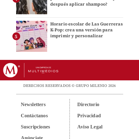
después aplicar shampoo?
Horario escolar de Las Guerreras
K-Pop: crea una versión para
imprimir y personalizar
DERECHOS RESERVADOS © GRUPO MILENIO 2026
Newsletters
Directorio
Contáctanos
Privacidad
Suscripciones
Aviso Legal
Anúnciate