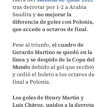
tras derrotar por 1-2 a Arabia
Saudita y
no mejorar la
diferencia de goles con Polonia,
que accede a octavos de final
.
Pese al triunfo,
el cuadro de
Gerardo Martino se quedó en la
línea y se despido de la Copa del
Mundo
debido al gol que recibió
y cedió el boleto a los octavos de
final a Polonia.
Los goles de Henry Martin y
Luis Chávez, unidos a la derrota