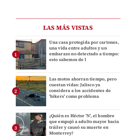
LAS MÁS VISTAS
Una casa protegida por cartones,
una vida entre adultos y un
embarazo no detectado a tiempo:
esto sabemos de l
Las motos ahorran tiempo, pero
cuestan vidas: Jalisco ya
considera a los accidentes de
'bikers' como problema
¿Quién es Héctor 'N', el hombre
que empujó a adulto mayor hacia
tráiler y causó su muerte en
Monterrey?