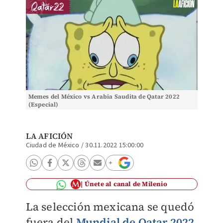
Memes del México vs Arabia Saudita de Qatar 2022
(Especial)
LA AFICIÓN
Ciudad de México
/
30.11.2022 15:00:00
Únete al canal de Milenio
La selección mexicana se quedó
fuera del
Mundial de Qatar 2022