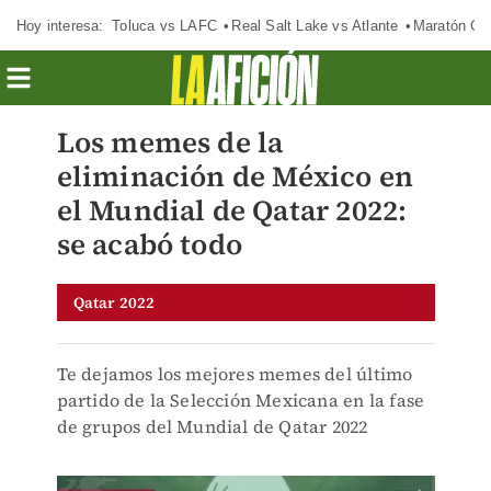
Hoy interesa:
Toluca vs LAFC
Real Salt Lake vs Atlante
Maratón C
Los memes de la
eliminación de México en
el Mundial de Qatar 2022:
se acabó todo
Qatar 2022
Te dejamos los mejores memes del último
partido de la Selección Mexicana en la fase
de grupos del Mundial de Qatar 2022