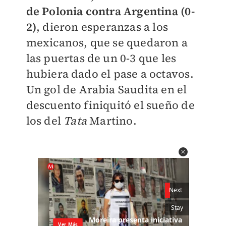
de Polonia contra Argentina (0-
2)
, dieron esperanzas a los
mexicanos, que se quedaron a
las puertas de un 0-3 que les
hubiera dado el pase a octavos.
Un gol de Arabia Saudita en el
descuento finiquitó el sueño de
los del
Tata
Martino.