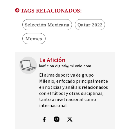
TAGS RELACIONADOS:
Selección Mexicana
Qatar 2022
Memes
La Afición
laaficion.digital@milenio.com
El alma deportiva de grupo
Milenio, enfocado principalmente
en noticias y análisis relacionados
con el fútbol y otras disciplinas,
tanto a nivel nacional como
internacional.