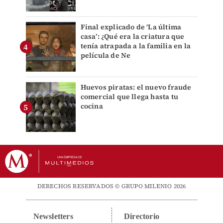
Final explicado de ‘La última
casa’: ¿Qué era la criatura que
tenía atrapada a la familia en la
película de Ne
Huevos piratas: el nuevo fraude
comercial que llega hasta tu
cocina
DERECHOS RESERVADOS © GRUPO MILENIO 2026
Newsletters
Directorio